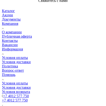
Свяжитесь с нами
Каталог
Акции
Документы
Компания
О компании
Публичная оферта
Контакты
Вакансии
Информация
Условия оплаты
Условия доставки
Политика
Вопрос-ответ
Помощь
Условия оплаты
Условия доставки
Условия возврата
+7 4012 577 750
+7 4012 577 750