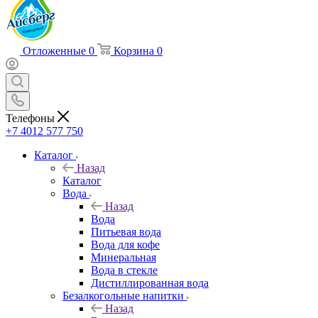
Отложенные
0
Корзина
0
Телефоны
+7 4012 577 750
Каталог
Назад
Каталог
Вода
Назад
Вода
Питьевая вода
Вода для кофе
Минеральная
Вода в стекле
Дистиллированная вода
Безалкогольные напитки
Назад