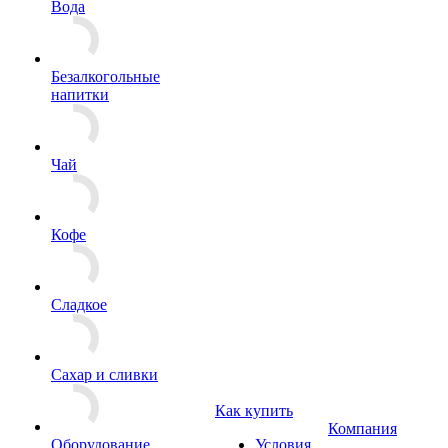
Вода
Безалкогольные
напитки
Чай
Кофе
Сладкое
Сахар и сливки
Как купить
Компания
Оборудование
Условия