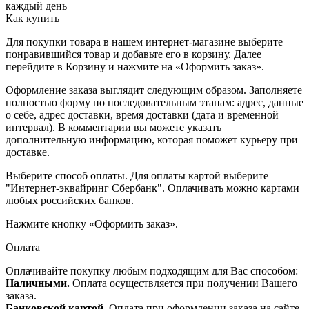
каждый день
Как купить
Для покупки товара в нашем интернет-магазине выберите
понравившийся товар и добавьте его в корзину. Далее
перейдите в Корзину и нажмите на «Оформить заказ».
Оформление заказа выглядит следующим образом. Заполняете
полностью форму по последовательным этапам: адрес, данные
о себе, адрес доставки, время доставки (дата и временной
интервал). В комментарии вы можете указать
дополнительную информацию, которая поможет курьеру при
доставке.
Выберите способ оплаты. Для оплаты картой выберите
"Интернет-эквайринг Сбербанк". Оплачивать можно картами
любых российских банков.
Нажмите кнопку «Оформить заказ».
Оплата
Оплачивайте покупку любым подходящим для Вас способом:
Наличными.
Оплата осуществляется при получении Вашего
заказа.
Банковской картой.
Оплата при оформлении заказа на сайте