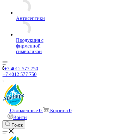
Антисептики
Продукция с
фирменной
символикой
+7 4012 577 750
+7 4012 577 750
Отложенные
0
Корзина
0
Войти
Поиск