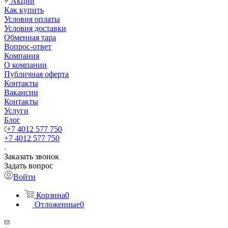
Акции
Как купить
Условия оплаты
Условия доставки
Обменная тара
Вопрос-ответ
Компания
О компании
Публичная оферта
Контакты
Вакансии
Контакты
Услуги
Блог
+7 4012 577 750
+7 4012 577 750
Заказать звонок
Задать вопрос
Войти
Корзина
0
Отложенные
0