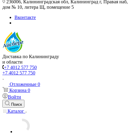
236006, Калининградская обл, Калининград г, Правая наб,
дом № 10, литера Щ, помещение 5
Вконтакте
Доставка по Калининграду
и области
+7 4012 577 750
+7 4012 577 750
Отложенные
0
Корзина
0
Войти
Поиск
Каталог