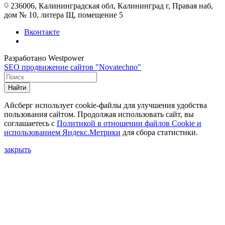
236006, Калининградская обл, Калининград г, Правая наб,
дом № 10, литера Щ, помещение 5
Вконтакте
Разработано Westpower
SEO продвижение сайтов "Novatechno"
Найти
Айсберг использует cookie-файлы для улучшения удобства
пользования сайтом. Продолжая использовать сайт, вы
соглашаетесь с
Политикой в отношении файлов Сookie и
использованием Яндекс.Метрики
для сбора статистики.
закрыть