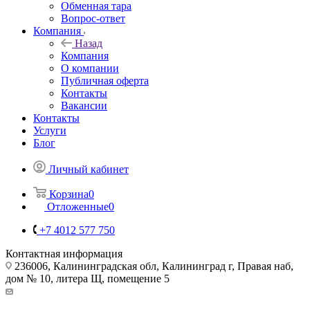
Обменная тара
Вопрос-ответ
Компания
Назад
Компания
О компании
Публичная оферта
Контакты
Вакансии
Контакты
Услуги
Блог
Личный кабинет
Корзина
0
Отложенные
0
+7 4012 577 750
Контактная информация
236006, Калининградская обл, Калининград г, Правая наб,
дом № 10, литера Щ, помещение 5