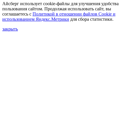
Айсберг использует cookie-файлы для улучшения удобства
пользования сайтом. Продолжая использовать сайт, вы
соглашаетесь с
Политикой в отношении файлов Сookie и
использованием Яндекс.Метрики
для сбора статистики.
закрыть