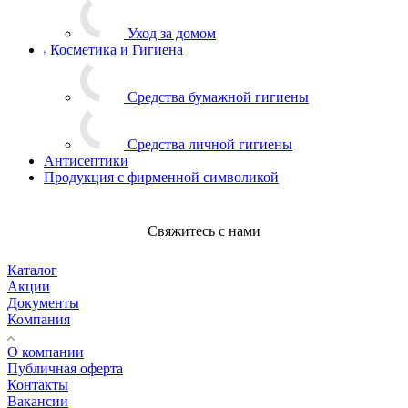
Уход за домом
Косметика и Гигиена
Средства бумажной гигиены
Средства личной гигиены
Антисептики
Продукция с фирменной символикой
Свяжитесь с нами
Каталог
Акции
Документы
Компания
О компании
Публичная оферта
Контакты
Вакансии