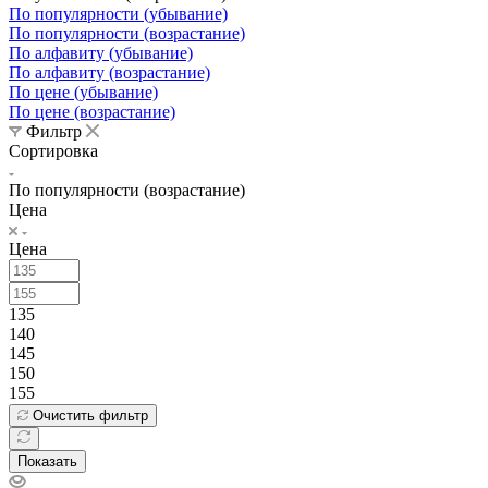
По популярности (убывание)
По популярности (возрастание)
По алфавиту (убывание)
По алфавиту (возрастание)
По цене (убывание)
По цене (возрастание)
Фильтр
Сортировка
По популярности (возрастание)
Цена
Цена
135
140
145
150
155
Очистить фильтр
Показать