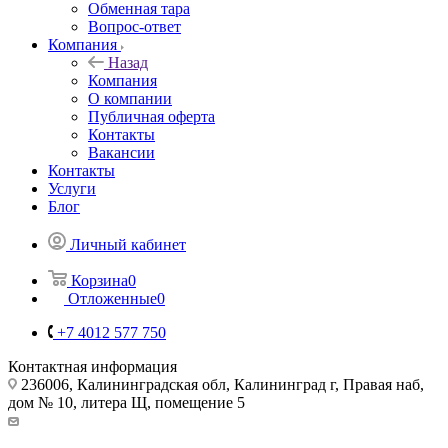
Обменная тара
Вопрос-ответ
Компания
Назад
Компания
О компании
Публичная оферта
Контакты
Вакансии
Контакты
Услуги
Блог
Личный кабинет
Корзина
0
Отложенные
0
+7 4012 577 750
Контактная информация
236006, Калининградская обл, Калининград г, Правая наб,
дом № 10, литера Щ, помещение 5