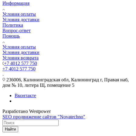
Информация
Условия оплаты
Условия доставки
Политика
Вопрос-ответ
Помощь
Условия оплаты
Условия доставки
Условия возврата
+7 4012 577 750
+7 4012 577 750
236006, Калининградская обл, Калининград г, Правая наб,
дом № 10, литера Щ, помещение 5
Вконтакте
Разработано Westpower
SEO продвижение сайтов "Novatechno"
Найти