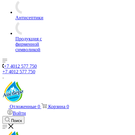
Антисептики
Продукция с
фирменной
символикой
+7 4012 577 750
+7 4012 577 750
Отложенные
0
Корзина
0
Войти
Поиск