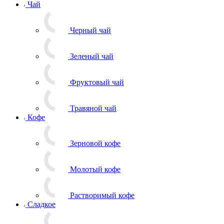
Чай
Черный чай
Зеленый чай
Фруктовый чай
Травяной чай
Кофе
Зерновой кофе
Молотый кофе
Растворимый кофе
Сладкое