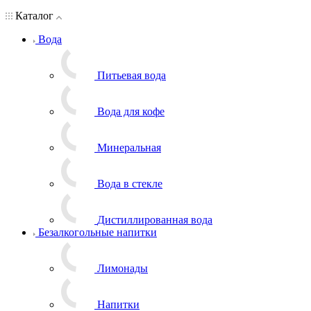
Каталог
Вода
Питьевая вода
Вода для кофе
Минеральная
Вода в стекле
Дистиллированная вода
Безалкогольные напитки
Лимонады
Напитки