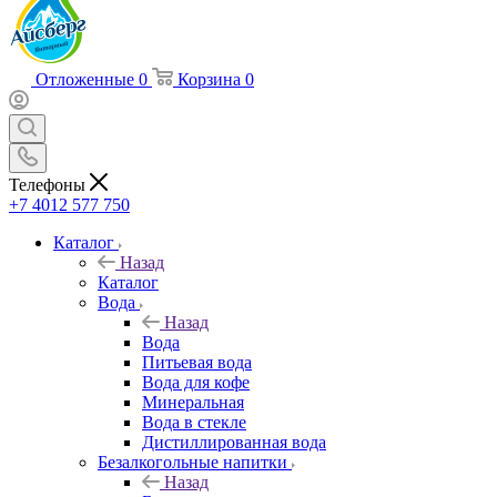
Отложенные
0
Корзина
0
Телефоны
+7 4012 577 750
Каталог
Назад
Каталог
Вода
Назад
Вода
Питьевая вода
Вода для кофе
Минеральная
Вода в стекле
Дистиллированная вода
Безалкогольные напитки
Назад