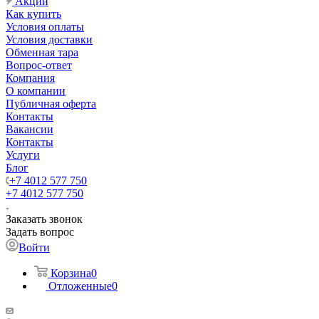
Акции
Как купить
Условия оплаты
Условия доставки
Обменная тара
Вопрос-ответ
Компания
О компании
Публичная оферта
Контакты
Вакансии
Контакты
Услуги
Блог
+7 4012 577 750
+7 4012 577 750
Заказать звонок
Задать вопрос
Войти
Корзина
0
Отложенные
0