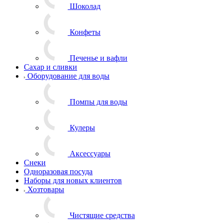
Шоколад
Конфеты
Печенье и вафли
Сахар и сливки
Оборудование для воды
Помпы для воды
Кулеры
Аксессуары
Снеки
Одноразовая посуда
Наборы для новых клиентов
Хозтовары
Чистящие средства