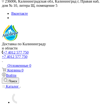
236006, Калининградская обл, Калининград г, Правая наб,
дом № 10, литера Щ, помещение 5
Вконтакте
Доставка по Калининграду
и области
+7 4012 577 750
+7 4012 577 750
Отложенные
0
Корзина
0
Войти
Поиск
Каталог