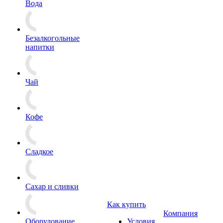
Вода
Безалкогольные
напитки
Чай
Кофе
Сладкое
Сахар и сливки
Как купить
Компания
Оборудование
Условия