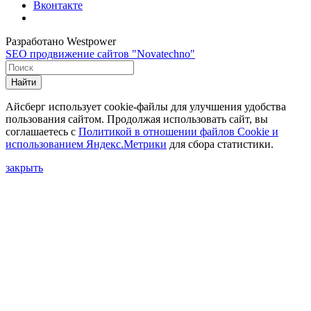
Вконтакте
Разработано Westpower
SEO продвижение сайтов "Novatechno"
Найти
Айсберг использует cookie-файлы для улучшения удобства
пользования сайтом. Продолжая использовать сайт, вы
соглашаетесь с
Политикой в отношении файлов Сookie и
использованием Яндекс.Метрики
для сбора статистики.
закрыть