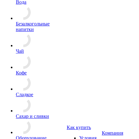
Вода
Безалкогольные
напитки
Чай
Кофе
Сладкое
Сахар и сливки
Как купить
Компания
Оборудование
Условия