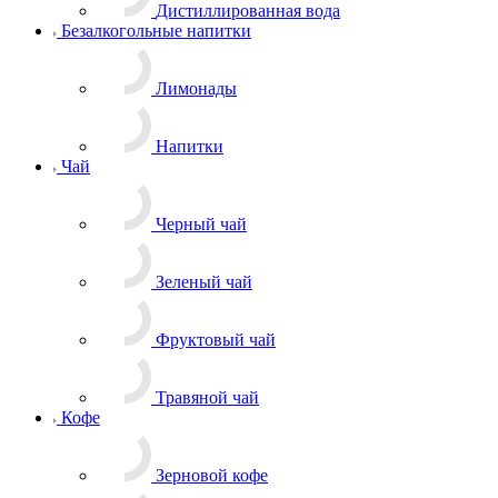
Дистиллированная вода
Безалкогольные напитки
Лимонады
Напитки
Чай
Черный чай
Зеленый чай
Фруктовый чай
Травяной чай
Кофе
Зерновой кофе