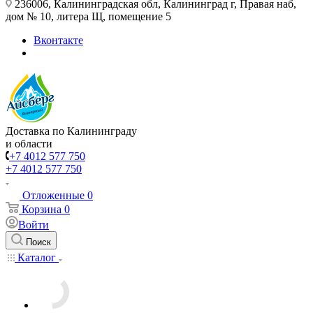
236006, Калининградская обл, Калининград г, Правая наб,
дом № 10, литера Щ, помещение 5
Вконтакте
Доставка по Калининграду
и области
+7 4012 577 750
+7 4012 577 750
Отложенные
0
Корзина
0
Войти
Поиск
Каталог