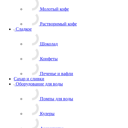
Молотый кофе
Растворимый кофе
Сладкое
Шоколад
Конфеты
Печенье и вафли
Сахар и сливки
Оборудование для воды
Помпы для воды
Кулеры