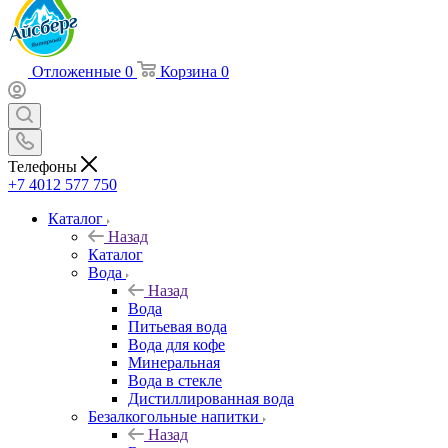
Отложенные
0
Корзина
0
Телефоны
+7 4012 577 750
Каталог
Назад
Каталог
Вода
Назад
Вода
Питьевая вода
Вода для кофе
Минеральная
Вода в стекле
Дистиллированная вода
Безалкогольные напитки
Назад