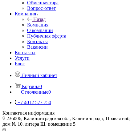
Обменная тара
Вопрос-ответ
Компания
Назад
Компания
О компании
Публичная оферта
Контакты
Вакансии
Контакты
Услуги
Блог
Личный кабинет
Корзина
0
Отложенные
0
+7 4012 577 750
Контактная информация
236006, Калининградская обл, Калининград г, Правая наб,
дом № 10, литера Щ, помещение 5