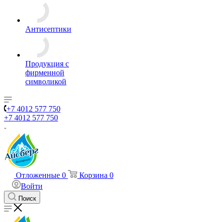
Антисептики
Продукция с
фирменной
символикой
+7 4012 577 750
+7 4012 577 750
Отложенные
0
Корзина
0
Войти
Поиск