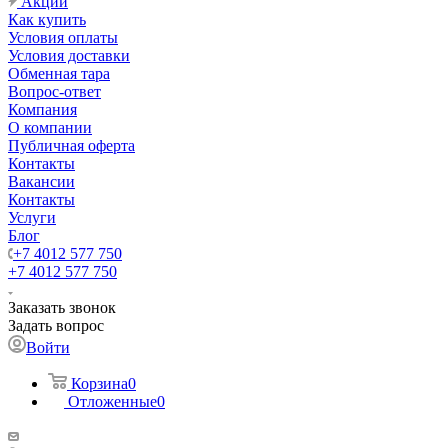
Акции
Как купить
Условия оплаты
Условия доставки
Обменная тара
Вопрос-ответ
Компания
О компании
Публичная оферта
Контакты
Вакансии
Контакты
Услуги
Блог
+7 4012 577 750
+7 4012 577 750
Заказать звонок
Задать вопрос
Войти
Корзина
0
Отложенные
0