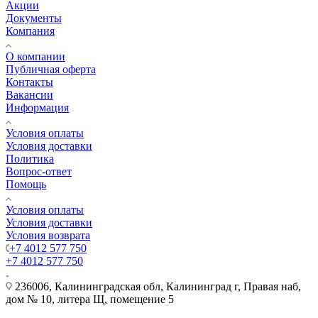
Акции
Документы
Компания
О компании
Публичная оферта
Контакты
Вакансии
Информация
Условия оплаты
Условия доставки
Политика
Вопрос-ответ
Помощь
Условия оплаты
Условия доставки
Условия возврата
+7 4012 577 750
+7 4012 577 750
236006, Калининградская обл, Калининград г, Правая наб,
дом № 10, литера Щ, помещение 5