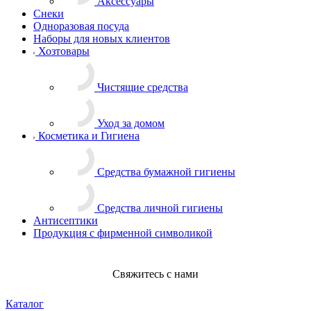
Аксессуары
Снеки
Одноразовая посуда
Наборы для новых клиентов
Хозтовары
Чистящие средства
Уход за домом
Косметика и Гигиена
Средства бумажной гигиены
Средства личной гигиены
Антисептики
Продукция с фирменной символикой
Свяжитесь с нами
Каталог