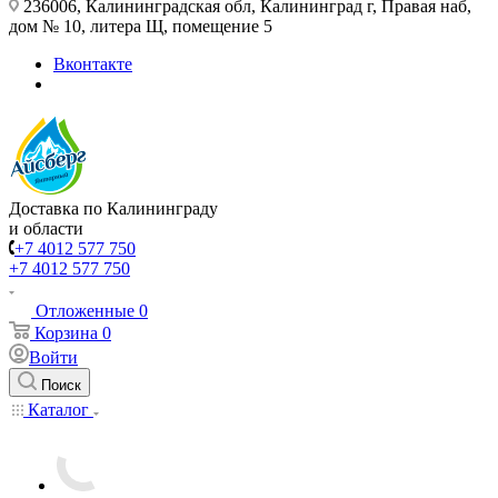
236006, Калининградская обл, Калининград г, Правая наб,
дом № 10, литера Щ, помещение 5
Вконтакте
Доставка по Калининграду
и области
+7 4012 577 750
+7 4012 577 750
Отложенные
0
Корзина
0
Войти
Поиск
Каталог