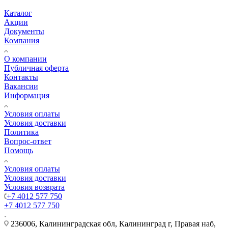
Каталог
Акции
Документы
Компания
О компании
Публичная оферта
Контакты
Вакансии
Информация
Условия оплаты
Условия доставки
Политика
Вопрос-ответ
Помощь
Условия оплаты
Условия доставки
Условия возврата
+7 4012 577 750
+7 4012 577 750
236006, Калининградская обл, Калининград г, Правая наб,