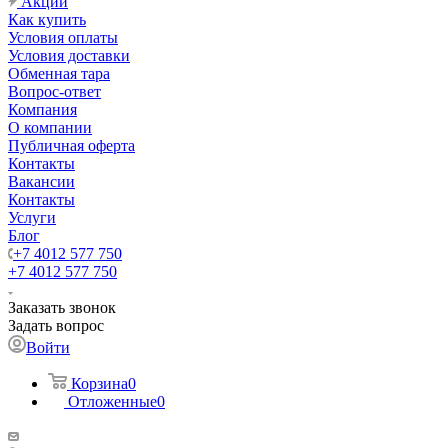
Акции
Как купить
Условия оплаты
Условия доставки
Обменная тара
Вопрос-ответ
Компания
О компании
Публичная оферта
Контакты
Вакансии
Контакты
Услуги
Блог
+7 4012 577 750
+7 4012 577 750
Заказать звонок
Задать вопрос
Войти
Корзина
0
Отложенные
0