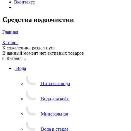
Вконтакте
Средства водоочистки
Главная
—
Каталог
К сожалению, раздел пуст
В данный момент нет активных товаров
Каталог
Вода
Питьевая вода
Вода для кофе
Минеральная
Вода в стекле