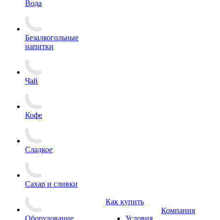
Вода
Безалкогольные
напитки
Чай
Кофе
Сладкое
Сахар и сливки
Как купить
Компания
Оборудование
Условия