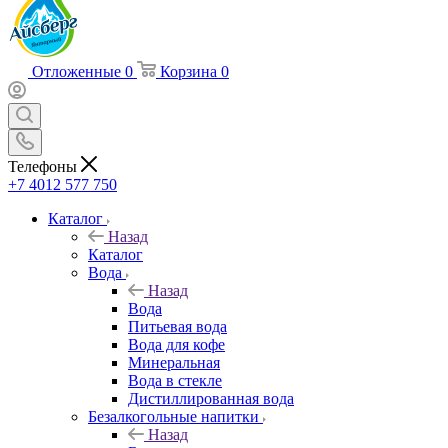
Отложенные
0
Корзина
0
Телефоны
+7 4012 577 750
Каталог
Назад
Каталог
Вода
Назад
Вода
Питьевая вода
Вода для кофе
Минеральная
Вода в стекле
Дистиллированная вода
Безалкогольные напитки
Назад