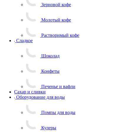
Зерновой кофе
Молотый кофе
Растворимый кофе
Сладкое
Шоколад
Конфеты
Печенье и вафли
Сахар и сливки
Оборудование для воды
Помпы для воды
Кулеры