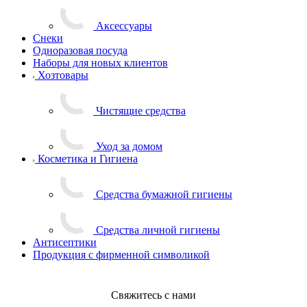
Аксессуары
Снеки
Одноразовая посуда
Наборы для новых клиентов
Хозтовары
Чистящие средства
Уход за домом
Косметика и Гигиена
Средства бумажной гигиены
Средства личной гигиены
Антисептики
Продукция с фирменной символикой
Свяжитесь с нами