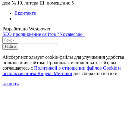
дом № 10, литера Щ, помещение 5
Вконтакте
Разработано Westpower
SEO продвижение сайтов "Novatechno"
Найти
Айсберг использует cookie-файлы для улучшения удобства
пользования сайтом. Продолжая использовать сайт, вы
соглашаетесь с
Политикой в отношении файлов Сookie и
использованием Яндекс.Метрики
для сбора статистики.
закрыть