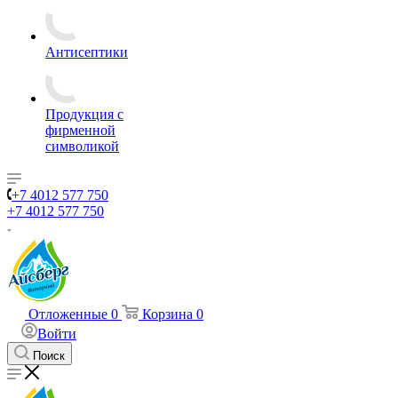
Антисептики
Продукция с
фирменной
символикой
+7 4012 577 750
+7 4012 577 750
Отложенные
0
Корзина
0
Войти
Поиск