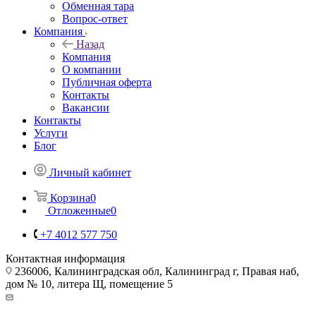
Обменная тара
Вопрос-ответ
Компания
Назад
Компания
О компании
Публичная оферта
Контакты
Вакансии
Контакты
Услуги
Блог
Личный кабинет
Корзина
0
Отложенные
0
+7 4012 577 750
Контактная информация
236006, Калининградская обл, Калининград г, Правая наб,
дом № 10, литера Щ, помещение 5