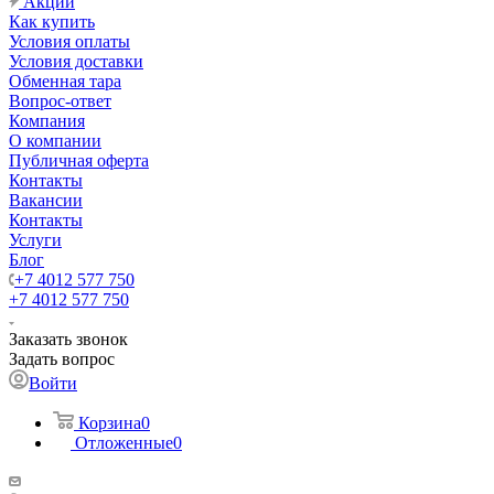
Акции
Как купить
Условия оплаты
Условия доставки
Обменная тара
Вопрос-ответ
Компания
О компании
Публичная оферта
Контакты
Вакансии
Контакты
Услуги
Блог
+7 4012 577 750
+7 4012 577 750
Заказать звонок
Задать вопрос
Войти
Корзина
0
Отложенные
0