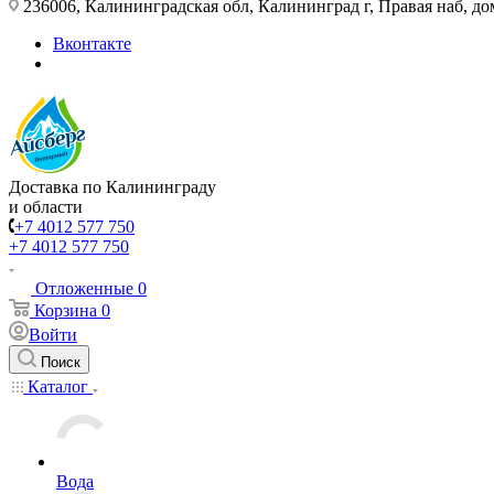
236006, Калининградская обл, Калининград г, Правая наб, д
Вконтакте
Доставка по Калининграду
и области
+7 4012 577 750
+7 4012 577 750
Отложенные
0
Корзина
0
Войти
Поиск
Каталог
Вода