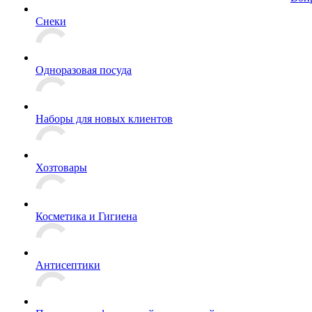
Снеки
Одноразовая посуда
Наборы для новых клиентов
Хозтовары
Косметика и Гигиена
Антисептики