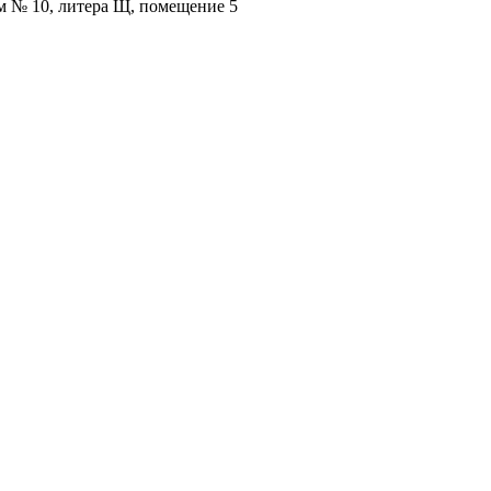
ом № 10, литера Щ, помещение 5