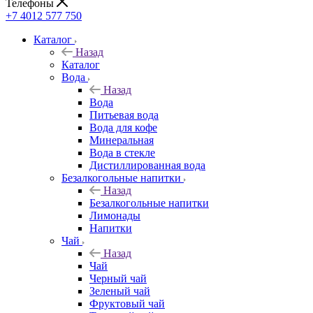
Телефоны
+7 4012 577 750
Каталог
Назад
Каталог
Вода
Назад
Вода
Питьевая вода
Вода для кофе
Минеральная
Вода в стекле
Дистиллированная вода
Безалкогольные напитки
Назад
Безалкогольные напитки
Лимонады
Напитки
Чай
Назад
Чай
Черный чай
Зеленый чай
Фруктовый чай