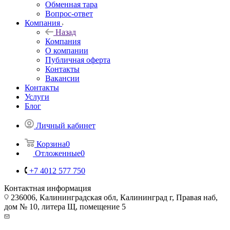
Обменная тара
Вопрос-ответ
Компания
Назад
Компания
О компании
Публичная оферта
Контакты
Вакансии
Контакты
Услуги
Блог
Личный кабинет
Корзина
0
Отложенные
0
+7 4012 577 750
Контактная информация
236006, Калининградская обл, Калининград г, Правая наб,
дом № 10, литера Щ, помещение 5