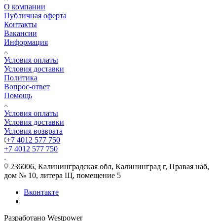
О компании
Публичная оферта
Контакты
Вакансии
Информация
Условия оплаты
Условия доставки
Политика
Вопрос-ответ
Помощь
Условия оплаты
Условия доставки
Условия возврата
+7 4012 577 750
+7 4012 577 750
236006, Калининградская обл, Калининград г, Правая наб,
дом № 10, литера Щ, помещение 5
Вконтакте
Разработано Westpower