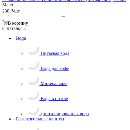
Мало
230
₽
/
шт
В корзину
Каталог
Вода
Питьевая вода
Вода для кофе
Минеральная
Вода в стекле
Дистиллированная вода
Безалкогольные напитки