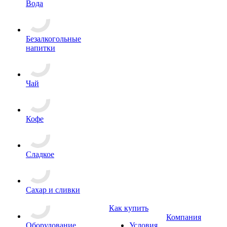
Вода
Безалкогольные
напитки
Чай
Кофе
Сладкое
Сахар и сливки
Как купить
Компания
Оборудование
Условия