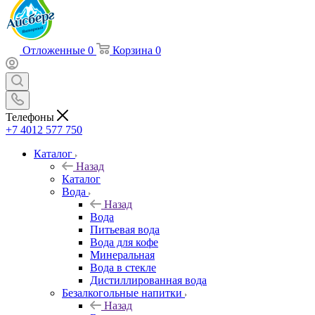
Отложенные
0
Корзина
0
Телефоны
+7 4012 577 750
Каталог
Назад
Каталог
Вода
Назад
Вода
Питьевая вода
Вода для кофе
Минеральная
Вода в стекле
Дистиллированная вода
Безалкогольные напитки
Назад