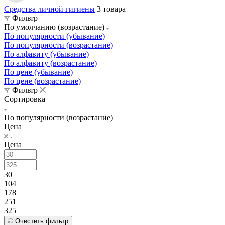
Средства личной гигиены
3 товара
Фильтр
По умолчанию (возрастание)
По популярности (убывание)
По популярности (возрастание)
По алфавиту (убывание)
По алфавиту (возрастание)
По цене (убывание)
По цене (возрастание)
Фильтр
Сортировка
По популярности (возрастание)
Цена
Цена
30
104
178
251
325
Очистить фильтр