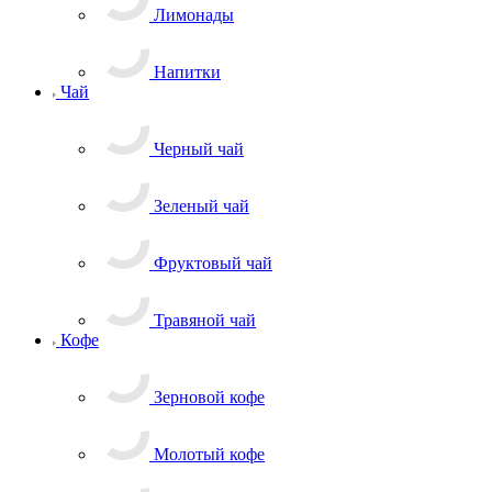
Лимонады
Напитки
Чай
Черный чай
Зеленый чай
Фруктовый чай
Травяной чай
Кофе
Зерновой кофе
Молотый кофе