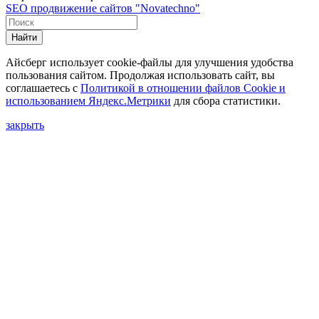
SEO продвижение сайтов "Novatechno"
Найти
Айсберг использует cookie-файлы для улучшения удобства
пользования сайтом. Продолжая использовать сайт, вы
соглашаетесь с
Политикой в отношении файлов Сookie и
использованием Яндекс.Метрики
для сбора статистики.
закрыть