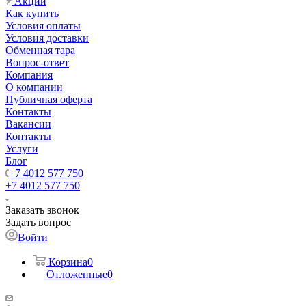
Акции
Как купить
Условия оплаты
Условия доставки
Обменная тара
Вопрос-ответ
Компания
О компании
Публичная оферта
Контакты
Вакансии
Контакты
Услуги
Блог
+7 4012 577 750
+7 4012 577 750
Заказать звонок
Задать вопрос
Войти
Корзина
0
Отложенные
0