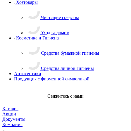
Хозтовары
Чистящие средства
Уход за домом
Косметика и Гигиена
Средства бумажной гигиены
Средства личной гигиены
Антисептики
Продукция с фирменной символикой
Свяжитесь с нами
Каталог
Акции
Документы
Компания