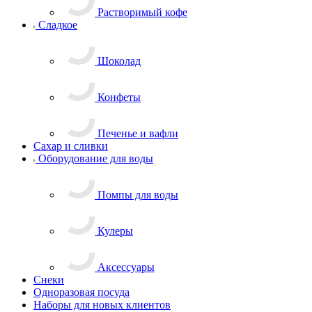
Растворимый кофе
Сладкое
Шоколад
Конфеты
Печенье и вафли
Сахар и сливки
Оборудование для воды
Помпы для воды
Кулеры
Аксессуары
Снеки
Одноразовая посуда
Наборы для новых клиентов