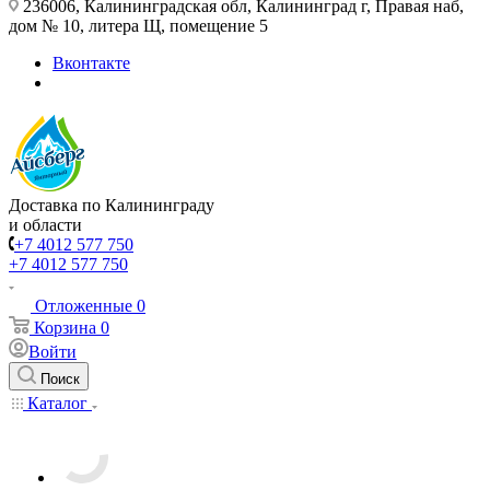
236006, Калининградская обл, Калининград г, Правая наб,
дом № 10, литера Щ, помещение 5
Вконтакте
Доставка по Калининграду
и области
+7 4012 577 750
+7 4012 577 750
Отложенные
0
Корзина
0
Войти
Поиск
Каталог