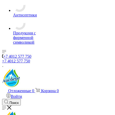
Антисептики
Продукция с
фирменной
символикой
+7 4012 577 750
+7 4012 577 750
Отложенные
0
Корзина
0
Войти
Поиск