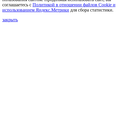
соглашаетесь с
Политикой в отношении файлов Сookie и
использованием Яндекс.Метрики
для сбора статистики.
закрыть