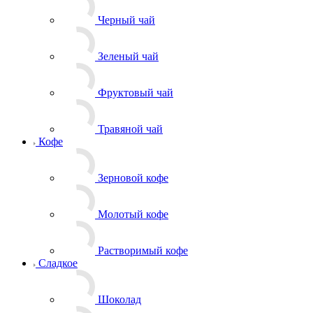
Черный чай
Зеленый чай
Фруктовый чай
Травяной чай
Кофе
Зерновой кофе
Молотый кофе
Растворимый кофе
Сладкое
Шоколад