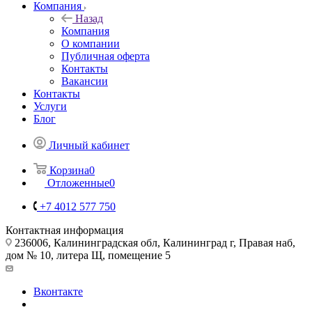
Компания
Назад
Компания
О компании
Публичная оферта
Контакты
Вакансии
Контакты
Услуги
Блог
Личный кабинет
Корзина
0
Отложенные
0
+7 4012 577 750
Контактная информация
236006, Калининградская обл, Калининград г, Правая наб,
дом № 10, литера Щ, помещение 5
Вконтакте