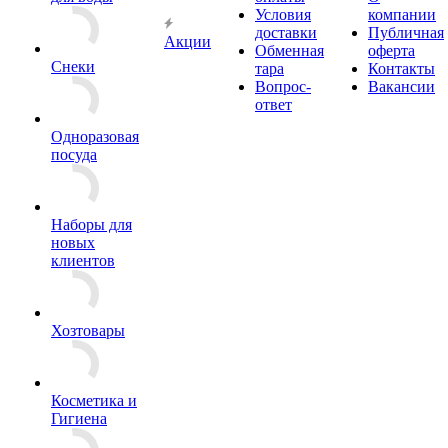
Условия
компании
доставки
Публичная
Акции
Обменная
оферта
Снеки
тара
Контакты
Вопрос-
Вакансии
ответ
Одноразовая
посуда
Наборы для
новых
клиентов
Хозтовары
Косметика и
Гигиена