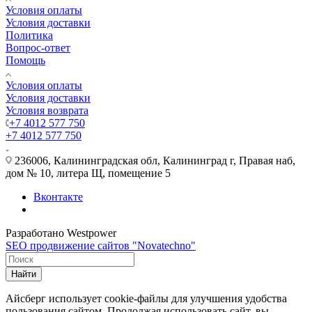
Условия оплаты
Условия доставки
Политика
Вопрос-ответ
Помощь
Условия оплаты
Условия доставки
Условия возврата
+7 4012 577 750
+7 4012 577 750
236006, Калининградская обл, Калининград г, Правая наб,
дом № 10, литера Щ, помещение 5
Вконтакте
Разработано Westpower
SEO продвижение сайтов "Novatechno"
Найти
Айсберг использует cookie-файлы для улучшения удобства
пользования сайтом. Продолжая использовать сайт, вы