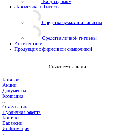
Уход за домом
Косметика и Гигиена
Средства бумажной гигиены
Средства личной гигиены
Антисептики
Продукция с фирменной символикой
Свяжитесь с нами
Каталог
Акции
Документы
Компания
О компании
Публичная оферта
Контакты
Вакансии
Информация