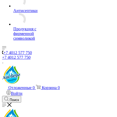
Антисептики
Продукция с
фирменной
символикой
+7 4012 577 750
+7 4012 577 750
Отложенные
0
Корзина
0
Войти
Поиск