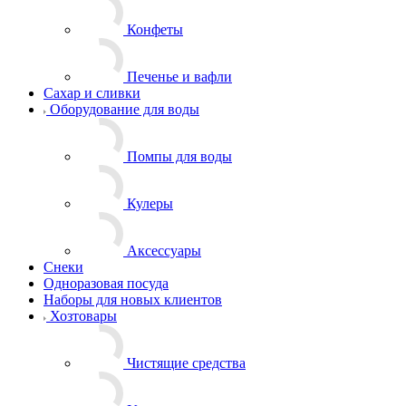
Конфеты
Печенье и вафли
Сахар и сливки
Оборудование для воды
Помпы для воды
Кулеры
Аксессуары
Снеки
Одноразовая посуда
Наборы для новых клиентов
Хозтовары
Чистящие средства