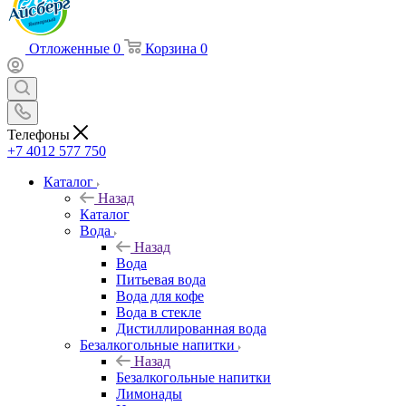
Отложенные
0
Корзина
0
Телефоны
+7 4012 577 750
Каталог
Назад
Каталог
Вода
Назад
Вода
Питьевая вода
Вода для кофе
Вода в стекле
Дистиллированная вода
Безалкогольные напитки
Назад
Безалкогольные напитки
Лимонады