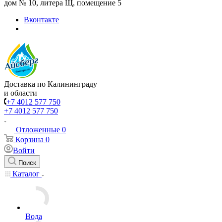
дом № 10, литера Щ, помещение 5
Вконтакте
Доставка по Калининграду
и области
+7 4012 577 750
+7 4012 577 750
Отложенные
0
Корзина
0
Войти
Поиск
Каталог
Вода