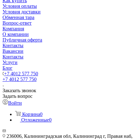
Как купить
Условия оплаты
Условия доставки
Обменная тара
Вопрос-ответ
Компания
О компании
Публичная оферта
Контакты
Вакансии
Контакты
Услуги
Блог
+7 4012 577 750
+7 4012 577 750
Заказать звонок
Задать вопрос
Войти
Корзина
0
Отложенные
0
236006, Калининградская обл, Калининград г, Правая наб,