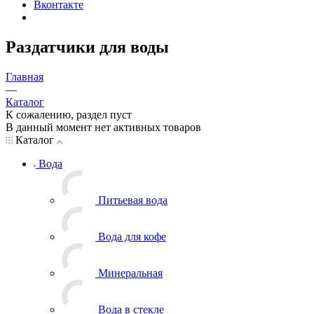
Вконтакте
Раздатчики для воды
Главная
—
Каталог
К сожалению, раздел пуст
В данный момент нет активных товаров
Каталог
Вода
Питьевая вода
Вода для кофе
Минеральная
Вода в стекле