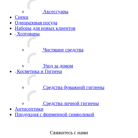
Аксессуары
Снеки
Одноразовая посуда
Наборы для новых клиентов
Хозтовары
Чистящие средства
Уход за домом
Косметика и Гигиена
Средства бумажной гигиены
Средства личной гигиены
Антисептики
Продукция с фирменной символикой
Свяжитесь с нами