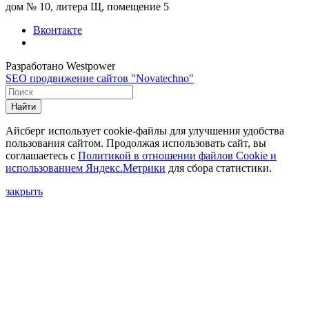
дом № 10, литера Щ, помещение 5
Вконтакте
Разработано Westpower
SEO продвижение сайтов "Novatechno"
Найти
Айсберг использует cookie-файлы для улучшения удобства
пользования сайтом. Продолжая использовать сайт, вы
соглашаетесь с
Политикой в отношении файлов Сookie и
использованием Яндекс.Метрики
для сбора статистики.
закрыть