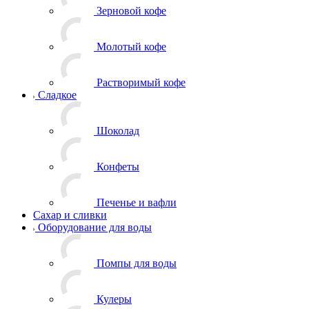
Зерновой кофе
Молотый кофе
Растворимый кофе
Сладкое
Шоколад
Конфеты
Печенье и вафли
Сахар и сливки
Оборудование для воды
Помпы для воды
Кулеры