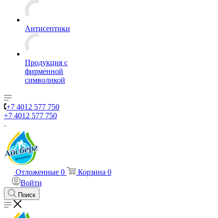
Антисептики
Продукция с
фирменной
символикой
+7 4012 577 750
+7 4012 577 750
Отложенные
0
Корзина
0
Войти
Поиск