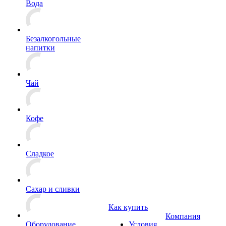
Вода
Безалкогольные
напитки
Чай
Кофе
Сладкое
Сахар и сливки
Как купить
Компания
Оборудование
Условия