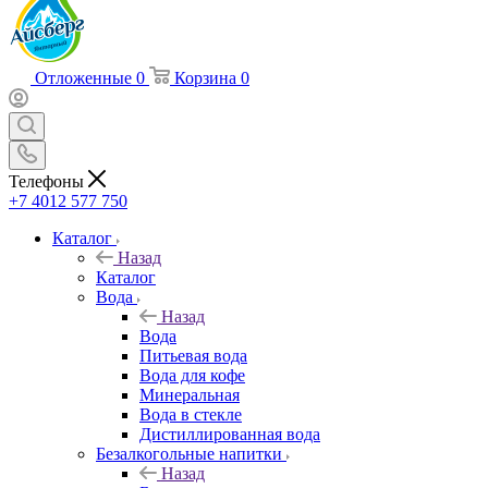
Отложенные
0
Корзина
0
Телефоны
+7 4012 577 750
Каталог
Назад
Каталог
Вода
Назад
Вода
Питьевая вода
Вода для кофе
Минеральная
Вода в стекле
Дистиллированная вода
Безалкогольные напитки
Назад