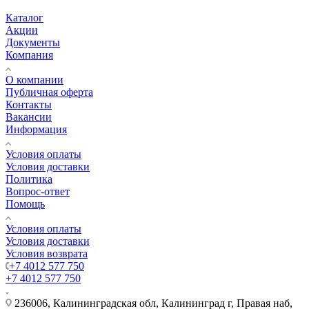
Каталог
Акции
Документы
Компания
О компании
Публичная оферта
Контакты
Вакансии
Информация
Условия оплаты
Условия доставки
Политика
Вопрос-ответ
Помощь
Условия оплаты
Условия доставки
Условия возврата
+7 4012 577 750
+7 4012 577 750
236006, Калининградская обл, Калининград г, Правая наб,