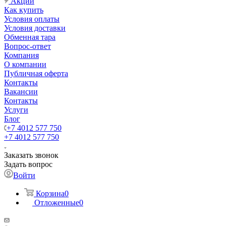
Акции
Как купить
Условия оплаты
Условия доставки
Обменная тара
Вопрос-ответ
Компания
О компании
Публичная оферта
Контакты
Вакансии
Контакты
Услуги
Блог
+7 4012 577 750
+7 4012 577 750
Заказать звонок
Задать вопрос
Войти
Корзина
0
Отложенные
0