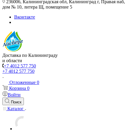
236006, Калининградская обл, Калининград г, Правая наб,
дом № 10, литера Щ, помещение 5
Вконтакте
Доставка по Калининграду
и области
+7 4012 577 750
+7 4012 577 750
Отложенные
0
Корзина
0
Войти
Поиск
Каталог