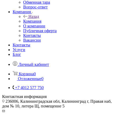
Обменная тара
Вопрос-ответ
Компания
Назад
Компания
О компании
Публичная оферта
Контакты
Вакансии
Контакты
Услуги
Блог
Личный кабинет
Корзина
0
Отложенные
0
+7 4012 577 750
Контактная информация
236006, Калининградская обл, Калининград г, Правая наб,
дом № 10, литера Щ, помещение 5