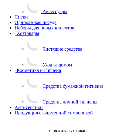
Аксессуары
Снеки
Одноразовая посуда
Наборы для новых клиентов
Хозтовары
Чистящие средства
Уход за домом
Косметика и Гигиена
Средства бумажной гигиены
Средства личной гигиены
Антисептики
Продукция с фирменной символикой
Свяжитесь с нами