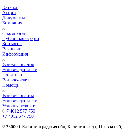
Каталог
Акции
Документы
Компания
О компании
Публичная оферта
Контакты
Вакансии
Информация
Условия оплаты
Условия доставки
Политика
Вопрос-ответ
Помощь
Условия оплаты
Условия доставки
Условия возврата
+7 4012 577 750
+7 4012 577 750
236006, Калининградская обл, Калининград г, Правая наб,