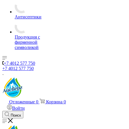
Антисептики
Продукция с
фирменной
символикой
+7 4012 577 750
+7 4012 577 750
Отложенные
0
Корзина
0
Войти
Поиск