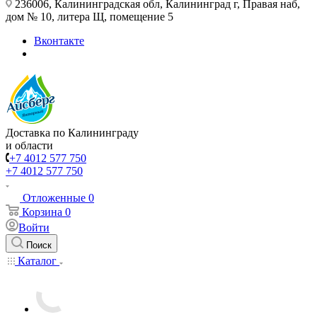
236006, Калининградская обл, Калининград г, Правая наб,
дом № 10, литера Щ, помещение 5
Вконтакте
Доставка по Калининграду
и области
+7 4012 577 750
+7 4012 577 750
Отложенные
0
Корзина
0
Войти
Поиск
Каталог