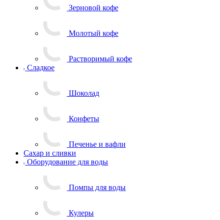
Зерновой кофе
Молотый кофе
Растворимый кофе
Сладкое
Шоколад
Конфеты
Печенье и вафли
Сахар и сливки
Оборудование для воды
Помпы для воды
Кулеры