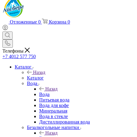
Отложенные
0
Корзина
0
Телефоны
+7 4012 577 750
Каталог
Назад
Каталог
Вода
Назад
Вода
Питьевая вода
Вода для кофе
Минеральная
Вода в стекле
Дистиллированная вода
Безалкогольные напитки
Назад