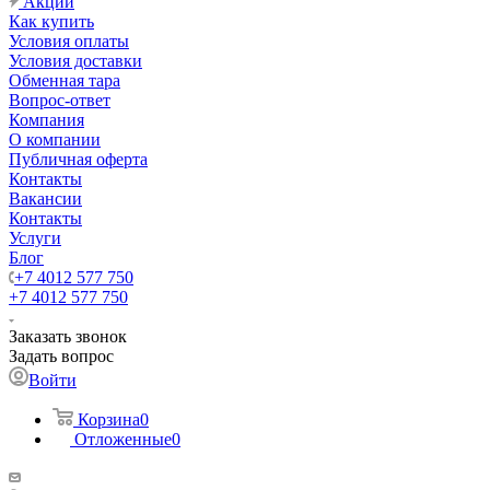
Акции
Как купить
Условия оплаты
Условия доставки
Обменная тара
Вопрос-ответ
Компания
О компании
Публичная оферта
Контакты
Вакансии
Контакты
Услуги
Блог
+7 4012 577 750
+7 4012 577 750
Заказать звонок
Задать вопрос
Войти
Корзина
0
Отложенные
0