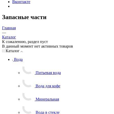
Вконтакте
Запасные части
Главная
—
Каталог
К сожалению, раздел пуст
В данный момент нет активных товаров
Каталог
Вода
Питьевая вода
Вода для кофе
Минеральная
Вода в стекле