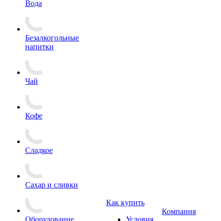
Вода
Безалкогольные
напитки
Чай
Кофе
Сладкое
Сахар и сливки
Как купить
Компания
Оборудование
Условия