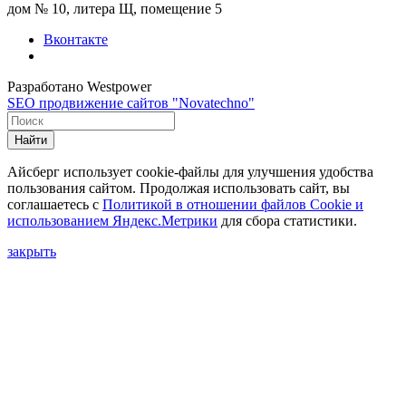
дом № 10, литера Щ, помещение 5
Вконтакте
Разработано Westpower
SEO продвижение сайтов "Novatechno"
Найти
Айсберг использует cookie-файлы для улучшения удобства
пользования сайтом. Продолжая использовать сайт, вы
соглашаетесь с
Политикой в отношении файлов Сookie и
использованием Яндекс.Метрики
для сбора статистики.
закрыть