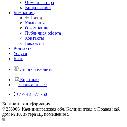
Обменная тара
Вопрос-ответ
Компания
Назад
Компания
О компании
Публичная оферта
Контакты
Вакансии
Контакты
Услуги
Блог
Личный кабинет
Корзина
0
Отложенные
0
+7 4012 577 750
Контактная информация
236006, Калининградская обл, Калининград г, Правая наб,
дом № 10, литера Щ, помещение 5