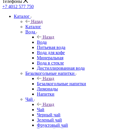
Телефоны
+7 4012 577 750
Каталог
Назад
Каталог
Вода
Назад
Вода
Питьевая вода
Вода для кофе
Минеральная
Вода в стекле
Дистиллированная вода
Безалкогольные напитки
Назад
Безалкогольные напитки
Лимонады
Напитки
Чай
Назад
Чай
Черный чай
Зеленый чай
Фруктовый чай