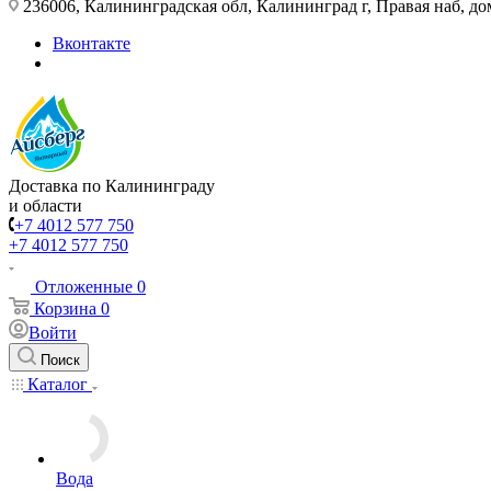
236006, Калининградская обл, Калининград г, Правая наб, д
Вконтакте
Доставка по Калининграду
и области
+7 4012 577 750
+7 4012 577 750
Отложенные
0
Корзина
0
Войти
Поиск
Каталог
Вода