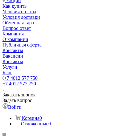
Акции
Как купить
Условия оплаты
Условия доставки
Обменная тара
Вопрос-ответ
Компания
О компании
Публичная оферта
Контакты
Вакансии
Контакты
Услуги
Блог
+7 4012 577 750
+7 4012 577 750
Заказать звонок
Задать вопрос
Войти
Корзина
0
Отложенные
0