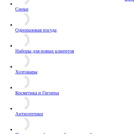
Снеки
Одноразовая посуда
Наборы для новых клиентов
Хозтовары
Косметика и Гигиена
Антисептики