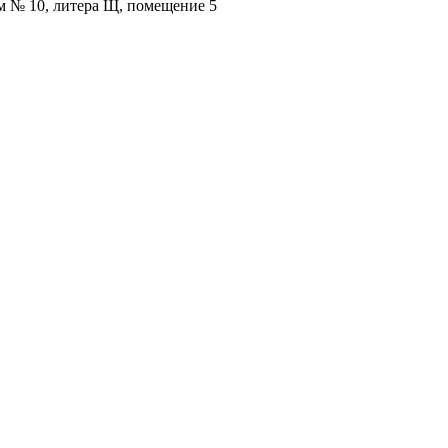
ом № 10, литера Щ, помещение 5