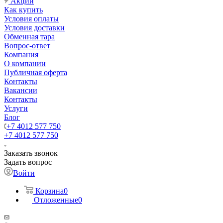
Акции
Как купить
Условия оплаты
Условия доставки
Обменная тара
Вопрос-ответ
Компания
О компании
Публичная оферта
Контакты
Вакансии
Контакты
Услуги
Блог
+7 4012 577 750
+7 4012 577 750
Заказать звонок
Задать вопрос
Войти
Корзина
0
Отложенные
0