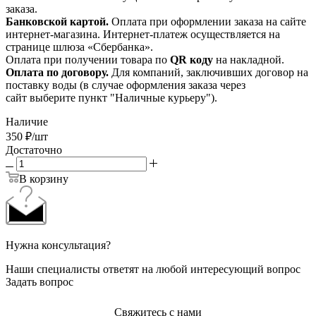
заказа.
Банковской картой.
Оплата при оформлении заказа на сайте
интернет-магазина. Интернет-платеж осуществляется на
странице шлюза «Сбербанка».
Оплата при получении товара по
QR коду
на накладной.
Оплата по договору.
Для компаний, заключивших договор на
поставку воды (в случае оформления заказа через
сайт выберите пункт "Наличные курьеру").
Наличие
350
₽
/шт
Достаточно
В корзину
Нужна консультация?
Наши специалисты ответят на любой интересующий вопрос
Задать вопрос
Свяжитесь с нами