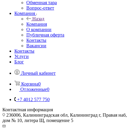
Обменная тара
Вопрос-ответ
Компания
Назад
Компания
О компании
Публичная оферта
Контакты
Вакансии
Контакты
Услуги
Блог
Личный кабинет
Корзина
0
Отложенные
0
+7 4012 577 750
Контактная информация
236006, Калининградская обл, Калининград г, Правая наб,
дом № 10, литера Щ, помещение 5