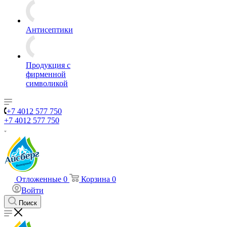
Антисептики
Продукция с
фирменной
символикой
+7 4012 577 750
+7 4012 577 750
Отложенные
0
Корзина
0
Войти
Поиск