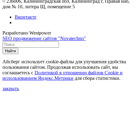
236006, Калининградская обл, Калининград г, Правая наб,
дом № 10, литера Щ, помещение 5
Вконтакте
Разработано Westpower
SEO продвижение сайтов "Novatechno"
Найти
Айсберг использует cookie-файлы для улучшения удобства
пользования сайтом. Продолжая использовать сайт, вы
соглашаетесь с
Политикой в отношении файлов Сookie и
использованием Яндекс.Метрики
для сбора статистики.
закрыть