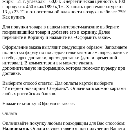
жиры - 21 г, углеводы - 60,0 г. Энергетическая ценность в 100
г продукта: 450 ккал/1890 кДж. Хранить при температуре от
13 до 23 °С и относительной влажности воздуха не более 75%
Как купить
Для покупки товара в нашем интернет-магазине выберите
понравившийся товар и добавьте его в корзину. Далее
перейдите в Корзину и нажмите на «Оформить заказ».
Оформление заказа выглядит следующим образом. Заполняете
полностью форму по последовательным этапам: адрес, данные
о себе, адрес доставки, время доставки (дата и временной
интервал). В комментарии вы можете указать
дополнительную информацию, которая поможет курьеру при
доставке.
Выберите способ оплаты. Для оплаты картой выберите
"Интернет-эквайринг Сбербанк". Оплачивать можно картами
любых российских банков.
Нажмите кнопку «Оформить заказ».
Оплата
Оплачивайте покупку любым подходящим для Вас способом:
Наличными.
Оплата осуществляется при получении Вашего