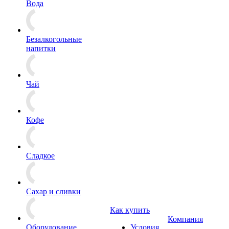
Вода
Безалкогольные
напитки
Чай
Кофе
Сладкое
Сахар и сливки
Как купить
Компания
Оборудование
Условия