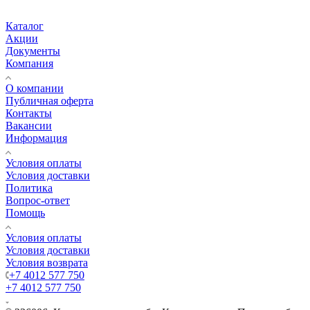
Каталог
Акции
Документы
Компания
О компании
Публичная оферта
Контакты
Вакансии
Информация
Условия оплаты
Условия доставки
Политика
Вопрос-ответ
Помощь
Условия оплаты
Условия доставки
Условия возврата
+7 4012 577 750
+7 4012 577 750