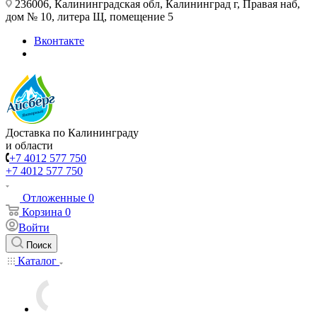
236006, Калининградская обл, Калининград г, Правая наб,
дом № 10, литера Щ, помещение 5
Вконтакте
Доставка по Калининграду
и области
+7 4012 577 750
+7 4012 577 750
Отложенные
0
Корзина
0
Войти
Поиск
Каталог