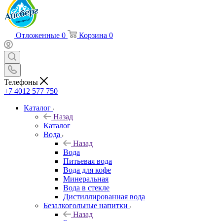
Отложенные
0
Корзина
0
Телефоны
+7 4012 577 750
Каталог
Назад
Каталог
Вода
Назад
Вода
Питьевая вода
Вода для кофе
Минеральная
Вода в стекле
Дистиллированная вода
Безалкогольные напитки
Назад