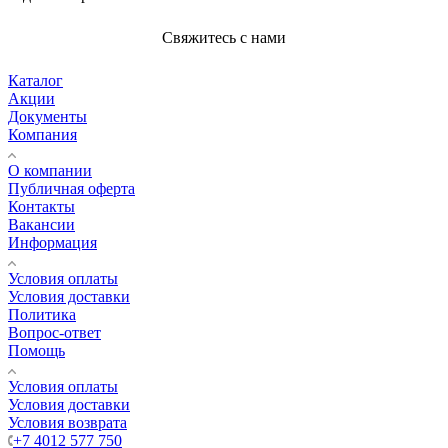
Свяжитесь с нами
Каталог
Акции
Документы
Компания
О компании
Публичная оферта
Контакты
Вакансии
Информация
Условия оплаты
Условия доставки
Политика
Вопрос-ответ
Помощь
Условия оплаты
Условия доставки
Условия возврата
+7 4012 577 750