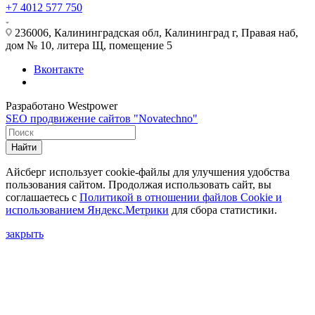
+7 4012 577 750
236006, Калининградская обл, Калининград г, Правая наб,
дом № 10, литера Щ, помещение 5
Вконтакте
Разработано Westpower
SEO продвижение сайтов "Novatechno"
Найти
Айсберг использует cookie-файлы для улучшения удобства
пользования сайтом. Продолжая использовать сайт, вы
соглашаетесь с
Политикой в отношении файлов Сookie и
использованием Яндекс.Метрики
для сбора статистики.
закрыть