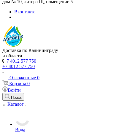
дом № 10, литера Щ, помещение 5
Вконтакте
Доставка по Калининграду
и области
+7 4012 577 750
+7 4012 577 750
Отложенные
0
Корзина
0
Войти
Поиск
Каталог
Вода