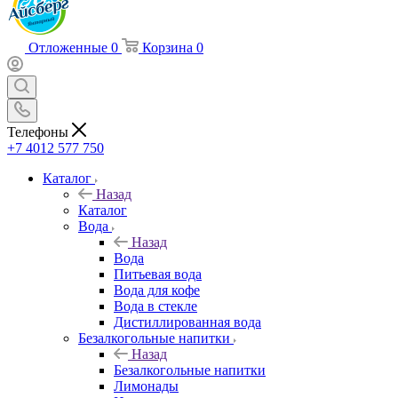
Отложенные
0
Корзина
0
Телефоны
+7 4012 577 750
Каталог
Назад
Каталог
Вода
Назад
Вода
Питьевая вода
Вода для кофе
Вода в стекле
Дистиллированная вода
Безалкогольные напитки
Назад
Безалкогольные напитки
Лимонады