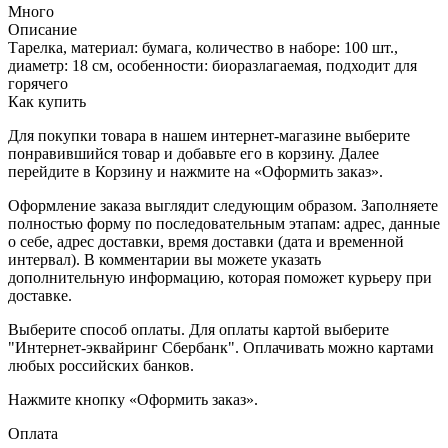
Много
Описание
Тарелка, материал: бумага, количество в наборе: 100 шт.,
диаметр: 18 см, особенности: биоразлагаемая, подходит для
горячего
Как купить
Для покупки товара в нашем интернет-магазине выберите
понравившийся товар и добавьте его в корзину. Далее
перейдите в Корзину и нажмите на «Оформить заказ».
Оформление заказа выглядит следующим образом. Заполняете
полностью форму по последовательным этапам: адрес, данные
о себе, адрес доставки, время доставки (дата и временной
интервал). В комментарии вы можете указать
дополнительную информацию, которая поможет курьеру при
доставке.
Выберите способ оплаты. Для оплаты картой выберите
"Интернет-эквайринг Сбербанк". Оплачивать можно картами
любых российских банков.
Нажмите кнопку «Оформить заказ».
Оплата