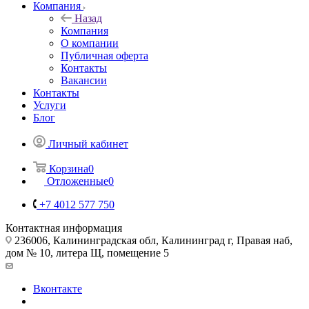
Компания
Назад
Компания
О компании
Публичная оферта
Контакты
Вакансии
Контакты
Услуги
Блог
Личный кабинет
Корзина
0
Отложенные
0
+7 4012 577 750
Контактная информация
236006, Калининградская обл, Калининград г, Правая наб,
дом № 10, литера Щ, помещение 5
Вконтакте