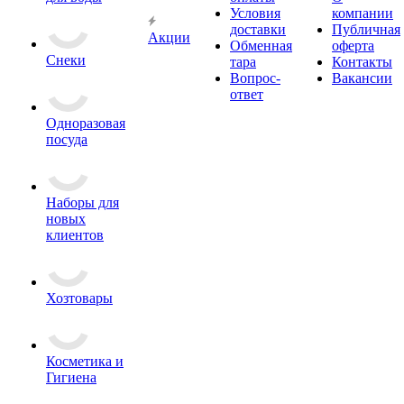
Условия
компании
доставки
Публичная
Акции
Обменная
оферта
Снеки
тара
Контакты
Вопрос-
Вакансии
ответ
Одноразовая
посуда
Наборы для
новых
клиентов
Хозтовары
Косметика и
Гигиена