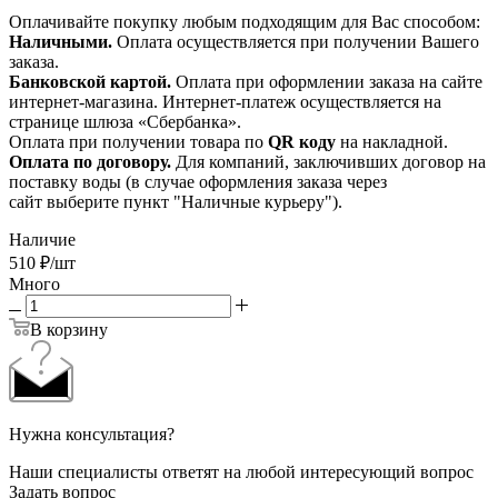
Оплачивайте покупку любым подходящим для Вас способом:
Наличными.
Оплата осуществляется при получении Вашего
заказа.
Банковской картой.
Оплата при оформлении заказа на сайте
интернет-магазина. Интернет-платеж осуществляется на
странице шлюза «Сбербанка».
Оплата при получении товара по
QR коду
на накладной.
Оплата по договору.
Для компаний, заключивших договор на
поставку воды (в случае оформления заказа через
сайт выберите пункт "Наличные курьеру").
Наличие
510
₽
/шт
Много
В корзину
Нужна консультация?
Наши специалисты ответят на любой интересующий вопрос
Задать вопрос