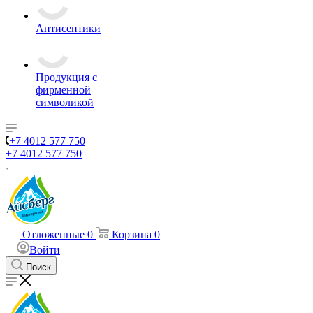
Антисептики
Продукция с
фирменной
символикой
+7 4012 577 750
+7 4012 577 750
Отложенные
0
Корзина
0
Войти
Поиск