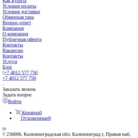
Как купить
Условия оплаты
Условия доставки
Обменная тара
Вопрос-ответ
Компания
О компании
Публичная оферта
Контакты
Вакансии
Контакты
Услуги
Блог
+7 4012 577 750
+7 4012 577 750
Заказать звонок
Задать вопрос
Войти
Корзина
0
Отложенные
0
236006, Калининградская обл, Калининград г, Правая наб,