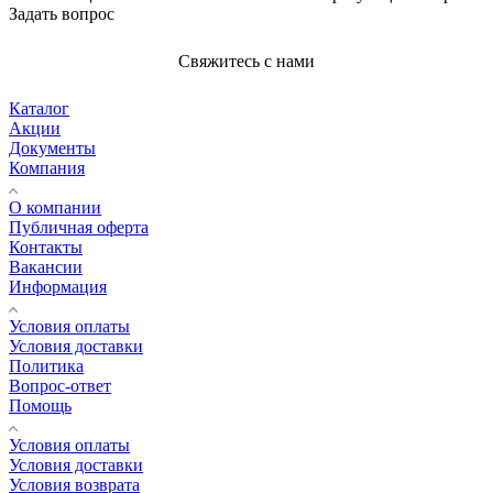
Задать вопрос
Свяжитесь с нами
Каталог
Акции
Документы
Компания
О компании
Публичная оферта
Контакты
Вакансии
Информация
Условия оплаты
Условия доставки
Политика
Вопрос-ответ
Помощь
Условия оплаты
Условия доставки
Условия возврата