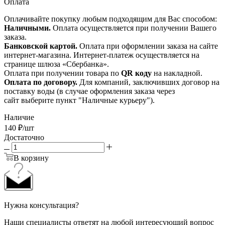
Оплата
Оплачивайте покупку любым подходящим для Вас способом:
Наличными.
Оплата осуществляется при получении Вашего
заказа.
Банковской картой.
Оплата при оформлении заказа на сайте
интернет-магазина. Интернет-платеж осуществляется на
странице шлюза «Сбербанка».
Оплата при получении товара по
QR коду
на накладной.
Оплата по договору.
Для компаний, заключивших договор на
поставку воды (в случае оформления заказа через
сайт выберите пункт "Наличные курьеру").
Наличие
140
₽
/шт
Достаточно
В корзину
Нужна консультация?
Наши специалисты ответят на любой интересующий вопрос