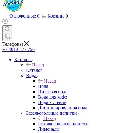
Отложенные
0
Корзина
0
Телефоны
+7 4012 577 750
Каталог
Назад
Каталог
Вода
Назад
Вода
Питьевая вода
Вода для кофе
Вода в стекле
Дистиллированная вода
Безалкогольные напитки
Назад
Безалкогольные напитки
Лимонады