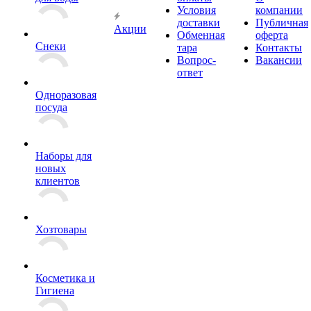
Условия
компании
доставки
Публичная
Акции
Обменная
оферта
Снеки
тара
Контакты
Вопрос-
Вакансии
ответ
Одноразовая
посуда
Наборы для
новых
клиентов
Хозтовары
Косметика и
Гигиена