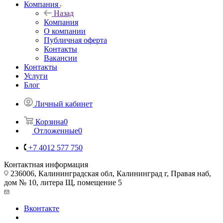
Компания
Назад
Компания
О компании
Публичная оферта
Контакты
Вакансии
Контакты
Услуги
Блог
Личный кабинет
Корзина
0
Отложенные
0
+7 4012 577 750
Контактная информация
236006, Калининградская обл, Калининград г, Правая наб,
дом № 10, литера Щ, помещение 5
Вконтакте