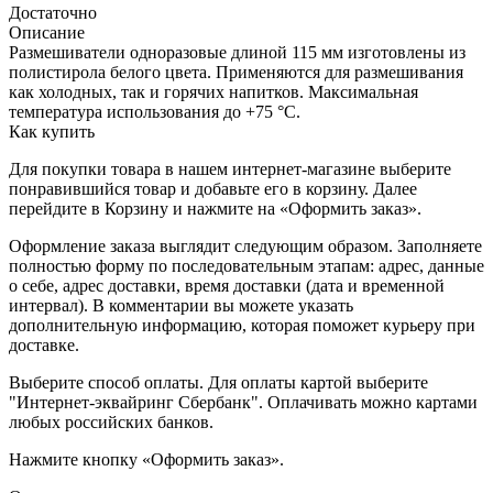
Достаточно
Описание
Размешиватели одноразовые длиной 115 мм изготовлены из
полистирола белого цвета. Применяются для размешивания
как холодных, так и горячих напитков. Максимальная
температура использования до +75 °С.
Как купить
Для покупки товара в нашем интернет-магазине выберите
понравившийся товар и добавьте его в корзину. Далее
перейдите в Корзину и нажмите на «Оформить заказ».
Оформление заказа выглядит следующим образом. Заполняете
полностью форму по последовательным этапам: адрес, данные
о себе, адрес доставки, время доставки (дата и временной
интервал). В комментарии вы можете указать
дополнительную информацию, которая поможет курьеру при
доставке.
Выберите способ оплаты. Для оплаты картой выберите
"Интернет-эквайринг Сбербанк". Оплачивать можно картами
любых российских банков.
Нажмите кнопку «Оформить заказ».