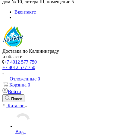
дом № 10, литера Щ, помещение 5
Вконтакте
Доставка по Калининграду
и области
+7 4012 577 750
+7 4012 577 750
Отложенные
0
Корзина
0
Войти
Поиск
Каталог
Вода