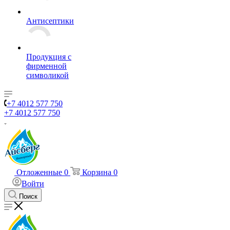
Антисептики
Продукция с
фирменной
символикой
+7 4012 577 750
+7 4012 577 750
Отложенные
0
Корзина
0
Войти
Поиск