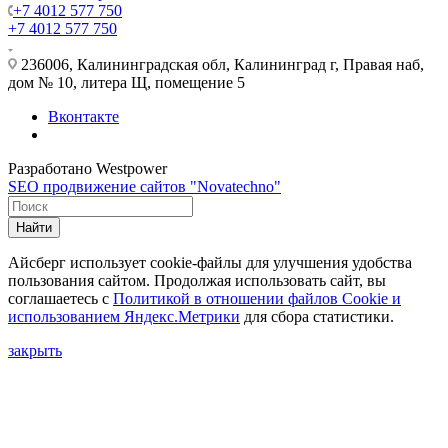
+7 4012 577 750
+7 4012 577 750
236006, Калининградская обл, Калининград г, Правая наб,
дом № 10, литера Щ, помещение 5
Вконтакте
Разработано Westpower
SEO продвижение сайтов "Novatechno"
Найти
Айсберг использует cookie-файлы для улучшения удобства
пользования сайтом. Продолжая использовать сайт, вы
соглашаетесь с
Политикой в отношении файлов Сookie и
использованием Яндекс.Метрики
для сбора статистики.
закрыть