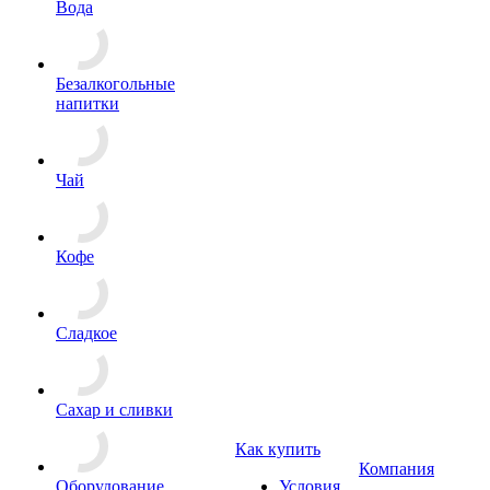
Вода
Безалкогольные
напитки
Чай
Кофе
Сладкое
Сахар и сливки
Как купить
Компания
Оборудование
Условия