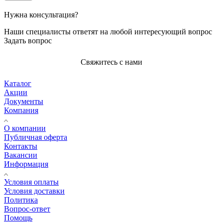
Нужна консультация?
Наши специалисты ответят на любой интересующий вопрос
Задать вопрос
Свяжитесь с нами
Каталог
Акции
Документы
Компания
О компании
Публичная оферта
Контакты
Вакансии
Информация
Условия оплаты
Условия доставки
Политика
Вопрос-ответ
Помощь