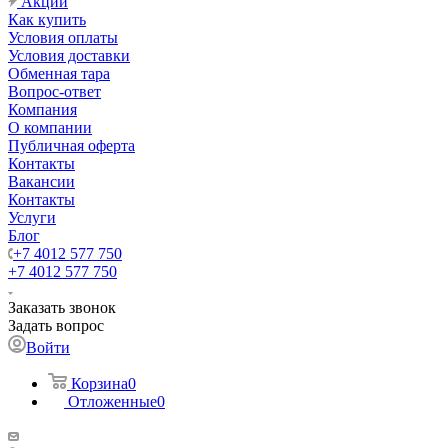
Акции
Как купить
Условия оплаты
Условия доставки
Обменная тара
Вопрос-ответ
Компания
О компании
Публичная оферта
Контакты
Вакансии
Контакты
Услуги
Блог
+7 4012 577 750
+7 4012 577 750
Заказать звонок
Задать вопрос
Войти
Корзина
0
Отложенные
0