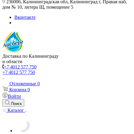
236006, Калининградская обл, Калининград г, Правая наб,
дом № 10, литера Щ, помещение 5
Вконтакте
Доставка по Калининграду
и области
+7 4012 577 750
+7 4012 577 750
Отложенные
0
Корзина
0
Войти
Поиск
Каталог