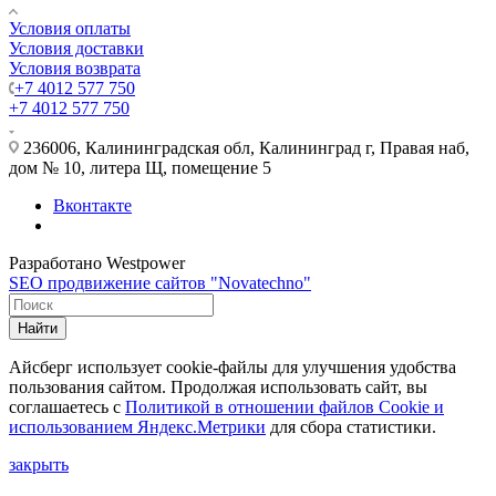
Условия оплаты
Условия доставки
Условия возврата
+7 4012 577 750
+7 4012 577 750
236006, Калининградская обл, Калининград г, Правая наб,
дом № 10, литера Щ, помещение 5
Вконтакте
Разработано Westpower
SEO продвижение сайтов "Novatechno"
Найти
Айсберг использует cookie-файлы для улучшения удобства
пользования сайтом. Продолжая использовать сайт, вы
соглашаетесь с
Политикой в отношении файлов Сookie и
использованием Яндекс.Метрики
для сбора статистики.
закрыть