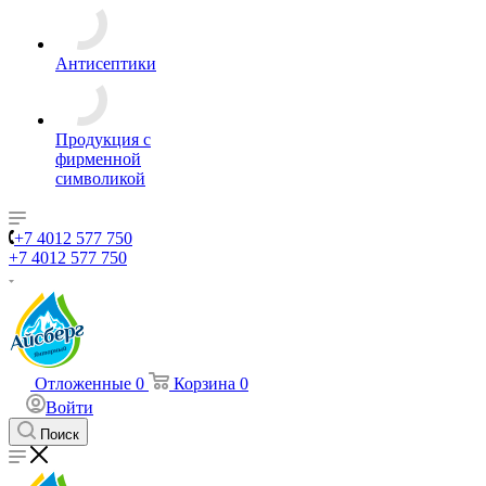
Антисептики
Продукция с
фирменной
символикой
+7 4012 577 750
+7 4012 577 750
Отложенные
0
Корзина
0
Войти
Поиск