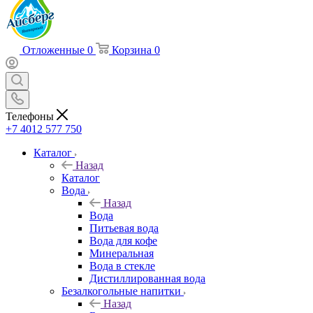
Отложенные
0
Корзина
0
Телефоны
+7 4012 577 750
Каталог
Назад
Каталог
Вода
Назад
Вода
Питьевая вода
Вода для кофе
Минеральная
Вода в стекле
Дистиллированная вода
Безалкогольные напитки
Назад