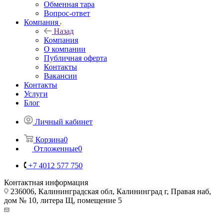
Обменная тара
Вопрос-ответ
Компания
Назад
Компания
О компании
Публичная оферта
Контакты
Вакансии
Контакты
Услуги
Блог
Личный кабинет
Корзина
0
Отложенные
0
+7 4012 577 750
Контактная информация
236006, Калининградская обл, Калининград г, Правая наб,
дом № 10, литера Щ, помещение 5