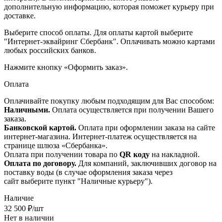
дополнительную информацию, которая поможет курьеру при
доставке.
Выберите способ оплаты. Для оплаты картой выберите
"Интернет-эквайринг Сбербанк". Оплачивать можно картами
любых российских банков.
Нажмите кнопку «Оформить заказ».
Оплата
Оплачивайте покупку любым подходящим для Вас способом:
Наличными.
Оплата осуществляется при получении Вашего
заказа.
Банковской картой.
Оплата при оформлении заказа на сайте
интернет-магазина. Интернет-платеж осуществляется на
странице шлюза «Сбербанка».
Оплата при получении товара по
QR коду
на накладной.
Оплата по договору.
Для компаний, заключивших договор на
поставку воды (в случае оформления заказа через
сайт выберите пункт "Наличные курьеру").
Наличие
32 500
₽
/шт
Нет в наличии