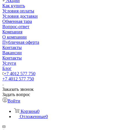
Акции
Как купить
Условия оплаты
Условия доставки
Обменная тара
Вопрос-ответ
Компания
О компании
Публичная оферта
Контакты
Вакансии
Контакты
Услуги
Блог
+7 4012 577 750
+7 4012 577 750
Заказать звонок
Задать вопрос
Войти
Корзина
0
Отложенные
0