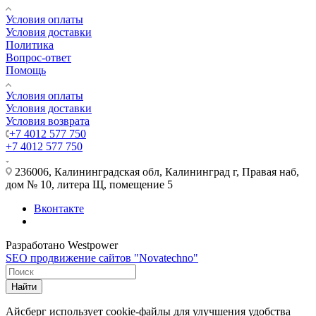
Условия оплаты
Условия доставки
Политика
Вопрос-ответ
Помощь
Условия оплаты
Условия доставки
Условия возврата
+7 4012 577 750
+7 4012 577 750
236006, Калининградская обл, Калининград г, Правая наб,
дом № 10, литера Щ, помещение 5
Вконтакте
Разработано Westpower
SEO продвижение сайтов "Novatechno"
Найти
Айсберг использует cookie-файлы для улучшения удобства