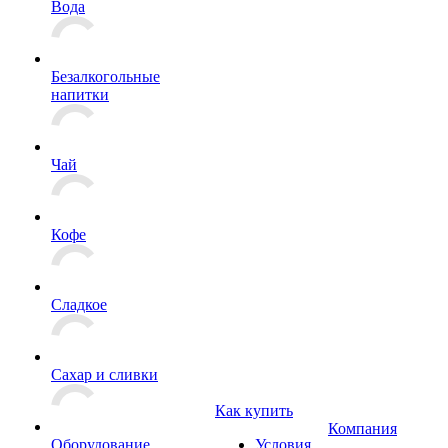
Вода
Безалкогольные
напитки
Чай
Кофе
Сладкое
Сахар и сливки
Как купить
Компания
Оборудование
Условия