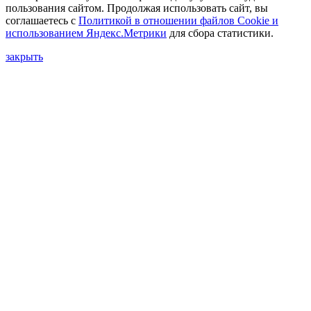
пользования сайтом. Продолжая использовать сайт, вы
соглашаетесь с
Политикой в отношении файлов Сookie и
использованием Яндекс.Метрики
для сбора статистики.
закрыть