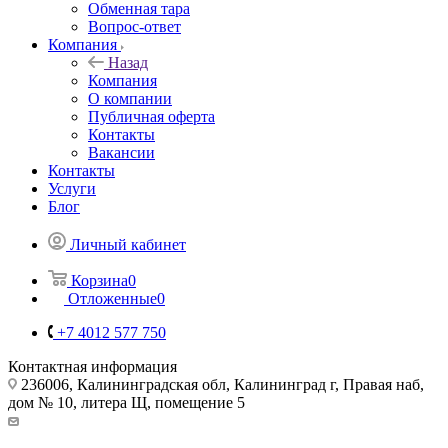
Обменная тара
Вопрос-ответ
Компания
Назад
Компания
О компании
Публичная оферта
Контакты
Вакансии
Контакты
Услуги
Блог
Личный кабинет
Корзина
0
Отложенные
0
+7 4012 577 750
Контактная информация
236006, Калининградская обл, Калининград г, Правая наб,
дом № 10, литера Щ, помещение 5