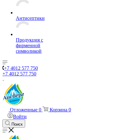
Антисептики
Продукция с
фирменной
символикой
+7 4012 577 750
+7 4012 577 750
Отложенные
0
Корзина
0
Войти
Поиск