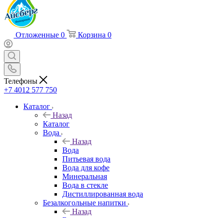
Отложенные
0
Корзина
0
Телефоны
+7 4012 577 750
Каталог
Назад
Каталог
Вода
Назад
Вода
Питьевая вода
Вода для кофе
Минеральная
Вода в стекле
Дистиллированная вода
Безалкогольные напитки
Назад