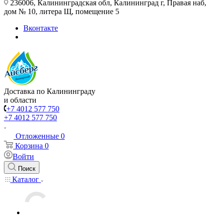
236006, Калининградская обл, Калининград г, Правая наб,
дом № 10, литера Щ, помещение 5
Вконтакте
Доставка по Калининграду
и области
+7 4012 577 750
+7 4012 577 750
Отложенные
0
Корзина
0
Войти
Поиск
Каталог