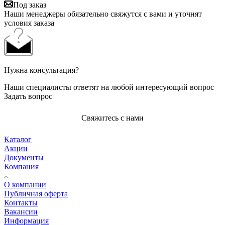
Под заказ
Наши менеджеры обязательно свяжутся с вами и уточнят
условия заказа
Нужна консультация?
Наши специалисты ответят на любой интересующий вопрос
Задать вопрос
Свяжитесь с нами
Каталог
Акции
Документы
Компания
О компании
Публичная оферта
Контакты
Вакансии
Информация