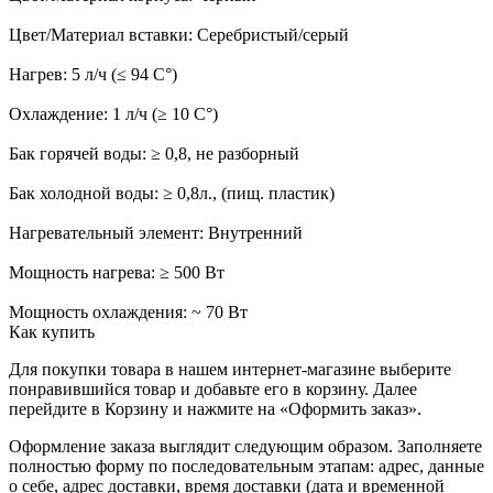
Цвет/Материал вставки: Серебристый/серый
Нагрев: 5 л/ч (≤ 94 C°)
Охлаждение: 1 л/ч (≥ 10 C°)
Бак горячей воды: ≥ 0,8, не разборный
Бак холодной воды: ≥ 0,8л., (пищ. пластик)
Нагревательный элемент: Внутренний
Мощность нагрева: ≥ 500 Вт
Мощность охлаждения: ~ 70 Вт
Как купить
Для покупки товара в нашем интернет-магазине выберите
понравившийся товар и добавьте его в корзину. Далее
перейдите в Корзину и нажмите на «Оформить заказ».
Оформление заказа выглядит следующим образом. Заполняете
полностью форму по последовательным этапам: адрес, данные
о себе, адрес доставки, время доставки (дата и временной