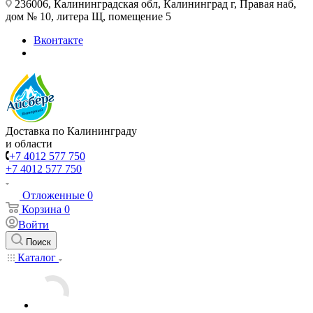
236006, Калининградская обл, Калининград г, Правая наб,
дом № 10, литера Щ, помещение 5
Вконтакте
Доставка по Калининграду
и области
+7 4012 577 750
+7 4012 577 750
Отложенные
0
Корзина
0
Войти
Поиск
Каталог