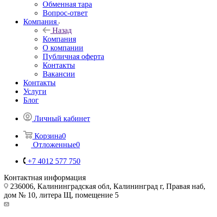
Обменная тара
Вопрос-ответ
Компания
Назад
Компания
О компании
Публичная оферта
Контакты
Вакансии
Контакты
Услуги
Блог
Личный кабинет
Корзина
0
Отложенные
0
+7 4012 577 750
Контактная информация
236006, Калининградская обл, Калининград г, Правая наб,
дом № 10, литера Щ, помещение 5