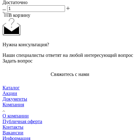
Достаточно
В корзину
Нужна консультация?
Наши специалисты ответят на любой интересующий вопрос
Задать вопрос
Свяжитесь с нами
Каталог
Акции
Документы
Компания
О компании
Публичная оферта
Контакты
Вакансии
Информация