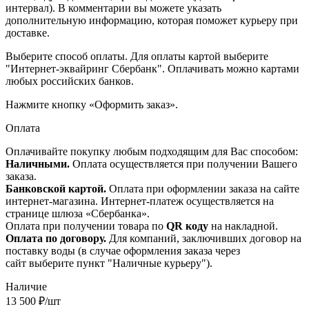
интервал). В комментарии вы можете указать
дополнительную информацию, которая поможет курьеру при
доставке.
Выберите способ оплаты. Для оплаты картой выберите
"Интернет-эквайринг Сбербанк". Оплачивать можно картами
любых российских банков.
Нажмите кнопку «Оформить заказ».
Оплата
Оплачивайте покупку любым подходящим для Вас способом:
Наличными.
Оплата осуществляется при получении Вашего
заказа.
Банковской картой.
Оплата при оформлении заказа на сайте
интернет-магазина. Интернет-платеж осуществляется на
странице шлюза «Сбербанка».
Оплата при получении товара по
QR коду
на накладной.
Оплата по договору.
Для компаний, заключивших договор на
поставку воды (в случае оформления заказа через
сайт выберите пункт "Наличные курьеру").
Наличие
13 500
₽
/шт