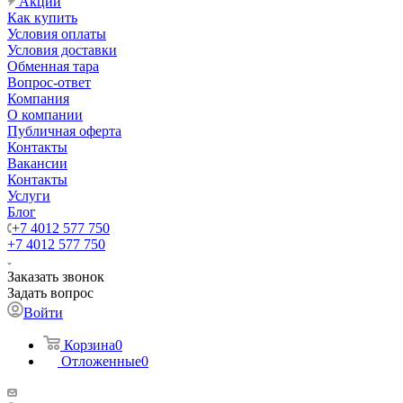
Акции
Как купить
Условия оплаты
Условия доставки
Обменная тара
Вопрос-ответ
Компания
О компании
Публичная оферта
Контакты
Вакансии
Контакты
Услуги
Блог
+7 4012 577 750
+7 4012 577 750
Заказать звонок
Задать вопрос
Войти
Корзина
0
Отложенные
0