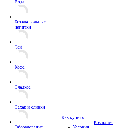
Вода
Безалкогольные
напитки
Чай
Кофе
Сладкое
Сахар и сливки
Как купить
Компания
Оборудование
Условия