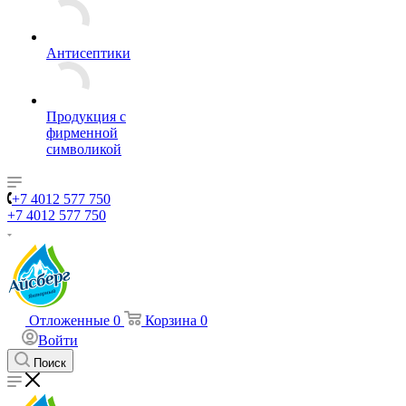
Антисептики
Продукция с
фирменной
символикой
+7 4012 577 750
+7 4012 577 750
Отложенные
0
Корзина
0
Войти
Поиск