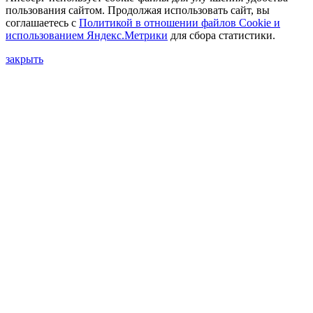
пользования сайтом. Продолжая использовать сайт, вы
соглашаетесь с
Политикой в отношении файлов Сookie и
использованием Яндекс.Метрики
для сбора статистики.
закрыть