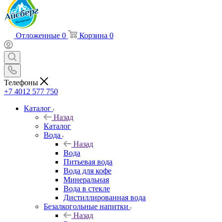
Отложенные
0
Корзина
0
Телефоны
+7 4012 577 750
Каталог
Назад
Каталог
Вода
Назад
Вода
Питьевая вода
Вода для кофе
Минеральная
Вода в стекле
Дистиллированная вода
Безалкогольные напитки
Назад