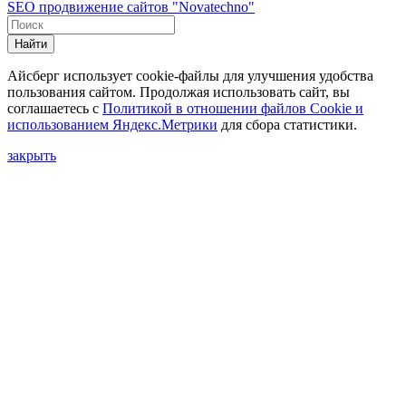
SEO продвижение сайтов "Novatechno"
Найти
Айсберг использует cookie-файлы для улучшения удобства
пользования сайтом. Продолжая использовать сайт, вы
соглашаетесь с
Политикой в отношении файлов Сookie и
использованием Яндекс.Метрики
для сбора статистики.
закрыть