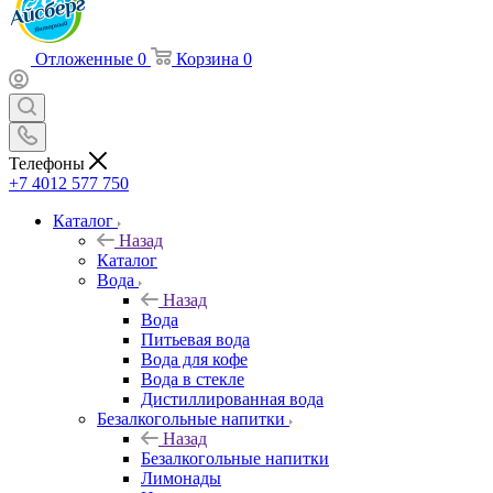
Отложенные
0
Корзина
0
Телефоны
+7 4012 577 750
Каталог
Назад
Каталог
Вода
Назад
Вода
Питьевая вода
Вода для кофе
Вода в стекле
Дистиллированная вода
Безалкогольные напитки
Назад
Безалкогольные напитки
Лимонады