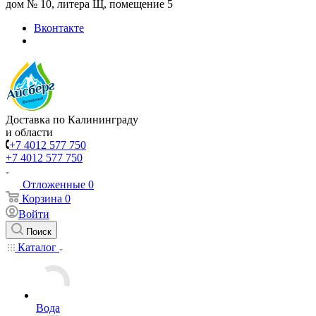
дом № 10, литера Щ, помещение 5
Вконтакте
Доставка по Калининграду
и области
+7 4012 577 750
+7 4012 577 750
Отложенные
0
Корзина
0
Войти
Поиск
Каталог
Вода