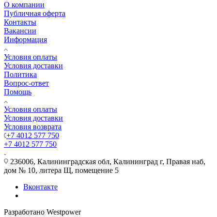
О компании
Публичная оферта
Контакты
Вакансии
Информация
Условия оплаты
Условия доставки
Политика
Вопрос-ответ
Помощь
Условия оплаты
Условия доставки
Условия возврата
+7 4012 577 750
+7 4012 577 750
236006, Калининградская обл, Калининград г, Правая наб,
дом № 10, литера Щ, помещение 5
Вконтакте
Разработано Westpower