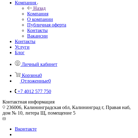
Компания
Назад
Компания
О компании
Публичная оферта
Контакты
Вакансии
Контакты
Услуги
Блог
Личный кабинет
Корзина
0
Отложенные
0
+7 4012 577 750
Контактная информация
236006, Калининградская обл, Калининград г, Правая наб,
дом № 10, литера Щ, помещение 5
Вконтакте