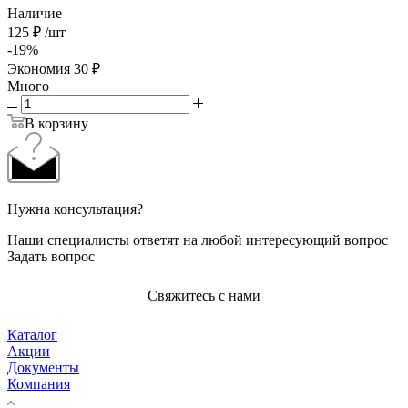
Наличие
125
₽
/шт
-
19
%
Экономия
30
₽
Много
В корзину
Нужна консультация?
Наши специалисты ответят на любой интересующий вопрос
Задать вопрос
Свяжитесь с нами
Каталог
Акции
Документы
Компания