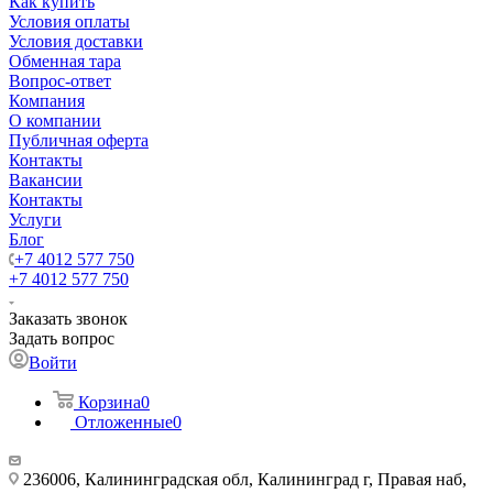
Как купить
Условия оплаты
Условия доставки
Обменная тара
Вопрос-ответ
Компания
О компании
Публичная оферта
Контакты
Вакансии
Контакты
Услуги
Блог
+7 4012 577 750
+7 4012 577 750
Заказать звонок
Задать вопрос
Войти
Корзина
0
Отложенные
0
236006, Калининградская обл, Калининград г, Правая наб,