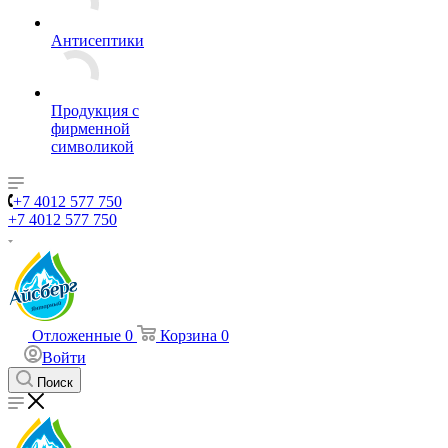
Антисептики
Продукция с
фирменной
символикой
+7 4012 577 750
+7 4012 577 750
Отложенные
0
Корзина
0
Войти
Поиск