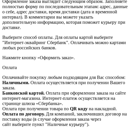
Оформление заказа выглядит следующим образом. Заполняете
полностью форму по последовательным этапам: адрес, данные
о себе, адрес доставки, время доставки (дата и временной
интервал). В комментарии вы можете указать
дополнительную информацию, которая поможет курьеру при
доставке.
Выберите способ оплаты. Для оплаты картой выберите
"Интернет-эквайринг Сбербанк". Оплачивать можно картами
любых российских банков.
Нажмите кнопку «Оформить заказ».
Оплата
Оплачивайте покупку любым подходящим для Вас способом:
Наличными.
Оплата осуществляется при получении Вашего
заказа.
Банковской картой.
Оплата при оформлении заказа на сайте
интернет-магазина. Интернет-платеж осуществляется на
странице шлюза «Сбербанка».
Оплата при получении товара по
QR коду
на накладной.
Оплата по договору.
Для компаний, заключивших договор на
поставку воды (в случае оформления заказа через
сайт выберите пункт "Наличные курьеру").