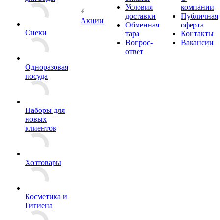
Условия
компании
доставки
Публичная
Акции
Обменная
оферта
Снеки
тара
Контакты
Вопрос-
Вакансии
ответ
Одноразовая
посуда
Наборы для
новых
клиентов
Хозтовары
Косметика и
Гигиена