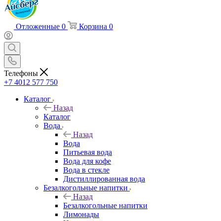
Отложенные
0
Корзина
0
Телефоны
+7 4012 577 750
Каталог
Назад
Каталог
Вода
Назад
Вода
Питьевая вода
Вода для кофе
Вода в стекле
Дистиллированная вода
Безалкогольные напитки
Назад
Безалкогольные напитки
Лимонады