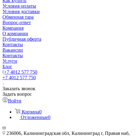
Как купить
Условия оплаты
Условия доставки
Обменная тара
Вопрос-ответ
Компания
О компании
Публичная оферта
Контакты
Вакансии
Контакты
Услуги
Блог
+7 4012 577 750
+7 4012 577 750
Заказать звонок
Задать вопрос
Войти
Корзина
0
Отложенные
0
236006, Калининградская обл, Калининград г, Правая наб,