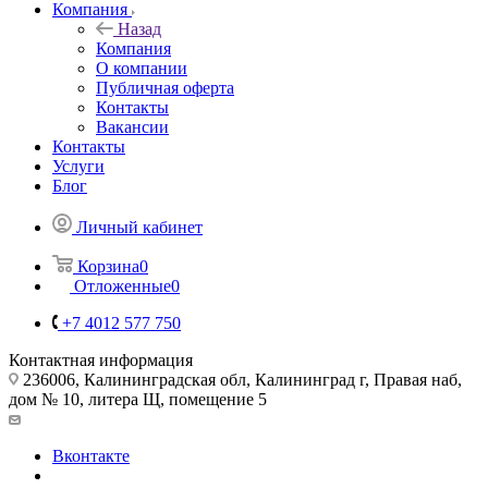
Компания
Назад
Компания
О компании
Публичная оферта
Контакты
Вакансии
Контакты
Услуги
Блог
Личный кабинет
Корзина
0
Отложенные
0
+7 4012 577 750
Контактная информация
236006, Калининградская обл, Калининград г, Правая наб,
дом № 10, литера Щ, помещение 5
Вконтакте