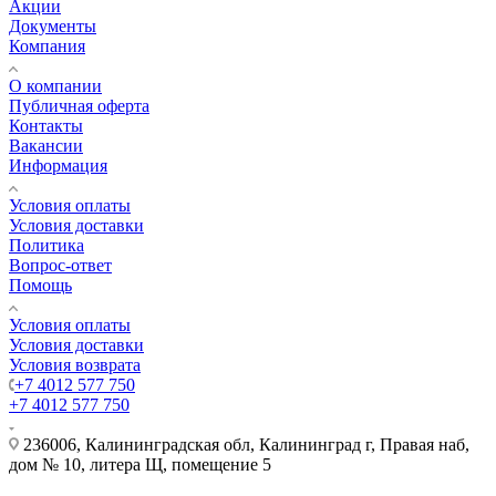
Акции
Документы
Компания
О компании
Публичная оферта
Контакты
Вакансии
Информация
Условия оплаты
Условия доставки
Политика
Вопрос-ответ
Помощь
Условия оплаты
Условия доставки
Условия возврата
+7 4012 577 750
+7 4012 577 750
236006, Калининградская обл, Калининград г, Правая наб,
дом № 10, литера Щ, помещение 5