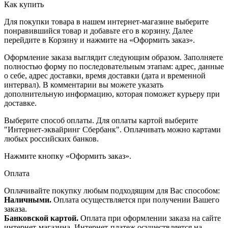
Как купить
Для покупки товара в нашем интернет-магазине выберите
понравившийся товар и добавьте его в корзину. Далее
перейдите в Корзину и нажмите на «Оформить заказ».
Оформление заказа выглядит следующим образом. Заполняете
полностью форму по последовательным этапам: адрес, данные
о себе, адрес доставки, время доставки (дата и временной
интервал). В комментарии вы можете указать
дополнительную информацию, которая поможет курьеру при
доставке.
Выберите способ оплаты. Для оплаты картой выберите
"Интернет-эквайринг Сбербанк". Оплачивать можно картами
любых российских банков.
Нажмите кнопку «Оформить заказ».
Оплата
Оплачивайте покупку любым подходящим для Вас способом:
Наличными.
Оплата осуществляется при получении Вашего
заказа.
Банковской картой.
Оплата при оформлении заказа на сайте
интернет-магазина. Интернет-платеж осуществляется на