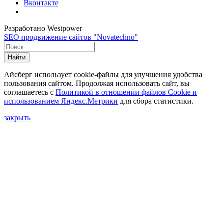
Вконтакте
Разработано Westpower
SEO продвижение сайтов "Novatechno"
Найти
Айсберг использует cookie-файлы для улучшения удобства
пользования сайтом. Продолжая использовать сайт, вы
соглашаетесь с
Политикой в отношении файлов Сookie и
использованием Яндекс.Метрики
для сбора статистики.
закрыть