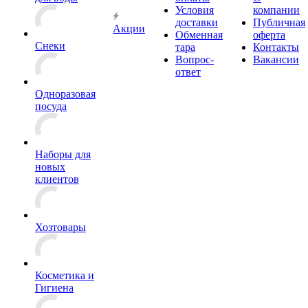
Условия
компании
доставки
Публичная
Акции
Обменная
оферта
Снеки
тара
Контакты
Вопрос-
Вакансии
ответ
Одноразовая
посуда
Наборы для
новых
клиентов
Хозтовары
Косметика и
Гигиена