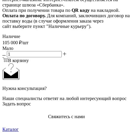
странице шлюза «Сбербанка».
Оплата при получении товара по
QR коду
на накладной.
Оплата по договору.
Для компаний, заключивших договор на
поставку воды (в случае оформления заказа через
сайт выберите пункт "Наличные курьеру").
Наличие
105 000
₽
/шт
Мало
В корзину
Нужна консультация?
Наши специалисты ответят на любой интересующий вопрос
Задать вопрос
Свяжитесь с нами
Каталог