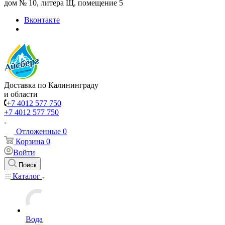
дом № 10, литера Щ, помещение 5
Вконтакте
Доставка по Калининграду
и области
+7 4012 577 750
+7 4012 577 750
Отложенные
0
Корзина
0
Войти
Поиск
Каталог
Вода