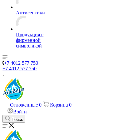
Антисептики
Продукция с
фирменной
символикой
+7 4012 577 750
+7 4012 577 750
Отложенные
0
Корзина
0
Войти
Поиск