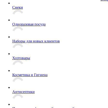
Снеки
Одноразовая посуда
Наборы для новых клиентов
Хозтовары
Косметика и Гигиена
Антисептики