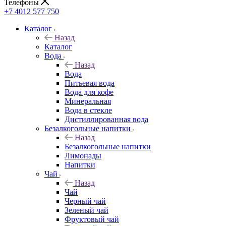
Телефоны
+7 4012 577 750
Каталог
Назад
Каталог
Вода
Назад
Вода
Питьевая вода
Вода для кофе
Минеральная
Вода в стекле
Дистиллированная вода
Безалкогольные напитки
Назад
Безалкогольные напитки
Лимонады
Напитки
Чай
Назад
Чай
Черный чай
Зеленый чай
Фруктовый чай