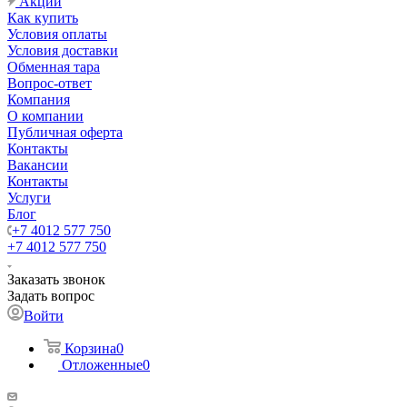
Акции
Как купить
Условия оплаты
Условия доставки
Обменная тара
Вопрос-ответ
Компания
О компании
Публичная оферта
Контакты
Вакансии
Контакты
Услуги
Блог
+7 4012 577 750
+7 4012 577 750
Заказать звонок
Задать вопрос
Войти
Корзина
0
Отложенные
0