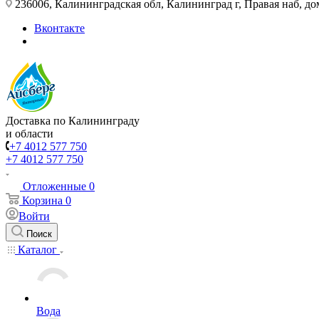
236006, Калининградская обл, Калининград г, Правая наб, д
Вконтакте
Доставка по Калининграду
и области
+7 4012 577 750
+7 4012 577 750
Отложенные
0
Корзина
0
Войти
Поиск
Каталог
Вода