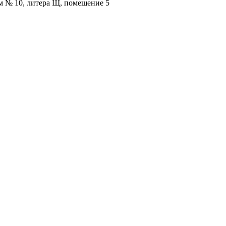
ом № 10, литера Щ, помещение 5