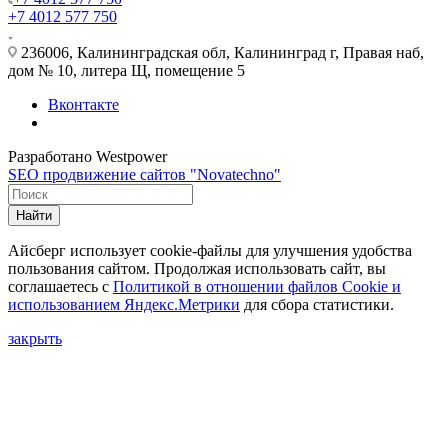
+7 4012 577 750
236006, Калининградская обл, Калининград г, Правая наб,
дом № 10, литера Щ, помещение 5
Вконтакте
Разработано Westpower
SEO продвижение сайтов "Novatechno"
Найти
Айсберг использует cookie-файлы для улучшения удобства
пользования сайтом. Продолжая использовать сайт, вы
соглашаетесь с
Политикой в отношении файлов Сookie и
использованием Яндекс.Метрики
для сбора статистики.
закрыть