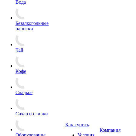
Вода
Безалкогольные
напитки
Чай
Кофе
Сладкое
Сахар и сливки
Как купить
Компания
Оборудование
Условия