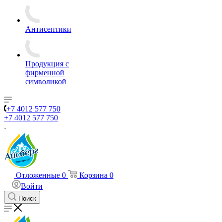
Антисептики
Продукция с
фирменной
символикой
+7 4012 577 750
+7 4012 577 750
Отложенные
0
Корзина
0
Войти
Поиск