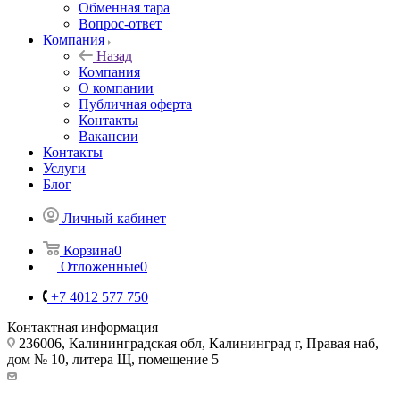
Обменная тара
Вопрос-ответ
Компания
Назад
Компания
О компании
Публичная оферта
Контакты
Вакансии
Контакты
Услуги
Блог
Личный кабинет
Корзина
0
Отложенные
0
+7 4012 577 750
Контактная информация
236006, Калининградская обл, Калининград г, Правая наб,
дом № 10, литера Щ, помещение 5