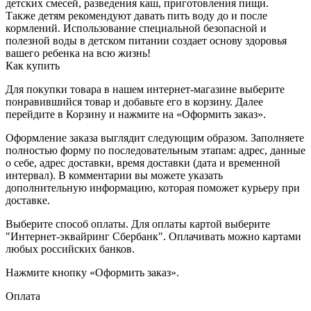
детских смесей, разведения каш, приготовления пищи.
Также детям рекомендуют давать пить воду до и после
кормлений. Использование специальной безопасной и
полезной воды в детском питании создает основу здоровья
вашего ребенка на всю жизнь!
Как купить
Для покупки товара в нашем интернет-магазине выберите
понравившийся товар и добавьте его в корзину. Далее
перейдите в Корзину и нажмите на «Оформить заказ».
Оформление заказа выглядит следующим образом. Заполняете
полностью форму по последовательным этапам: адрес, данные
о себе, адрес доставки, время доставки (дата и временной
интервал). В комментарии вы можете указать
дополнительную информацию, которая поможет курьеру при
доставке.
Выберите способ оплаты. Для оплаты картой выберите
"Интернет-эквайринг Сбербанк". Оплачивать можно картами
любых российских банков.
Нажмите кнопку «Оформить заказ».
Оплата