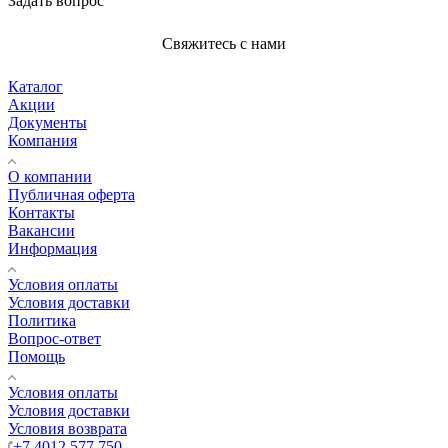
Задать вопрос
Свяжитесь с нами
Каталог
Акции
Документы
Компания
О компании
Публичная оферта
Контакты
Вакансии
Информация
Условия оплаты
Условия доставки
Политика
Вопрос-ответ
Помощь
Условия оплаты
Условия доставки
Условия возврата
+7 4012 577 750