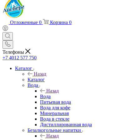
Отложенные
0
Корзина
0
Телефоны
+7 4012 577 750
Каталог
Назад
Каталог
Вода
Назад
Вода
Питьевая вода
Вода для кофе
Минеральная
Вода в стекле
Дистиллированная вода
Безалкогольные напитки
Назад