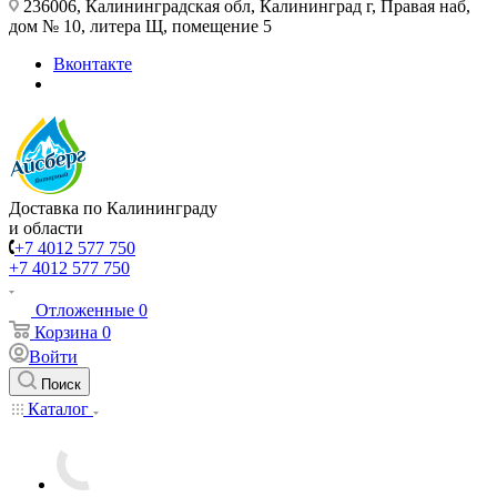
236006, Калининградская обл, Калининград г, Правая наб,
дом № 10, литера Щ, помещение 5
Вконтакте
Доставка по Калининграду
и области
+7 4012 577 750
+7 4012 577 750
Отложенные
0
Корзина
0
Войти
Поиск
Каталог