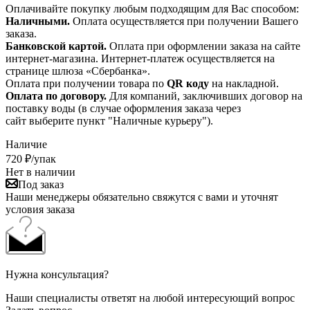
Оплачивайте покупку любым подходящим для Вас способом:
Наличными.
Оплата осуществляется при получении Вашего
заказа.
Банковской картой.
Оплата при оформлении заказа на сайте
интернет-магазина. Интернет-платеж осуществляется на
странице шлюза «Сбербанка».
Оплата при получении товара по
QR коду
на накладной.
Оплата по договору.
Для компаний, заключивших договор на
поставку воды (в случае оформления заказа через
сайт выберите пункт "Наличные курьеру").
Наличие
720
₽
/упак
Нет в наличии
Под заказ
Наши менеджеры обязательно свяжутся с вами и уточнят
условия заказа
Нужна консультация?
Наши специалисты ответят на любой интересующий вопрос