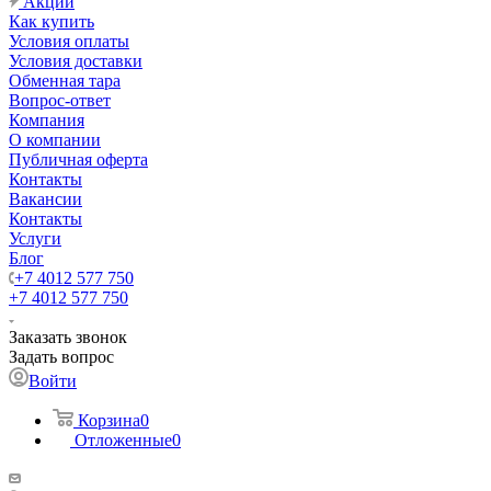
Акции
Как купить
Условия оплаты
Условия доставки
Обменная тара
Вопрос-ответ
Компания
О компании
Публичная оферта
Контакты
Вакансии
Контакты
Услуги
Блог
+7 4012 577 750
+7 4012 577 750
Заказать звонок
Задать вопрос
Войти
Корзина
0
Отложенные
0