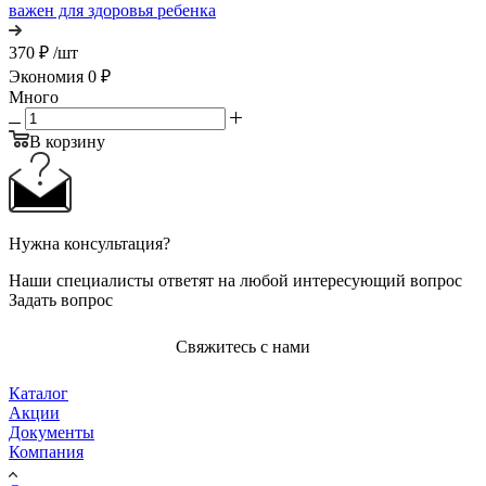
важен для здоровья ребенка
370 ₽
/шт
Экономия
0
₽
Много
В корзину
Нужна консультация?
Наши специалисты ответят на любой интересующий вопрос
Задать вопрос
Свяжитесь с нами
Каталог
Акции
Документы
Компания