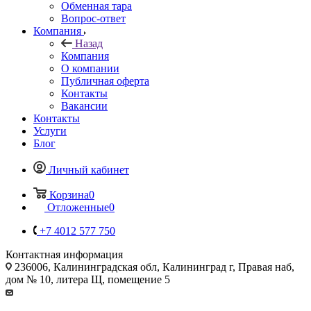
Обменная тара
Вопрос-ответ
Компания
Назад
Компания
О компании
Публичная оферта
Контакты
Вакансии
Контакты
Услуги
Блог
Личный кабинет
Корзина
0
Отложенные
0
+7 4012 577 750
Контактная информация
236006, Калининградская обл, Калининград г, Правая наб,
дом № 10, литера Щ, помещение 5