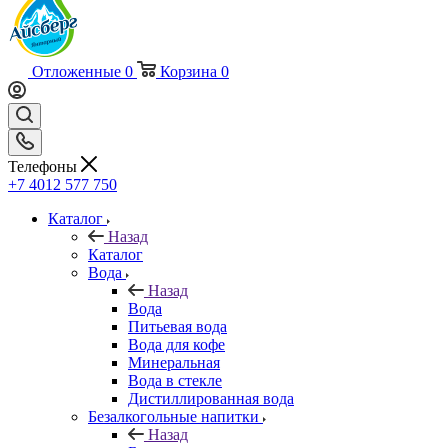
Отложенные
0
Корзина
0
Телефоны
+7 4012 577 750
Каталог
Назад
Каталог
Вода
Назад
Вода
Питьевая вода
Вода для кофе
Минеральная
Вода в стекле
Дистиллированная вода
Безалкогольные напитки
Назад