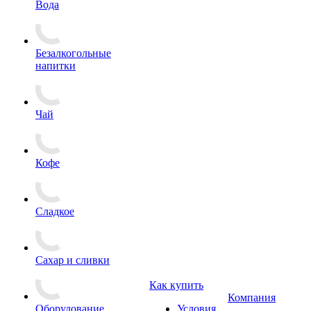
Вода
Безалкогольные
напитки
Чай
Кофе
Сладкое
Сахар и сливки
Как купить
Компания
Оборудование
Условия