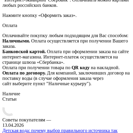
любых российских банков.
Нажмите кнопку «Оформить заказ».
Оплата
Оплачивайте покупку любым подходящим для Вас способом:
Наличными.
Оплата осуществляется при получении Вашего
заказа.
Банковской картой.
Оплата при оформлении заказа на сайте
интернет-магазина. Интернет-платеж осуществляется на
странице шлюза «Сбербанка».
Оплата при получении товара по
QR коду
на накладной.
Оплата по договору.
Для компаний, заключивших договор на
поставку воды (в случае оформления заказа через
сайт выберите пункт "Наличные курьеру").
Наличие
Статьи
Советы покупателям
—
13.04.2026
Детская вода: почему выбор правильного источника так