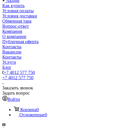
Акции
Как купить
Условия оплаты
Условия доставки
Обменная тара
Вопрос-ответ
Компания
О компании
Публичная оферта
Контакты
Вакансии
Контакты
Услуги
Блог
+7 4012 577 750
+7 4012 577 750
Заказать звонок
Задать вопрос
Войти
Корзина
0
Отложенные
0