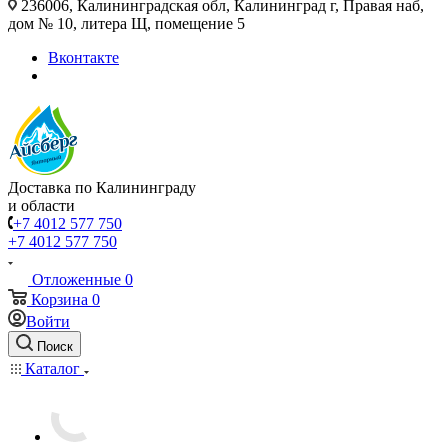
236006, Калининградская обл, Калининград г, Правая наб,
дом № 10, литера Щ, помещение 5
Вконтакте
Доставка по Калининграду
и области
+7 4012 577 750
+7 4012 577 750
Отложенные
0
Корзина
0
Войти
Поиск
Каталог