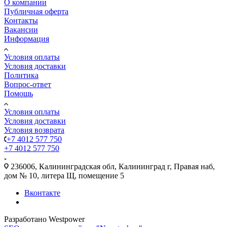
О компании
Публичная оферта
Контакты
Вакансии
Информация
Условия оплаты
Условия доставки
Политика
Вопрос-ответ
Помощь
Условия оплаты
Условия доставки
Условия возврата
+7 4012 577 750
+7 4012 577 750
236006, Калининградская обл, Калининград г, Правая наб,
дом № 10, литера Щ, помещение 5
Вконтакте
Разработано Westpower