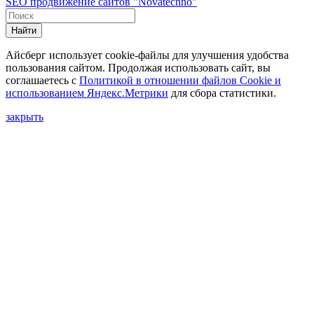
SEO продвижение сайтов "Novatechno"
Найти
Айсберг использует cookie-файлы для улучшения удобства
пользования сайтом. Продолжая использовать сайт, вы
соглашаетесь с
Политикой в отношении файлов Сookie и
использованием Яндекс.Метрики
для сбора статистики.
закрыть