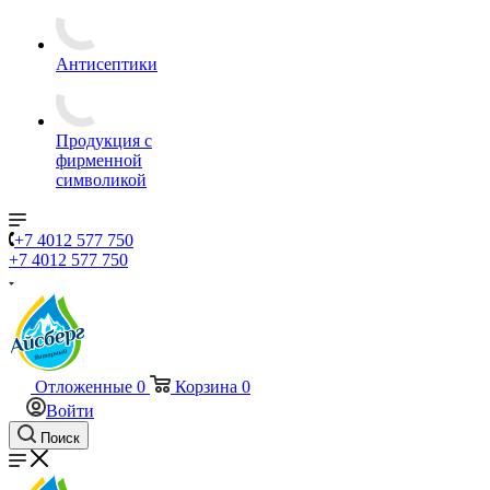
Антисептики
Продукция с
фирменной
символикой
+7 4012 577 750
+7 4012 577 750
Отложенные
0
Корзина
0
Войти
Поиск