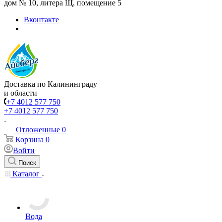
дом № 10, литера Щ, помещение 5
Вконтакте
Доставка по Калининграду
и области
+7 4012 577 750
+7 4012 577 750
Отложенные
0
Корзина
0
Войти
Поиск
Каталог
Вода