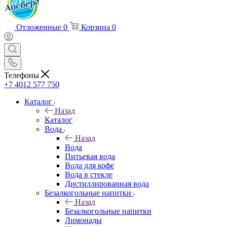
Отложенные
0
Корзина
0
Телефоны
+7 4012 577 750
Каталог
Назад
Каталог
Вода
Назад
Вода
Питьевая вода
Вода для кофе
Вода в стекле
Дистиллированная вода
Безалкогольные напитки
Назад
Безалкогольные напитки
Лимонады