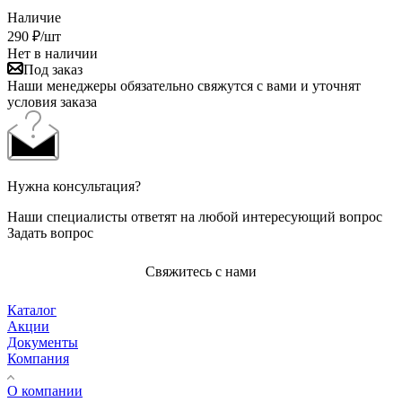
Наличие
290
₽
/шт
Нет в наличии
Под заказ
Наши менеджеры обязательно свяжутся с вами и уточнят
условия заказа
Нужна консультация?
Наши специалисты ответят на любой интересующий вопрос
Задать вопрос
Свяжитесь с нами
Каталог
Акции
Документы
Компания
О компании