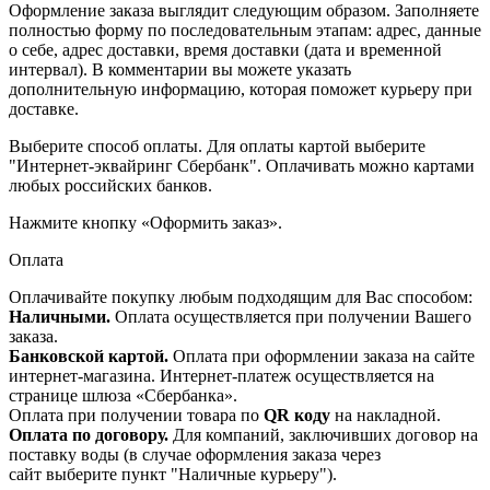
Оформление заказа выглядит следующим образом. Заполняете
полностью форму по последовательным этапам: адрес, данные
о себе, адрес доставки, время доставки (дата и временной
интервал). В комментарии вы можете указать
дополнительную информацию, которая поможет курьеру при
доставке.
Выберите способ оплаты. Для оплаты картой выберите
"Интернет-эквайринг Сбербанк". Оплачивать можно картами
любых российских банков.
Нажмите кнопку «Оформить заказ».
Оплата
Оплачивайте покупку любым подходящим для Вас способом:
Наличными.
Оплата осуществляется при получении Вашего
заказа.
Банковской картой.
Оплата при оформлении заказа на сайте
интернет-магазина. Интернет-платеж осуществляется на
странице шлюза «Сбербанка».
Оплата при получении товара по
QR коду
на накладной.
Оплата по договору.
Для компаний, заключивших договор на
поставку воды (в случае оформления заказа через
сайт выберите пункт "Наличные курьеру").