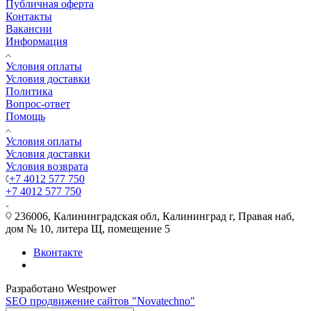
Публичная оферта
Контакты
Вакансии
Информация
Условия оплаты
Условия доставки
Политика
Вопрос-ответ
Помощь
Условия оплаты
Условия доставки
Условия возврата
+7 4012 577 750
+7 4012 577 750
236006, Калининградская обл, Калининград г, Правая наб,
дом № 10, литера Щ, помещение 5
Вконтакте
Разработано Westpower
SEO продвижение сайтов "Novatechno"