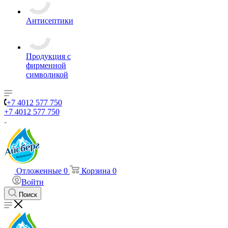
Антисептики
Продукция с
фирменной
символикой
+7 4012 577 750
+7 4012 577 750
Отложенные
0
Корзина
0
Войти
Поиск