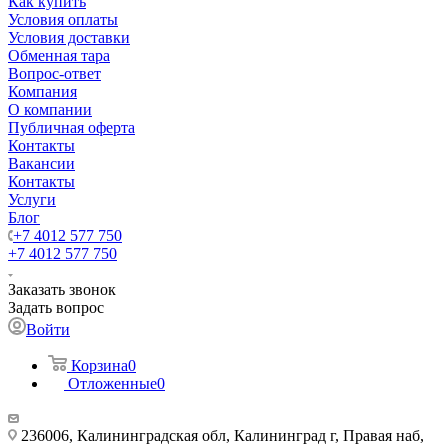
Как купить
Условия оплаты
Условия доставки
Обменная тара
Вопрос-ответ
Компания
О компании
Публичная оферта
Контакты
Вакансии
Контакты
Услуги
Блог
+7 4012 577 750
+7 4012 577 750
Заказать звонок
Задать вопрос
Войти
Корзина
0
Отложенные
0
236006, Калининградская обл, Калининград г, Правая наб,