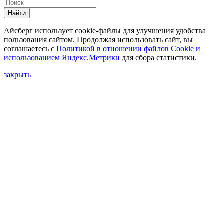
Найти
Айсберг использует cookie-файлы для улучшения удобства
пользования сайтом. Продолжая использовать сайт, вы
соглашаетесь с
Политикой в отношении файлов Сookie и
использованием Яндекс.Метрики
для сбора статистики.
закрыть