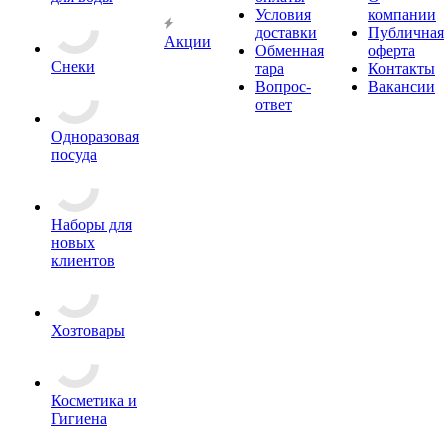
Условия
компании
доставки
Публичная
Акции
Обменная
оферта
Снеки
тара
Контакты
Вопрос-
Вакансии
ответ
Одноразовая
посуда
Наборы для
новых
клиентов
Хозтовары
Косметика и
Гигиена