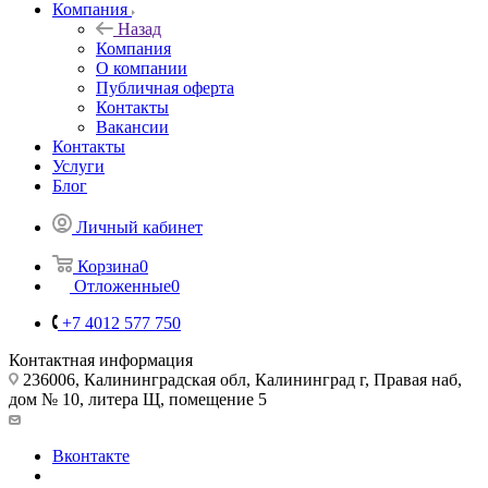
Компания
Назад
Компания
О компании
Публичная оферта
Контакты
Вакансии
Контакты
Услуги
Блог
Личный кабинет
Корзина
0
Отложенные
0
+7 4012 577 750
Контактная информация
236006, Калининградская обл, Калининград г, Правая наб,
дом № 10, литера Щ, помещение 5
Вконтакте