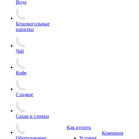
Вода
Безалкогольные
напитки
Чай
Кофе
Сладкое
Сахар и сливки
Как купить
Компания
Оборудование
Условия