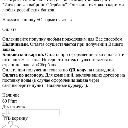
"Интернет-эквайринг Сбербанк". Оплачивать можно картами
любых российских банков.
Нажмите кнопку «Оформить заказ».
Оплата
Оплачивайте покупку любым подходящим для Вас способом:
Наличными.
Оплата осуществляется при получении Вашего
заказа.
Банковской картой.
Оплата при оформлении заказа на сайте
интернет-магазина. Интернет-платеж осуществляется на
странице шлюза «Сбербанка».
Оплата при получении товара по
QR коду
на накладной.
Оплата по договору.
Для компаний, заключивших договор на
поставку воды (в случае оформления заказа через
сайт выберите пункт "Наличные курьеру").
Наличие
60
₽
/шт
Достаточно
В корзину