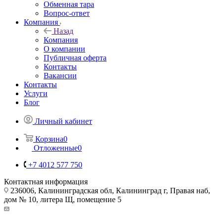
Обменная тара
Вопрос-ответ
Компания
Назад
Компания
О компании
Публичная оферта
Контакты
Вакансии
Контакты
Услуги
Блог
Личный кабинет
Корзина
0
Отложенные
0
+7 4012 577 750
Контактная информация
236006, Калининградская обл, Калининград г, Правая наб,
дом № 10, литера Щ, помещение 5