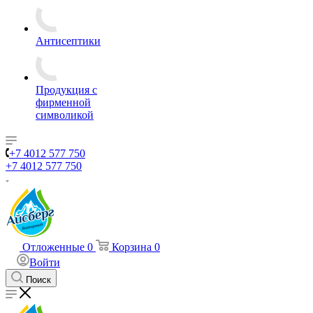
Антисептики
Продукция с
фирменной
символикой
+7 4012 577 750
+7 4012 577 750
Отложенные
0
Корзина
0
Войти
Поиск