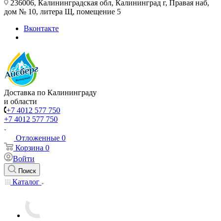
236006, Калининградская обл, Калининград г, Правая наб,
дом № 10, литера Щ, помещение 5
Вконтакте
Доставка по Калининграду
и области
+7 4012 577 750
+7 4012 577 750
Отложенные
0
Корзина
0
Войти
Поиск
Каталог