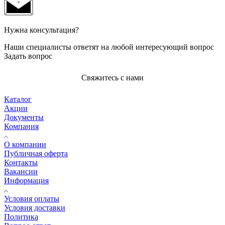
Нужна консультация?
Наши специалисты ответят на любой интересующий вопрос
Задать вопрос
Свяжитесь с нами
Каталог
Акции
Документы
Компания
О компании
Публичная оферта
Контакты
Вакансии
Информация
Условия оплаты
Условия доставки
Политика