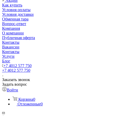
Акции
Как купить
Условия оплаты
Условия доставки
Обменная тара
Вопрос-ответ
Компания
О компании
Публичная оферта
Контакты
Вакансии
Контакты
Услуги
Блог
+7 4012 577 750
+7 4012 577 750
Заказать звонок
Задать вопрос
Войти
Корзина
0
Отложенные
0