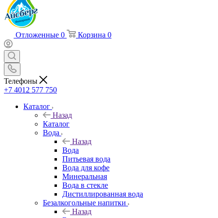
Отложенные
0
Корзина
0
Телефоны
+7 4012 577 750
Каталог
Назад
Каталог
Вода
Назад
Вода
Питьевая вода
Вода для кофе
Минеральная
Вода в стекле
Дистиллированная вода
Безалкогольные напитки
Назад