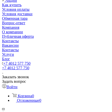
Акции
Как купить
Условия оплаты
Условия доставки
Обменная тара
Вопрос-ответ
Компания
О компании
Публичная оферта
Контакты
Вакансии
Контакты
Услуги
Блог
+7 4012 577 750
+7 4012 577 750
Заказать звонок
Задать вопрос
Войти
Корзина
0
Отложенные
0