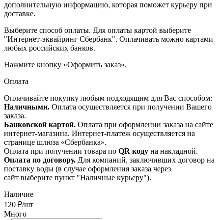
дополнительную информацию, которая поможет курьеру при
доставке.
Выберите способ оплаты. Для оплаты картой выберите
"Интернет-эквайринг Сбербанк". Оплачивать можно картами
любых российских банков.
Нажмите кнопку «Оформить заказ».
Оплата
Оплачивайте покупку любым подходящим для Вас способом:
Наличными.
Оплата осуществляется при получении Вашего
заказа.
Банковской картой.
Оплата при оформлении заказа на сайте
интернет-магазина. Интернет-платеж осуществляется на
странице шлюза «Сбербанка».
Оплата при получении товара по
QR коду
на накладной.
Оплата по договору.
Для компаний, заключивших договор на
поставку воды (в случае оформления заказа через
сайт выберите пункт "Наличные курьеру").
Наличие
120
₽
/шт
Много