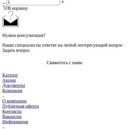
В корзину
Нужна консультация?
Наши специалисты ответят на любой интересующий вопрос
Задать вопрос
Свяжитесь с нами
Каталог
Акции
Документы
Компания
О компании
Публичная оферта
Контакты
Вакансии
Информация