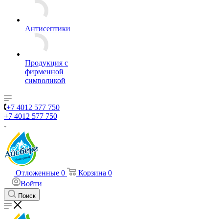
Антисептики
Продукция с
фирменной
символикой
+7 4012 577 750
+7 4012 577 750
Отложенные
0
Корзина
0
Войти
Поиск