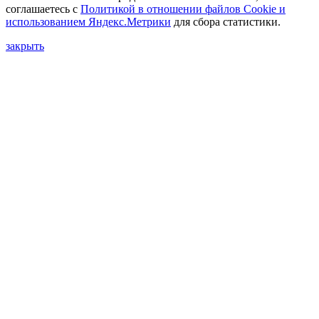
соглашаетесь с
Политикой в отношении файлов Сookie и
использованием Яндекс.Метрики
для сбора статистики.
закрыть