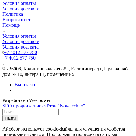
Условия оплаты
Условия доставки
Политика
Вопрос-ответ
Помощь
Условия оплаты
Условия доставки
Условия возврата
+7 4012 577 750
+7 4012 577 750
236006, Калининградская обл, Калининград г, Правая наб,
дом № 10, литера Щ, помещение 5
Вконтакте
Разработано Westpower
SEO продвижение сайтов "Novatechno"
Найти
Айсберг использует cookie-файлы для улучшения удобства
пользования сайтом. Продолжая использовать сайт, вы