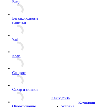
Вода
Безалкогольные
напитки
Чай
Кофе
Сладкое
Сахар и сливки
Как купить
Компания
Оборудование
Условия