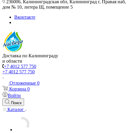
236006, Калининградская обл, Калининград г, Правая наб,
дом № 10, литера Щ, помещение 5
Вконтакте
Доставка по Калининграду
и области
+7 4012 577 750
+7 4012 577 750
Отложенные
0
Корзина
0
Войти
Поиск
Каталог