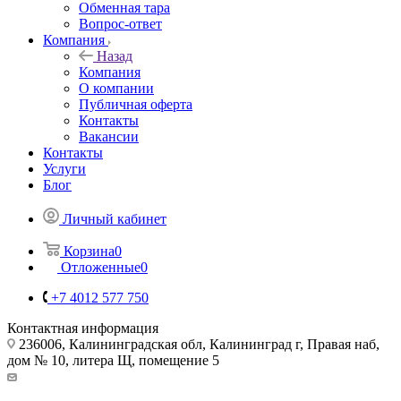
Обменная тара
Вопрос-ответ
Компания
Назад
Компания
О компании
Публичная оферта
Контакты
Вакансии
Контакты
Услуги
Блог
Личный кабинет
Корзина
0
Отложенные
0
+7 4012 577 750
Контактная информация
236006, Калининградская обл, Калининград г, Правая наб,
дом № 10, литера Щ, помещение 5