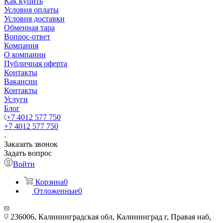
Как купить
Условия оплаты
Условия доставки
Обменная тара
Вопрос-ответ
Компания
О компании
Публичная оферта
Контакты
Вакансии
Контакты
Услуги
Блог
+7 4012 577 750
+7 4012 577 750
Заказать звонок
Задать вопрос
Войти
Корзина
0
Отложенные
0
236006, Калининградская обл, Калининград г, Правая наб,