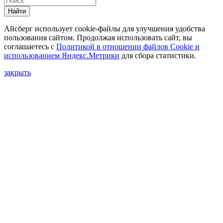
Найти
Айсберг использует cookie-файлы для улучшения удобства
пользования сайтом. Продолжая использовать сайт, вы
соглашаетесь с
Политикой в отношении файлов Сookie и
использованием Яндекс.Метрики
для сбора статистики.
закрыть