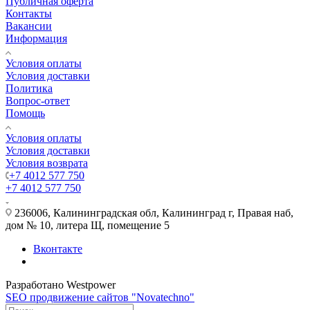
Публичная оферта
Контакты
Вакансии
Информация
Условия оплаты
Условия доставки
Политика
Вопрос-ответ
Помощь
Условия оплаты
Условия доставки
Условия возврата
+7 4012 577 750
+7 4012 577 750
236006, Калининградская обл, Калининград г, Правая наб,
дом № 10, литера Щ, помещение 5
Вконтакте
Разработано Westpower
SEO продвижение сайтов "Novatechno"