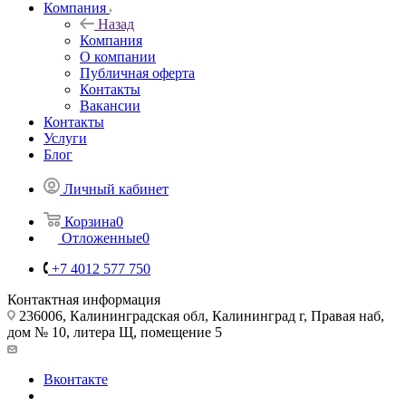
Компания
Назад
Компания
О компании
Публичная оферта
Контакты
Вакансии
Контакты
Услуги
Блог
Личный кабинет
Корзина
0
Отложенные
0
+7 4012 577 750
Контактная информация
236006, Калининградская обл, Калининград г, Правая наб,
дом № 10, литера Щ, помещение 5
Вконтакте