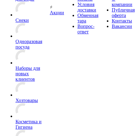
Условия
компании
доставки
Публичная
Акции
Обменная
оферта
Снеки
тара
Контакты
Вопрос-
Вакансии
ответ
Одноразовая
посуда
Наборы для
новых
клиентов
Хозтовары
Косметика и
Гигиена