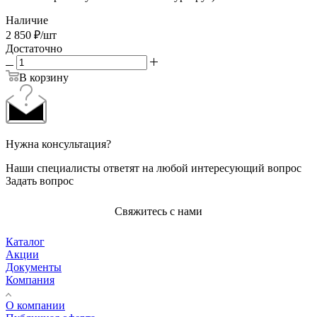
Наличие
2 850
₽
/шт
Достаточно
В корзину
Нужна консультация?
Наши специалисты ответят на любой интересующий вопрос
Задать вопрос
Свяжитесь с нами
Каталог
Акции
Документы
Компания
О компании