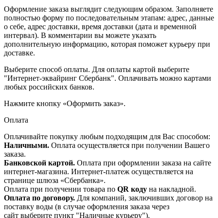
Оформление заказа выглядит следующим образом. Заполняете
полностью форму по последовательным этапам: адрес, данные
о себе, адрес доставки, время доставки (дата и временной
интервал). В комментарии вы можете указать
дополнительную информацию, которая поможет курьеру при
доставке.
Выберите способ оплаты. Для оплаты картой выберите
"Интернет-эквайринг Сбербанк". Оплачивать можно картами
любых российских банков.
Нажмите кнопку «Оформить заказ».
Оплата
Оплачивайте покупку любым подходящим для Вас способом:
Наличными.
Оплата осуществляется при получении Вашего
заказа.
Банковской картой.
Оплата при оформлении заказа на сайте
интернет-магазина. Интернет-платеж осуществляется на
странице шлюза «Сбербанка».
Оплата при получении товара по
QR коду
на накладной.
Оплата по договору.
Для компаний, заключивших договор на
поставку воды (в случае оформления заказа через
сайт выберите пункт "Наличные курьеру").