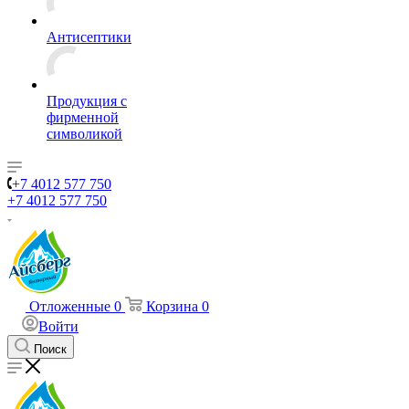
Антисептики
Продукция с
фирменной
символикой
+7 4012 577 750
+7 4012 577 750
Отложенные
0
Корзина
0
Войти
Поиск