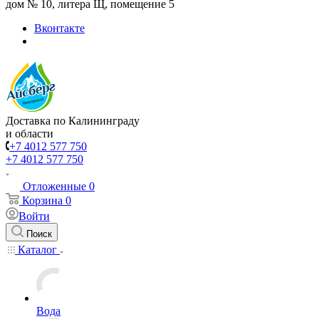
дом № 10, литера Щ, помещение 5
Вконтакте
Доставка по Калининграду
и области
+7 4012 577 750
+7 4012 577 750
Отложенные
0
Корзина
0
Войти
Поиск
Каталог
Вода