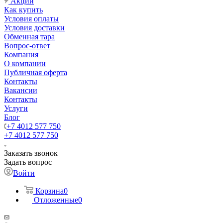
Акции
Как купить
Условия оплаты
Условия доставки
Обменная тара
Вопрос-ответ
Компания
О компании
Публичная оферта
Контакты
Вакансии
Контакты
Услуги
Блог
+7 4012 577 750
+7 4012 577 750
Заказать звонок
Задать вопрос
Войти
Корзина
0
Отложенные
0