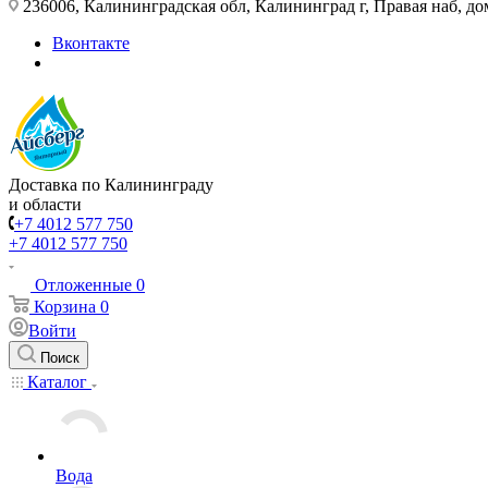
236006, Калининградская обл, Калининград г, Правая наб, д
Вконтакте
Доставка по Калининграду
и области
+7 4012 577 750
+7 4012 577 750
Отложенные
0
Корзина
0
Войти
Поиск
Каталог
Вода