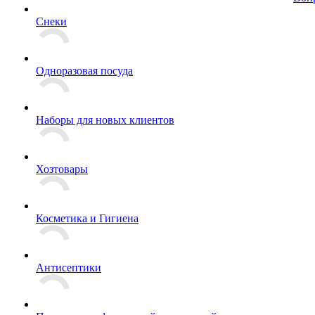
Снеки
Одноразовая посуда
Наборы для новых клиентов
Хозтовары
Косметика и Гигиена
Антисептики