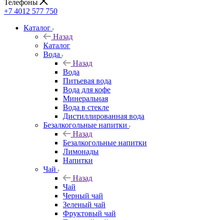
Телефоны
+7 4012 577 750
Каталог
Назад
Каталог
Вода
Назад
Вода
Питьевая вода
Вода для кофе
Минеральная
Вода в стекле
Дистиллированная вода
Безалкогольные напитки
Назад
Безалкогольные напитки
Лимонады
Напитки
Чай
Назад
Чай
Черный чай
Зеленый чай
Фруктовый чай