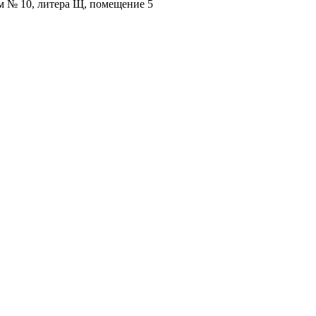
ом № 10, литера Щ, помещение 5