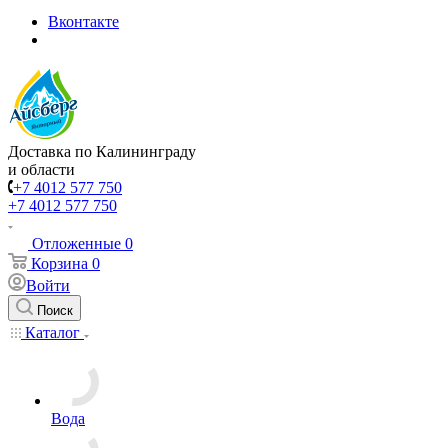
Вконтакте
Доставка по Калининграду
и области
+7 4012 577 750
+7 4012 577 750
Отложенные
0
Корзина
0
Войти
Поиск
Каталог
Вода