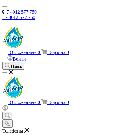
+7 4012 577 750
+7 4012 577 750
Отложенные
0
Корзина
0
Войти
Поиск
Отложенные
0
Корзина
0
Телефоны