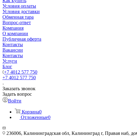
Как купить
Условия оплаты
Условия доставки
Обменная тара
Вопрос-ответ
Компания
О компании
Публичная оферта
Контакты
Вакансии
Контакты
Услуги
Блог
+7 4012 577 750
+7 4012 577 750
Заказать звонок
Задать вопрос
Войти
Корзина
0
Отложенные
0
236006, Калининградская обл, Калининград г, Правая наб, д