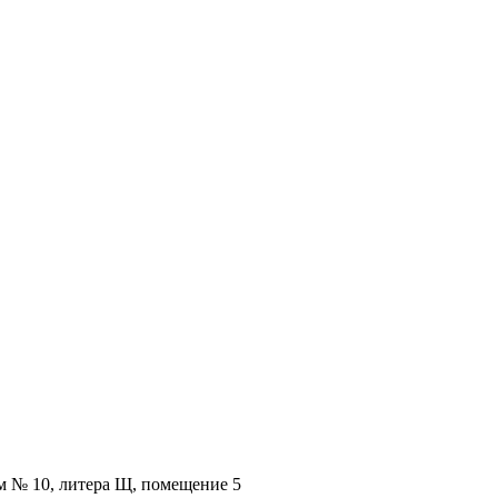
ом № 10, литера Щ, помещение 5