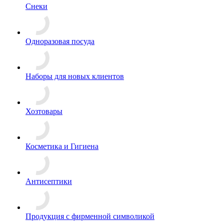
Снеки
Одноразовая посуда
Наборы для новых клиентов
Хозтовары
Косметика и Гигиена
Антисептики
Продукция с фирменной символикой