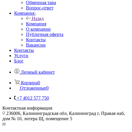
Обменная тара
Вопрос-ответ
Компания
Назад
Компания
О компании
Публичная оферта
Контакты
Вакансии
Контакты
Услуги
Блог
Личный кабинет
Корзина
0
Отложенные
0
+7 4012 577 750
Контактная информация
236006, Калининградская обл, Калининград г, Правая наб,
дом № 10, литера Щ, помещение 5