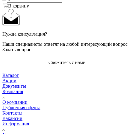
В корзину
Нужна консультация?
Наши специалисты ответят на любой интересующий вопрос
Задать вопрос
Свяжитесь с нами
Каталог
Акции
Документы
Компания
О компании
Публичная оферта
Контакты
Вакансии
Информация