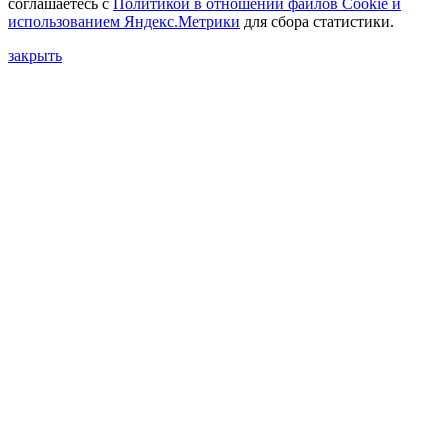
соглашаетесь с
Политикой в отношении файлов Сookie и
использованием Яндекс.Метрики
для сбора статистики.
закрыть