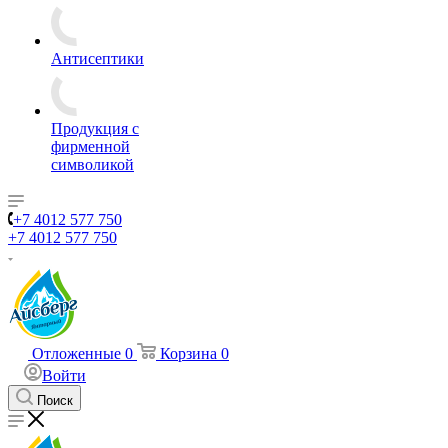
Антисептики
Продукция с
фирменной
символикой
+7 4012 577 750
+7 4012 577 750
Отложенные
0
Корзина
0
Войти
Поиск