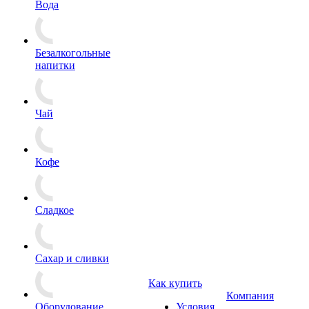
Вода
Безалкогольные
напитки
Чай
Кофе
Сладкое
Сахар и сливки
Как купить
Компания
Оборудование
Условия