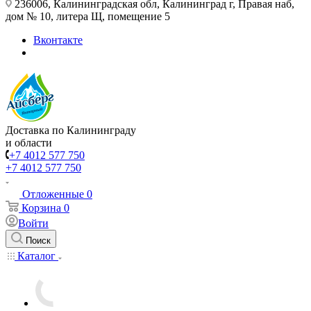
236006, Калининградская обл, Калининград г, Правая наб,
дом № 10, литера Щ, помещение 5
Вконтакте
Доставка по Калининграду
и области
+7 4012 577 750
+7 4012 577 750
Отложенные
0
Корзина
0
Войти
Поиск
Каталог