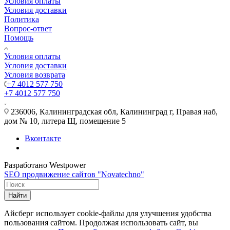
Условия оплаты
Условия доставки
Политика
Вопрос-ответ
Помощь
Условия оплаты
Условия доставки
Условия возврата
+7 4012 577 750
+7 4012 577 750
236006, Калининградская обл, Калининград г, Правая наб,
дом № 10, литера Щ, помещение 5
Вконтакте
Разработано Westpower
SEO продвижение сайтов "Novatechno"
Найти
Айсберг использует cookie-файлы для улучшения удобства
пользования сайтом. Продолжая использовать сайт, вы