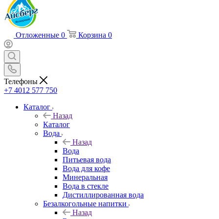
Отложенные
0
Корзина
0
Телефоны
+7 4012 577 750
Каталог
Назад
Каталог
Вода
Назад
Вода
Питьевая вода
Вода для кофе
Минеральная
Вода в стекле
Дистиллированная вода
Безалкогольные напитки
Назад