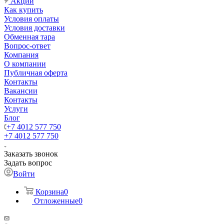
Акции
Как купить
Условия оплаты
Условия доставки
Обменная тара
Вопрос-ответ
Компания
О компании
Публичная оферта
Контакты
Вакансии
Контакты
Услуги
Блог
+7 4012 577 750
+7 4012 577 750
Заказать звонок
Задать вопрос
Войти
Корзина
0
Отложенные
0