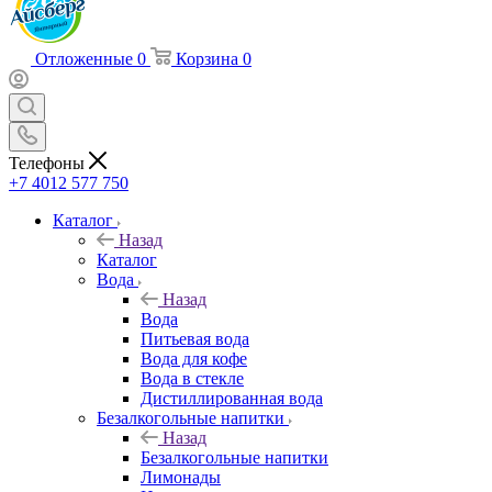
Отложенные
0
Корзина
0
Телефоны
+7 4012 577 750
Каталог
Назад
Каталог
Вода
Назад
Вода
Питьевая вода
Вода для кофе
Вода в стекле
Дистиллированная вода
Безалкогольные напитки
Назад
Безалкогольные напитки
Лимонады