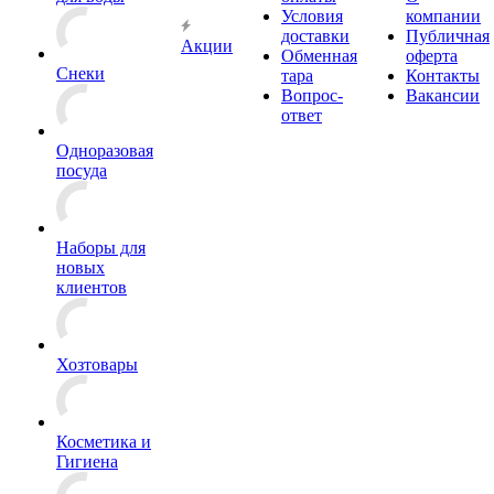
Условия
компании
доставки
Публичная
Акции
Обменная
оферта
Снеки
тара
Контакты
Вопрос-
Вакансии
ответ
Одноразовая
посуда
Наборы для
новых
клиентов
Хозтовары
Косметика и
Гигиена