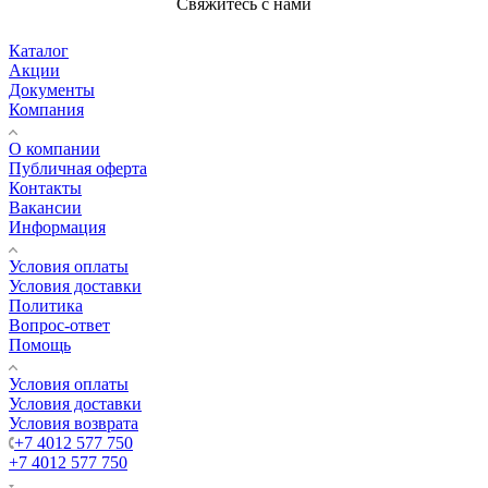
Свяжитесь с нами
Каталог
Акции
Документы
Компания
О компании
Публичная оферта
Контакты
Вакансии
Информация
Условия оплаты
Условия доставки
Политика
Вопрос-ответ
Помощь
Условия оплаты
Условия доставки
Условия возврата
+7 4012 577 750
+7 4012 577 750