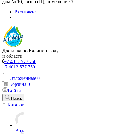
дом № 10, литера Щ, помещение 5
Вконтакте
Доставка по Калининграду
и области
+7 4012 577 750
+7 4012 577 750
Отложенные
0
Корзина
0
Войти
Поиск
Каталог
Вода