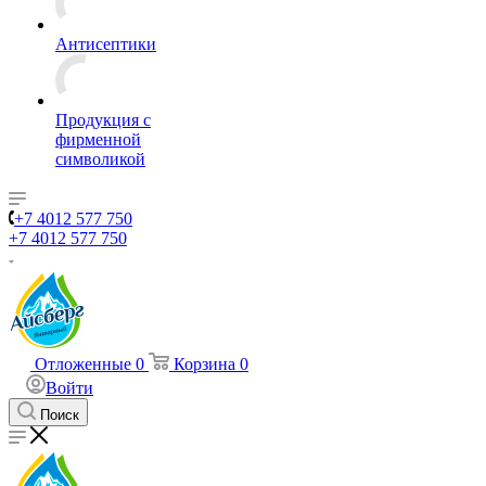
Антисептики
Продукция с
фирменной
символикой
+7 4012 577 750
+7 4012 577 750
Отложенные
0
Корзина
0
Войти
Поиск