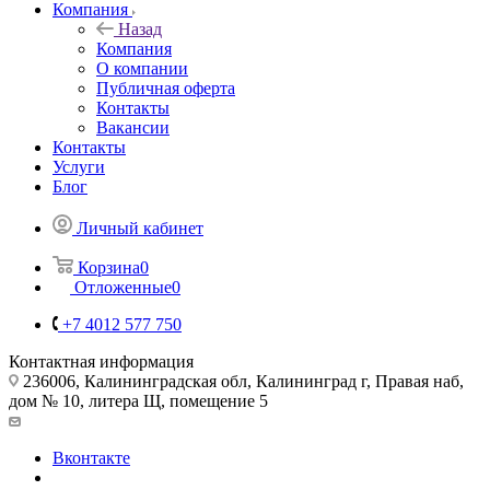
Компания
Назад
Компания
О компании
Публичная оферта
Контакты
Вакансии
Контакты
Услуги
Блог
Личный кабинет
Корзина
0
Отложенные
0
+7 4012 577 750
Контактная информация
236006, Калининградская обл, Калининград г, Правая наб,
дом № 10, литера Щ, помещение 5
Вконтакте