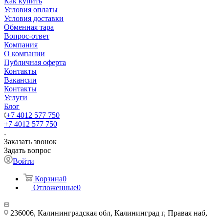
Как купить
Условия оплаты
Условия доставки
Обменная тара
Вопрос-ответ
Компания
О компании
Публичная оферта
Контакты
Вакансии
Контакты
Услуги
Блог
+7 4012 577 750
+7 4012 577 750
Заказать звонок
Задать вопрос
Войти
Корзина
0
Отложенные
0
236006, Калининградская обл, Калининград г, Правая наб,