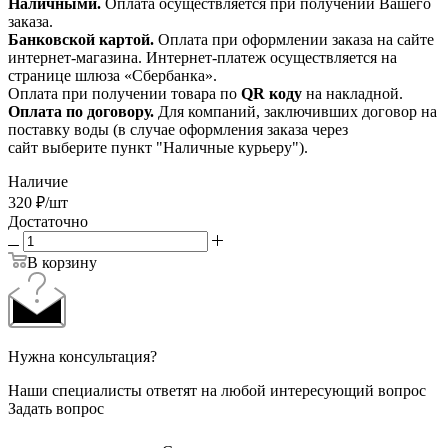
Наличными.
Оплата осуществляется при получении Вашего
заказа.
Банковской картой.
Оплата при оформлении заказа на сайте
интернет-магазина. Интернет-платеж осуществляется на
странице шлюза «Сбербанка».
Оплата при получении товара по
QR коду
на накладной.
Оплата по договору.
Для компаний, заключивших договор на
поставку воды (в случае оформления заказа через
сайт выберите пункт "Наличные курьеру").
Наличие
320
₽
/шт
Достаточно
В корзину
Нужна консультация?
Наши специалисты ответят на любой интересующий вопрос
Задать вопрос