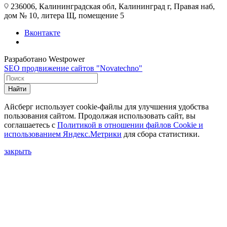
236006, Калининградская обл, Калининград г, Правая наб,
дом № 10, литера Щ, помещение 5
Вконтакте
Разработано Westpower
SEO продвижение сайтов "Novatechno"
Найти
Айсберг использует cookie-файлы для улучшения удобства
пользования сайтом. Продолжая использовать сайт, вы
соглашаетесь с
Политикой в отношении файлов Сookie и
использованием Яндекс.Метрики
для сбора статистики.
закрыть