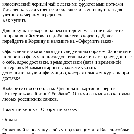
классический черный чай с легкими фруктовыми нотками.
Идеален как для утреннего бодрящего чаепития, так и для
уютных вечерних перерывов.
Как купить
Для покупки товара в нашем интернет-магазине выберите
понравившийся товар и добавьте его в корзину. Далее
перейдите в Корзину и нажмите на «Оформить заказ».
Оформление заказа выглядит следующим образом. Заполняете
полностью форму по последовательным этапам: адрес, данные
о себе, адрес доставки, время доставки (дата и временной
интервал). В комментарии вы можете указать
дополнительную информацию, которая поможет курьеру при
доставке.
Выберите способ оплаты. Для оплаты картой выберите
"Интернет-эквайринг Сбербанк". Оплачивать можно картами
любых российских банков.
Нажмите кнопку «Оформить заказ».
Оплата
Оплачивайте покупку любым подходящим для Вас способом: