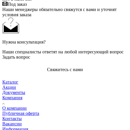
Под заказ
Наши менеджеры обязательно свяжутся с вами и уточнят
условия заказа
Нужна консультация?
Наши специалисты ответят на любой интересующий вопрос
Задать вопрос
Свяжитесь с нами
Каталог
Акции
Документы
Компания
О компании
Публичная оферта
Контакты
Вакансии
Информация