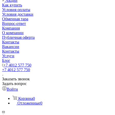
Акции
Как купить
Условия оплаты
Условия доставки
Обменная тара
Вопрос-ответ
Компания
О компании
Публичная оферта
Контакты
Вакансии
Контакты
Услуги
Блог
+7 4012 577 750
+7 4012 577 750
Заказать звонок
Задать вопрос
Войти
Корзина
0
Отложенные
0