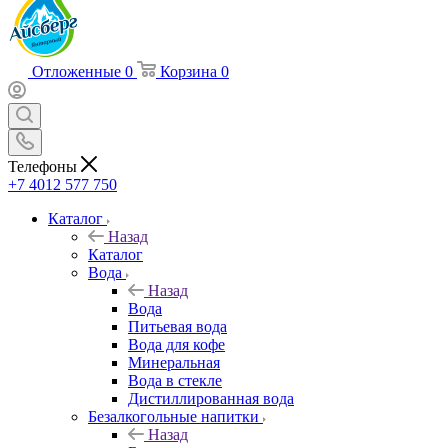
Отложенные
0
Корзина
0
Телефоны
+7 4012 577 750
Каталог
Назад
Каталог
Вода
Назад
Вода
Питьевая вода
Вода для кофе
Минеральная
Вода в стекле
Дистиллированная вода
Безалкогольные напитки
Назад