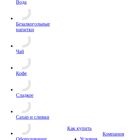
Вода
Безалкогольные
напитки
Чай
Кофе
Сладкое
Сахар и сливки
Как купить
Компания
Оборудование
Условия