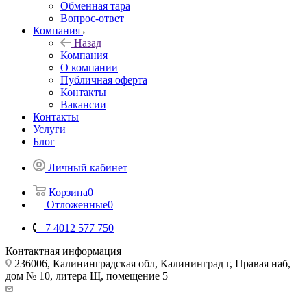
Обменная тара
Вопрос-ответ
Компания
Назад
Компания
О компании
Публичная оферта
Контакты
Вакансии
Контакты
Услуги
Блог
Личный кабинет
Корзина
0
Отложенные
0
+7 4012 577 750
Контактная информация
236006, Калининградская обл, Калининград г, Правая наб,
дом № 10, литера Щ, помещение 5