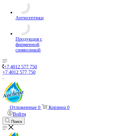
Антисептики
Продукция с
фирменной
символикой
+7 4012 577 750
+7 4012 577 750
Отложенные
0
Корзина
0
Войти
Поиск