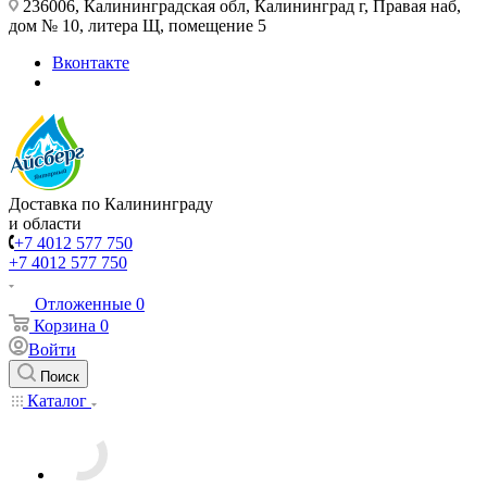
236006, Калининградская обл, Калининград г, Правая наб,
дом № 10, литера Щ, помещение 5
Вконтакте
Доставка по Калининграду
и области
+7 4012 577 750
+7 4012 577 750
Отложенные
0
Корзина
0
Войти
Поиск
Каталог