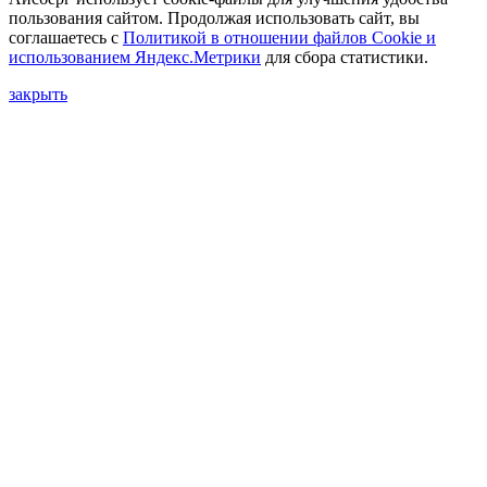
пользования сайтом. Продолжая использовать сайт, вы
соглашаетесь с
Политикой в отношении файлов Сookie и
использованием Яндекс.Метрики
для сбора статистики.
закрыть