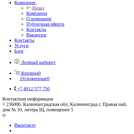
Компания
Назад
Компания
О компании
Публичная оферта
Контакты
Вакансии
Контакты
Услуги
Блог
Личный кабинет
Корзина
0
Отложенные
0
+7 4012 577 750
Контактная информация
236006, Калининградская обл, Калининград г, Правая наб,
дом № 10, литера Щ, помещение 5
Вконтакте