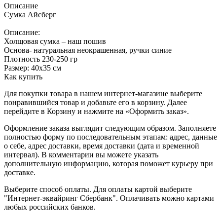
Описание
Сумка Айсберг
Описание:
Холщовая сумка – наш пошив
Основа- натуральная неокрашенная, ручки синие
Плотность 230-250 гр
Размер: 40х35 см
Как купить
Для покупки товара в нашем интернет-магазине выберите
понравившийся товар и добавьте его в корзину. Далее
перейдите в Корзину и нажмите на «Оформить заказ».
Оформление заказа выглядит следующим образом. Заполняете
полностью форму по последовательным этапам: адрес, данные
о себе, адрес доставки, время доставки (дата и временной
интервал). В комментарии вы можете указать
дополнительную информацию, которая поможет курьеру при
доставке.
Выберите способ оплаты. Для оплаты картой выберите
"Интернет-эквайринг Сбербанк". Оплачивать можно картами
любых российских банков.