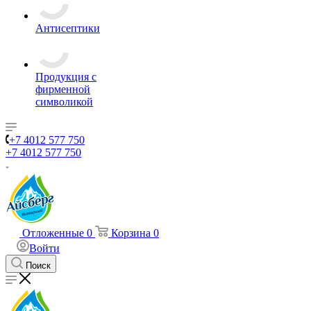
Антисептики
Продукция с
фирменной
символикой
+7 4012 577 750
+7 4012 577 750
Отложенные
0
Корзина
0
Войти
Поиск