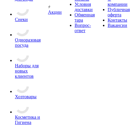
Условия
компании
доставки
Публичная
Акции
Обменная
оферта
Снеки
тара
Контакты
Вопрос-
Вакансии
ответ
Одноразовая
посуда
Наборы для
новых
клиентов
Хозтовары
Косметика и
Гигиена