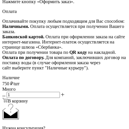
Нажмите кнопку «Оформить заказ».
Оплата
Оплачивайте покупку любым подходящим для Вас способом:
Наличными.
Оплата осуществляется при получении Вашего
заказа.
Банковской картой.
Оплата при оформлении заказа на сайте
интернет-магазина. Интернет-платеж осуществляется на
странице шлюза «Сбербанка».
Оплата при получении товара по
QR коду
на накладной.
Оплата по договору.
Для компаний, заключивших договор на
поставку воды (в случае оформления заказа через
сайт выберите пункт "Наличные курьеру").
Наличие
750
₽
/шт
Много
В корзину
Нужна консультация?