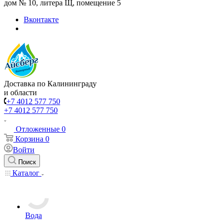
дом № 10, литера Щ, помещение 5
Вконтакте
Доставка по Калининграду
и области
+7 4012 577 750
+7 4012 577 750
Отложенные
0
Корзина
0
Войти
Поиск
Каталог
Вода