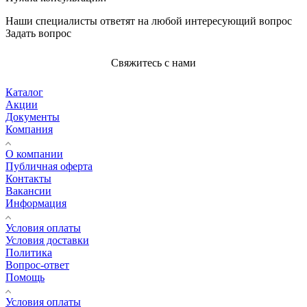
Наши специалисты ответят на любой интересующий вопрос
Задать вопрос
Свяжитесь с нами
Каталог
Акции
Документы
Компания
О компании
Публичная оферта
Контакты
Вакансии
Информация
Условия оплаты
Условия доставки
Политика
Вопрос-ответ
Помощь
Условия оплаты