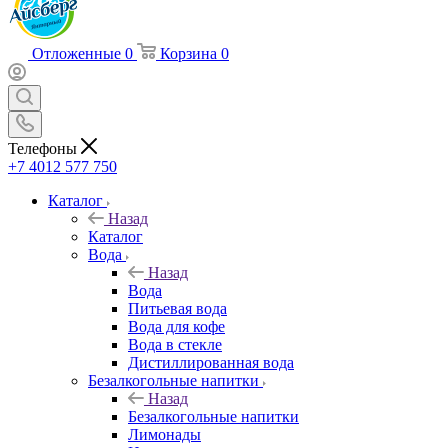
Отложенные
0
Корзина
0
Телефоны
+7 4012 577 750
Каталог
Назад
Каталог
Вода
Назад
Вода
Питьевая вода
Вода для кофе
Вода в стекле
Дистиллированная вода
Безалкогольные напитки
Назад
Безалкогольные напитки
Лимонады