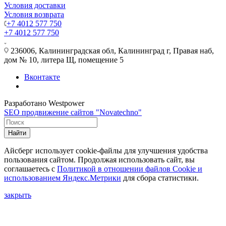
Условия доставки
Условия возврата
+7 4012 577 750
+7 4012 577 750
236006, Калининградская обл, Калининград г, Правая наб,
дом № 10, литера Щ, помещение 5
Вконтакте
Разработано Westpower
SEO продвижение сайтов "Novatechno"
Найти
Айсберг использует cookie-файлы для улучшения удобства
пользования сайтом. Продолжая использовать сайт, вы
соглашаетесь с
Политикой в отношении файлов Сookie и
использованием Яндекс.Метрики
для сбора статистики.
закрыть