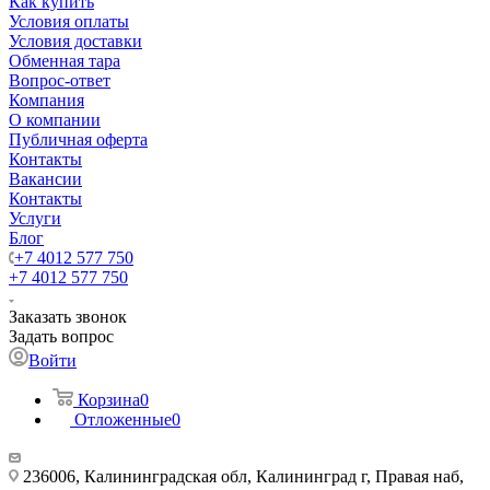
Как купить
Условия оплаты
Условия доставки
Обменная тара
Вопрос-ответ
Компания
О компании
Публичная оферта
Контакты
Вакансии
Контакты
Услуги
Блог
+7 4012 577 750
+7 4012 577 750
Заказать звонок
Задать вопрос
Войти
Корзина
0
Отложенные
0
236006, Калининградская обл, Калининград г, Правая наб,