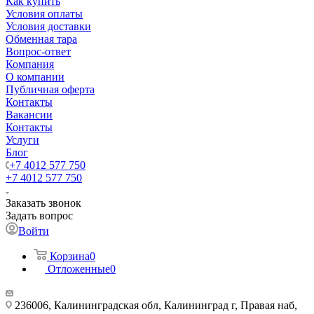
Как купить
Условия оплаты
Условия доставки
Обменная тара
Вопрос-ответ
Компания
О компании
Публичная оферта
Контакты
Вакансии
Контакты
Услуги
Блог
+7 4012 577 750
+7 4012 577 750
Заказать звонок
Задать вопрос
Войти
Корзина
0
Отложенные
0
236006, Калининградская обл, Калининград г, Правая наб,