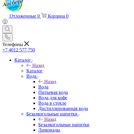
Отложенные
0
Корзина
0
Телефоны
+7 4012 577 750
Каталог
Назад
Каталог
Вода
Назад
Вода
Питьевая вода
Вода для кофе
Вода в стекле
Дистиллированная вода
Безалкогольные напитки
Назад
Безалкогольные напитки
Лимонады