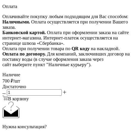
Оплата
Оплачивайте покупку любым подходящим для Вас способом:
Наличными.
Оплата осуществляется при получении Вашего
заказа.
Банковской картой.
Оплата при оформлении заказа на сайте
интернет-магазина. Интернет-платеж осуществляется на
странице шлюза «Сбербанка».
Оплата при получении товара по
QR коду
на накладной.
Оплата по договору.
Для компаний, заключивших договор на
поставку воды (в случае оформления заказа через
сайт выберите пункт "Наличные курьеру").
Наличие
700
₽
/шт
Достаточно
В корзину
Нужна консультация?