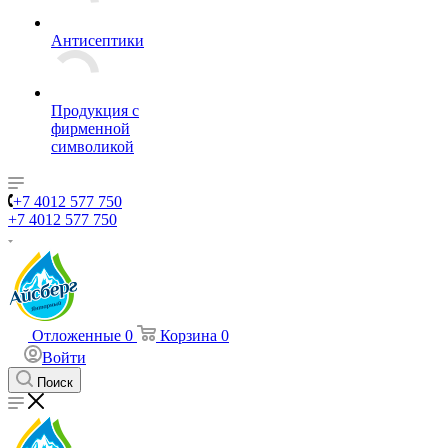
Антисептики
Продукция с
фирменной
символикой
+7 4012 577 750
+7 4012 577 750
Отложенные
0
Корзина
0
Войти
Поиск