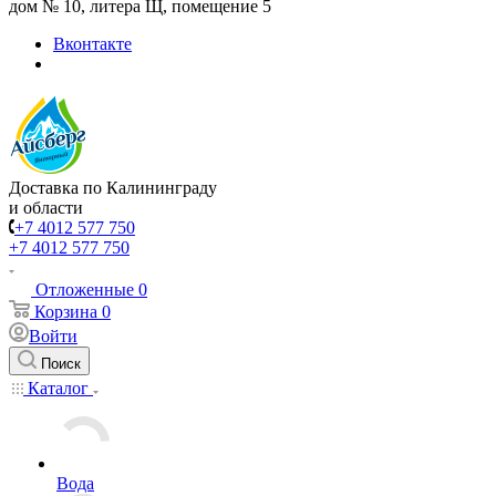
дом № 10, литера Щ, помещение 5
Вконтакте
Доставка по Калининграду
и области
+7 4012 577 750
+7 4012 577 750
Отложенные
0
Корзина
0
Войти
Поиск
Каталог
Вода