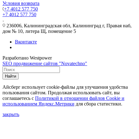
Условия возврата
+7 4012 577 750
+7 4012 577 750
236006, Калининградская обл, Калининград г, Правая наб,
дом № 10, литера Щ, помещение 5
Вконтакте
Разработано Westpower
SEO продвижение сайтов "Novatechno"
Найти
Айсберг использует cookie-файлы для улучшения удобства
пользования сайтом. Продолжая использовать сайт, вы
соглашаетесь с
Политикой в отношении файлов Сookie и
использованием Яндекс.Метрики
для сбора статистики.
закрыть