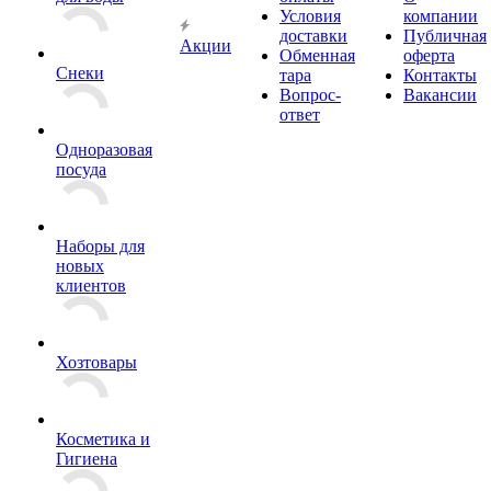
Условия
компании
доставки
Публичная
Акции
Обменная
оферта
Снеки
тара
Контакты
Вопрос-
Вакансии
ответ
Одноразовая
посуда
Наборы для
новых
клиентов
Хозтовары
Косметика и
Гигиена