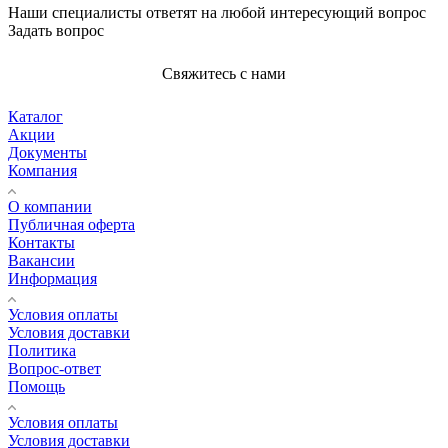
Наши специалисты ответят на любой интересующий вопрос
Задать вопрос
Свяжитесь с нами
Каталог
Акции
Документы
Компания
О компании
Публичная оферта
Контакты
Вакансии
Информация
Условия оплаты
Условия доставки
Политика
Вопрос-ответ
Помощь
Условия оплаты
Условия доставки