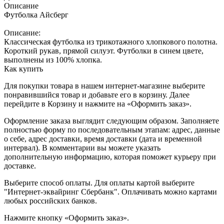
Описание
Футболка Айсберг
Описание:
Классическая футболка из трикотажного хлопкового полотна.
Короткий рукав, прямой силуэт. Футболки в синем цвете,
выполнены из 100% хлопка.
Как купить
Для покупки товара в нашем интернет-магазине выберите
понравившийся товар и добавьте его в корзину. Далее
перейдите в Корзину и нажмите на «Оформить заказ».
Оформление заказа выглядит следующим образом. Заполняете
полностью форму по последовательным этапам: адрес, данные
о себе, адрес доставки, время доставки (дата и временной
интервал). В комментарии вы можете указать
дополнительную информацию, которая поможет курьеру при
доставке.
Выберите способ оплаты. Для оплаты картой выберите
"Интернет-эквайринг Сбербанк". Оплачивать можно картами
любых российских банков.
Нажмите кнопку «Оформить заказ».