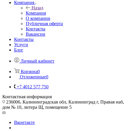
Компания
Назад
Компания
О компании
Публичная оферта
Контакты
Вакансии
Контакты
Услуги
Блог
Личный кабинет
Корзина
0
Отложенные
0
+7 4012 577 750
Контактная информация
236006, Калининградская обл, Калининград г, Правая наб,
дом № 10, литера Щ, помещение 5
Вконтакте