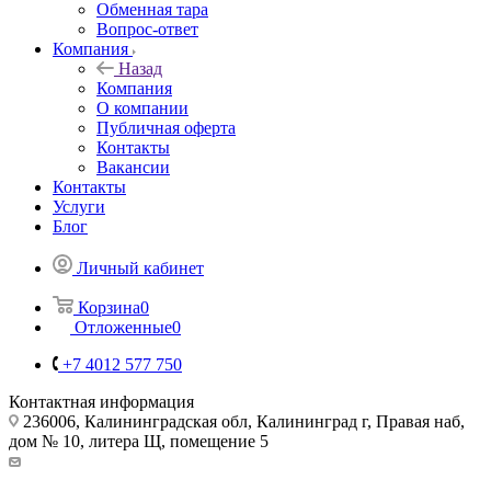
Обменная тара
Вопрос-ответ
Компания
Назад
Компания
О компании
Публичная оферта
Контакты
Вакансии
Контакты
Услуги
Блог
Личный кабинет
Корзина
0
Отложенные
0
+7 4012 577 750
Контактная информация
236006, Калининградская обл, Калининград г, Правая наб,
дом № 10, литера Щ, помещение 5