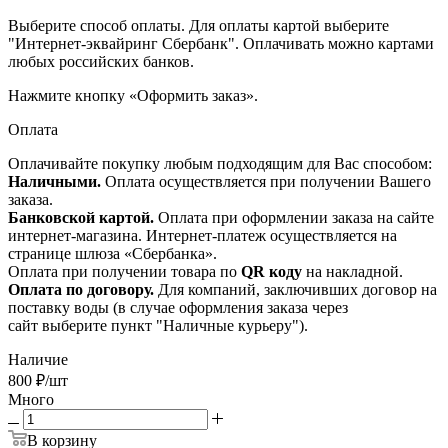
Выберите способ оплаты. Для оплаты картой выберите
"Интернет-эквайринг Сбербанк". Оплачивать можно картами
любых российских банков.
Нажмите кнопку «Оформить заказ».
Оплата
Оплачивайте покупку любым подходящим для Вас способом:
Наличными.
Оплата осуществляется при получении Вашего
заказа.
Банковской картой.
Оплата при оформлении заказа на сайте
интернет-магазина. Интернет-платеж осуществляется на
странице шлюза «Сбербанка».
Оплата при получении товара по
QR коду
на накладной.
Оплата по договору.
Для компаний, заключивших договор на
поставку воды (в случае оформления заказа через
сайт выберите пункт "Наличные курьеру").
Наличие
800
₽
/шт
Много
В корзину