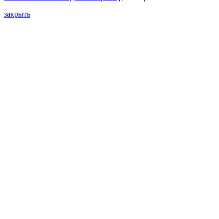
закрыть