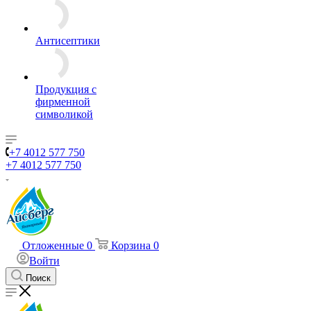
Антисептики
Продукция с
фирменной
символикой
+7 4012 577 750
+7 4012 577 750
Отложенные
0
Корзина
0
Войти
Поиск