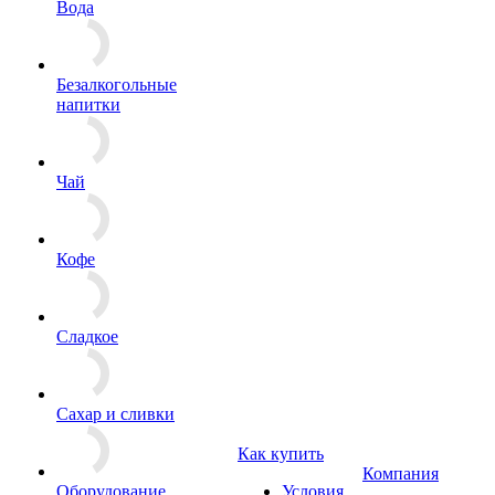
Вода
Безалкогольные
напитки
Чай
Кофе
Сладкое
Сахар и сливки
Как купить
Компания
Оборудование
Условия