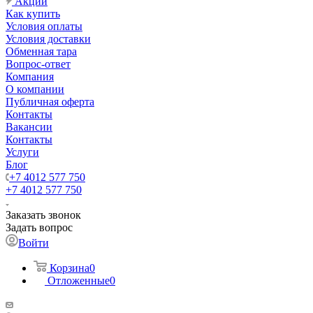
Акции
Как купить
Условия оплаты
Условия доставки
Обменная тара
Вопрос-ответ
Компания
О компании
Публичная оферта
Контакты
Вакансии
Контакты
Услуги
Блог
+7 4012 577 750
+7 4012 577 750
Заказать звонок
Задать вопрос
Войти
Корзина
0
Отложенные
0