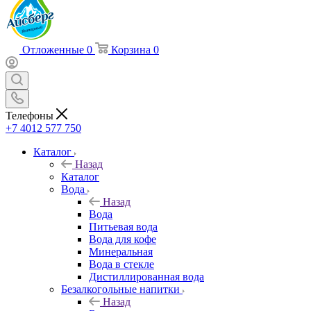
Отложенные
0
Корзина
0
Телефоны
+7 4012 577 750
Каталог
Назад
Каталог
Вода
Назад
Вода
Питьевая вода
Вода для кофе
Минеральная
Вода в стекле
Дистиллированная вода
Безалкогольные напитки
Назад