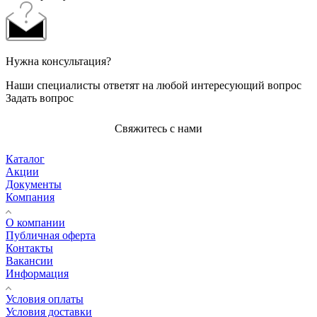
Нужна консультация?
Наши специалисты ответят на любой интересующий вопрос
Задать вопрос
Свяжитесь с нами
Каталог
Акции
Документы
Компания
О компании
Публичная оферта
Контакты
Вакансии
Информация
Условия оплаты
Условия доставки