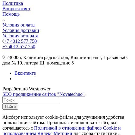
Политика
Вопрос-ответ
Помощь
Условия оплаты
Условия доставки
Условия возврата
+7 4012 577 750
+7 4012 577 750
236006, Калининградская обл, Калининград г, Правая наб,
дом № 10, литера Щ, помещение 5
Вконтакте
Разработано Westpower
SEO продвижение сайтов "Novatechno"
Найти
Айсберг использует cookie-файлы для улучшения удобства
пользования сайтом. Продолжая использовать сайт, вы
соглашаетесь с
Политикой в отношении файлов Сookie и
использованием Яндекс.Метрики
для сбора статистики.