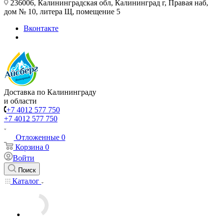
236006, Калининградская обл, Калининград г, Правая наб,
дом № 10, литера Щ, помещение 5
Вконтакте
Доставка по Калининграду
и области
+7 4012 577 750
+7 4012 577 750
Отложенные
0
Корзина
0
Войти
Поиск
Каталог