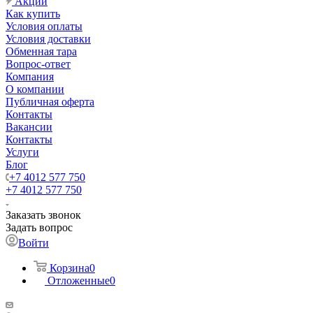
Акции
Как купить
Условия оплаты
Условия доставки
Обменная тара
Вопрос-ответ
Компания
О компании
Публичная оферта
Контакты
Вакансии
Контакты
Услуги
Блог
+7 4012 577 750
+7 4012 577 750
Заказать звонок
Задать вопрос
Войти
Корзина
0
Отложенные
0