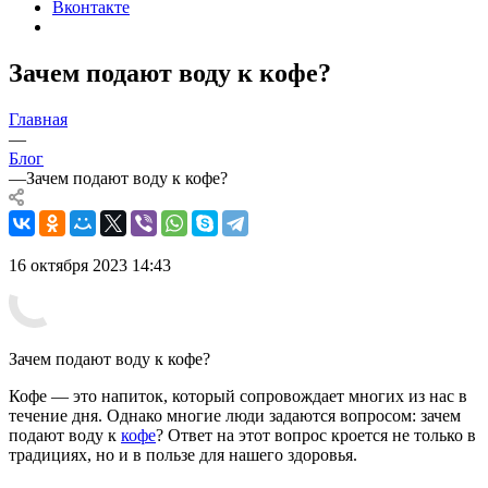
Вконтакте
Зачем подают воду к кофе?
Главная
—
Блог
—
Зачем подают воду к кофе?
16 октября 2023 14:43
Зачем подают воду к кофе?
Кофе — это напиток, который сопровождает многих из нас в
течение дня. Однако многие люди задаются вопросом: зачем
подают воду к
кофе
? Ответ на этот вопрос кроется не только в
традициях, но и в пользе для нашего здоровья.