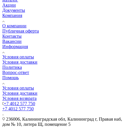
Акции
Документы
Компания
О компании
Публичная оферта
Контакты
Вакансии
Информация
Условия оплаты
Условия доставки
Политика
Вопрос-ответ
Помощь
Условия оплаты
Условия доставки
Условия возврата
+7 4012 577 750
+7 4012 577 750
236006, Калининградская обл, Калининград г, Правая наб,
дом № 10, литера Щ, помещение 5