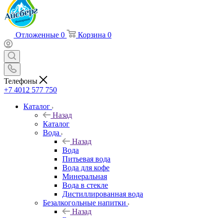
Отложенные
0
Корзина
0
Телефоны
+7 4012 577 750
Каталог
Назад
Каталог
Вода
Назад
Вода
Питьевая вода
Вода для кофе
Минеральная
Вода в стекле
Дистиллированная вода
Безалкогольные напитки
Назад