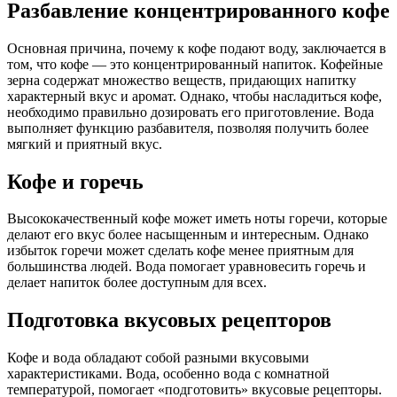
Разбавление концентрированного кофе
Основная причина, почему к кофе подают воду, заключается в
том, что кофе — это концентрированный напиток. Кофейные
зерна содержат множество веществ, придающих напитку
характерный вкус и аромат. Однако, чтобы насладиться кофе,
необходимо правильно дозировать его приготовление. Вода
выполняет функцию разбавителя, позволяя получить более
мягкий и приятный вкус.
Кофе и горечь
Высококачественный кофе может иметь ноты горечи, которые
делают его вкус более насыщенным и интересным. Однако
избыток горечи может сделать кофе менее приятным для
большинства людей. Вода помогает уравновесить горечь и
делает напиток более доступным для всех.
Подготовка вкусовых рецепторов
Кофе и вода обладают собой разными вкусовыми
характеристиками. Вода, особенно вода с комнатной
температурой, помогает «подготовить» вкусовые рецепторы.