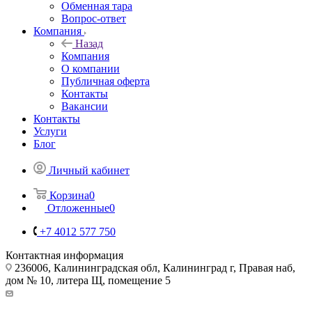
Обменная тара
Вопрос-ответ
Компания
Назад
Компания
О компании
Публичная оферта
Контакты
Вакансии
Контакты
Услуги
Блог
Личный кабинет
Корзина
0
Отложенные
0
+7 4012 577 750
Контактная информация
236006, Калининградская обл, Калининград г, Правая наб,
дом № 10, литера Щ, помещение 5