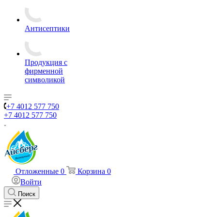
Антисептики
Продукция с
фирменной
символикой
+7 4012 577 750
+7 4012 577 750
Отложенные
0
Корзина
0
Войти
Поиск