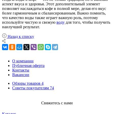
аспект вкуса и здоровья. Этот дополнительный элемент
позволяет наслаждаться кофе в полной мере, делая его вкус
более гармоничным и сбалансированным. Важно помнить,
что качество воды также играет важную роль, поэтому
используйте чистую и свежую
воду
для того, чтобы получить
наилучший результат.
Назад к списку
О компании
Публичная оферта
Контакты
Вакансии
Обзоры товаров
4
Советы покупателям
74
Свяжитесь с нами
Каталог