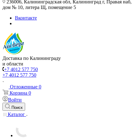
236006, Калининградская обл, Калининград г, Правая наб,
дом № 10, литера Щ, помещение 5
Вконтакте
Доставка по Калининграду
и области
+7 4012 577 750
+7 4012 577 750
Отложенные
0
Корзина
0
Войти
Поиск
Каталог