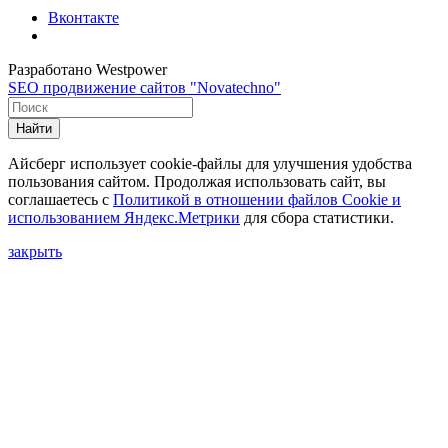
Вконтакте
Разработано Westpower
SEO продвижение сайтов "Novatechno"
Найти
Айсберг использует cookie-файлы для улучшения удобства
пользования сайтом. Продолжая использовать сайт, вы
соглашаетесь с
Политикой в отношении файлов Сookie и
использованием Яндекс.Метрики
для сбора статистики.
закрыть