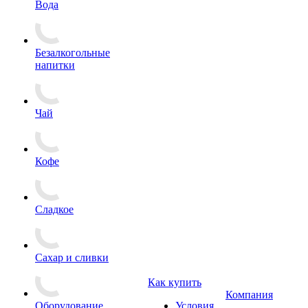
Вода
Безалкогольные
напитки
Чай
Кофе
Сладкое
Сахар и сливки
Как купить
Компания
Оборудование
Условия