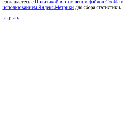
соглашаетесь с
Политикой в отношении файлов Сookie и
использованием Яндекс.Метрики
для сбора статистики.
закрыть