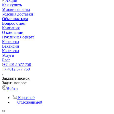
Акции
Как купить
Условия оплаты
Условия доставки
Обменная тара
Вопрос-ответ
Компания
О компании
Публичная оферта
Контакты
Вакансии
Контакты
Услуги
Блог
+7 4012 577 750
+7 4012 577 750
Заказать звонок
Задать вопрос
Войти
Корзина
0
Отложенные
0