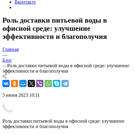
Вконтакте
Роль доставки питьевой воды в
офисной среде: улучшение
эффективности и благополучия
Главная
—
Блог
—
Роль доставки питьевой воды в офисной среде: улучшение
эффективности и благополучия
5 июня 2023 10:11
Роль доставки питьевой воды в офисной среде: улучшение
эффективности и благополучия