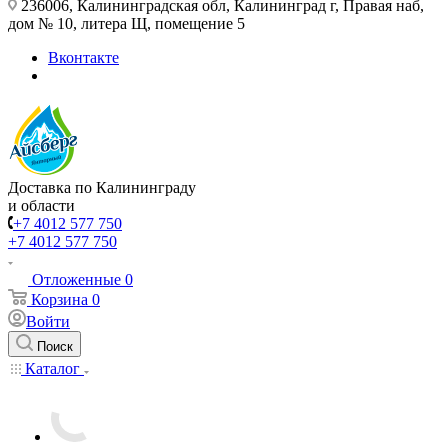
236006, Калининградская обл, Калининград г, Правая наб,
дом № 10, литера Щ, помещение 5
Вконтакте
Доставка по Калининграду
и области
+7 4012 577 750
+7 4012 577 750
Отложенные
0
Корзина
0
Войти
Поиск
Каталог