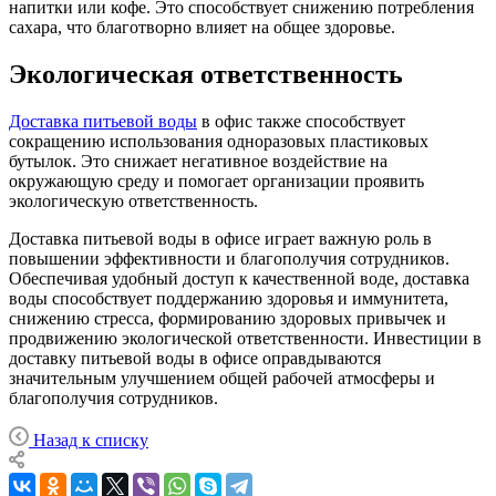
напитки или кофе. Это способствует снижению потребления
сахара, что благотворно влияет на общее здоровье.
Экологическая ответственность
Доставка питьевой воды
в офис также способствует
сокращению использования одноразовых пластиковых
бутылок. Это снижает негативное воздействие на
окружающую среду и помогает организации проявить
экологическую ответственность.
Доставка питьевой воды в офисе играет важную роль в
повышении эффективности и благополучия сотрудников.
Обеспечивая удобный доступ к качественной воде, доставка
воды способствует поддержанию здоровья и иммунитета,
снижению стресса, формированию здоровых привычек и
продвижению экологической ответственности. Инвестиции в
доставку питьевой воды в офисе оправдываются
значительным улучшением общей рабочей атмосферы и
благополучия сотрудников.
Назад к списку