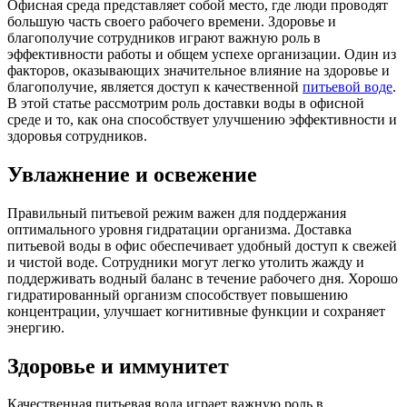
Офисная среда представляет собой место, где люди проводят
большую часть своего рабочего времени. Здоровье и
благополучие сотрудников играют важную роль в
эффективности работы и общем успехе организации. Один из
факторов, оказывающих значительное влияние на здоровье и
благополучие, является доступ к качественной
питьевой воде
.
В этой статье рассмотрим роль доставки воды в офисной
среде и то, как она способствует улучшению эффективности и
здоровья сотрудников.
Увлажнение и освежение
Правильный питьевой режим важен для поддержания
оптимального уровня гидратации организма. Доставка
питьевой воды в офис обеспечивает удобный доступ к свежей
и чистой воде. Сотрудники могут легко утолить жажду и
поддерживать водный баланс в течение рабочего дня. Хорошо
гидратированный организм способствует повышению
концентрации, улучшает когнитивные функции и сохраняет
энергию.
Здоровье и иммунитет
Качественная питьевая вода играет важную роль в