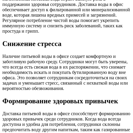
поддержании здоровья сотрудников. Доставка воды в офис
обеспечивает доступ к фильтрованной или минерализованной
воде, которая лишена вредных примесей и загрязнений.
Регулярное потребление чистой воды помогает укрепить
иммунную систему и снизить риск заболеваний, таких как
простуда и грипп.
Снижение стресса
Наличие питьевой воды в офисе создает комфортную и
заботливую рабочую среду. Сотрудники могут быть уверены,
что всегда есть свежая вода в их распоряжении, что снимает
необходимость искать и покупать бутилированную воду вне
офиса. Это позволяет сотрудникам сосредоточиться на своих
задачах и уменьшает стресс, связанный с нехваткой воды или
вероятностью обезвоживания.
Формирование здоровых привычек
Доставка питьевой воды в офисе способствует формированию
здоровых привычек среди сотрудников. Когда вода всегда
доступна и удобна для потребления, сотрудники склонны
предпочитать воду другим напиткам, таким как газированные