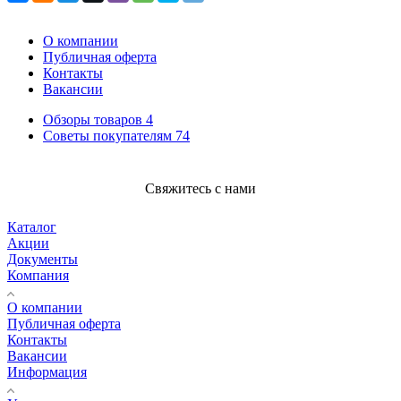
О компании
Публичная оферта
Контакты
Вакансии
Обзоры товаров
4
Советы покупателям
74
Свяжитесь с нами
Каталог
Акции
Документы
Компания
О компании
Публичная оферта
Контакты
Вакансии
Информация