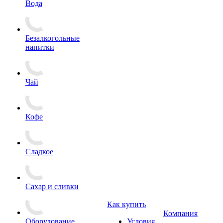
Вода
Безалкогольные
напитки
Чай
Кофе
Сладкое
Сахар и сливки
Как купить
Компания
Оборудование
Условия