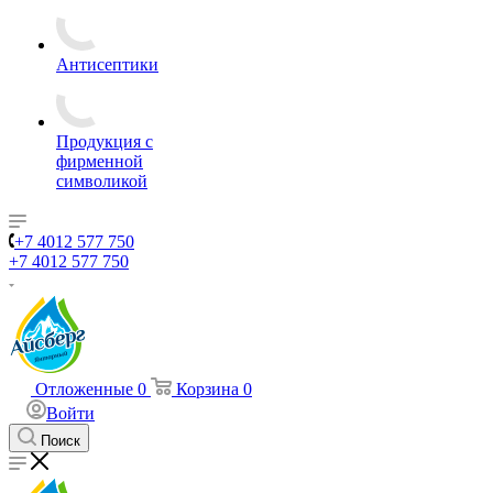
Антисептики
Продукция с
фирменной
символикой
+7 4012 577 750
+7 4012 577 750
Отложенные
0
Корзина
0
Войти
Поиск