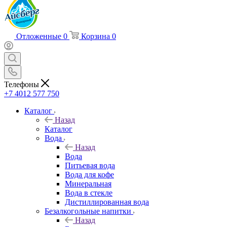
Отложенные
0
Корзина
0
Телефоны
+7 4012 577 750
Каталог
Назад
Каталог
Вода
Назад
Вода
Питьевая вода
Вода для кофе
Минеральная
Вода в стекле
Дистиллированная вода
Безалкогольные напитки
Назад