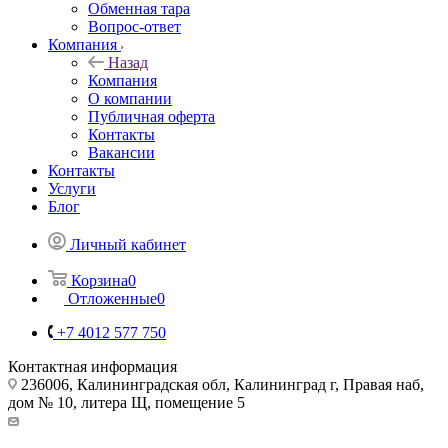
Обменная тара
Вопрос-ответ
Компания
Назад
Компания
О компании
Публичная оферта
Контакты
Вакансии
Контакты
Услуги
Блог
Личный кабинет
Корзина
0
Отложенные
0
+7 4012 577 750
Контактная информация
236006, Калининградская обл, Калининград г, Правая наб,
дом № 10, литера Щ, помещение 5