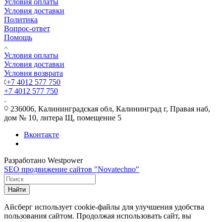
Условия оплаты
Условия доставки
Политика
Вопрос-ответ
Помощь
Условия оплаты
Условия доставки
Условия возврата
+7 4012 577 750
+7 4012 577 750
236006, Калининградская обл, Калининград г, Правая наб,
дом № 10, литера Щ, помещение 5
Вконтакте
Разработано Westpower
SEO продвижение сайтов "Novatechno"
Найти
Айсберг использует cookie-файлы для улучшения удобства
пользования сайтом. Продолжая использовать сайт, вы