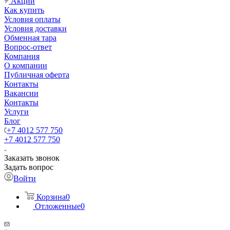
Акции
Как купить
Условия оплаты
Условия доставки
Обменная тара
Вопрос-ответ
Компания
О компании
Публичная оферта
Контакты
Вакансии
Контакты
Услуги
Блог
+7 4012 577 750
+7 4012 577 750
Заказать звонок
Задать вопрос
Войти
Корзина
0
Отложенные
0