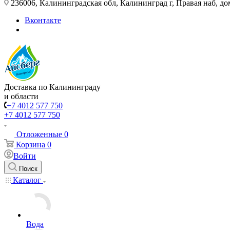
236006, Калининградская обл, Калининград г, Правая наб, д
Вконтакте
Доставка по Калининграду
и области
+7 4012 577 750
+7 4012 577 750
Отложенные
0
Корзина
0
Войти
Поиск
Каталог
Вода