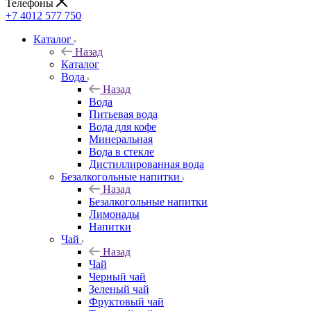
Телефоны
+7 4012 577 750
Каталог
Назад
Каталог
Вода
Назад
Вода
Питьевая вода
Вода для кофе
Минеральная
Вода в стекле
Дистиллированная вода
Безалкогольные напитки
Назад
Безалкогольные напитки
Лимонады
Напитки
Чай
Назад
Чай
Черный чай
Зеленый чай
Фруктовый чай