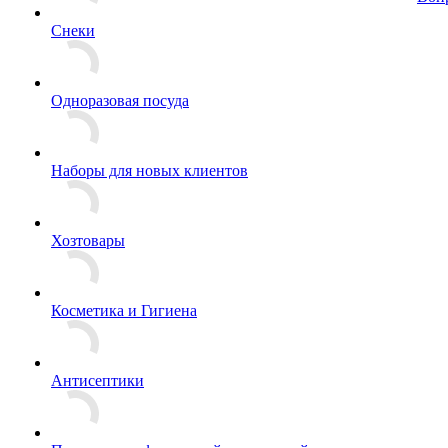
Снеки
Одноразовая посуда
Наборы для новых клиентов
Хозтовары
Косметика и Гигиена
Антисептики