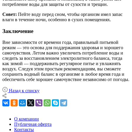
потребление воды для защиты от сухости и трещин.
Совет:
Пейте воду перед сном, чтобы организм имел запас
влаги в течение ночи, особенно в сухих помещениях.
Заключение
Вне зависимости от времени года, правильный питьевой
режим — это основа для поддержания здоровья и хорошего
самочувствия. Летом важно увеличить потребление воды и
следить за восстановлением электролитного баланса, тогда
как зимой — поддерживать регулярное питье и увлажнять
воздух. Следуя этим простым рекомендациям, вы сможете
сохранить водный баланс в организме в любое время года и
обеспечить себе хорошее самочувствие независимо от погоды.
Назад к списку
О компании
Публичная оферта
Контакты