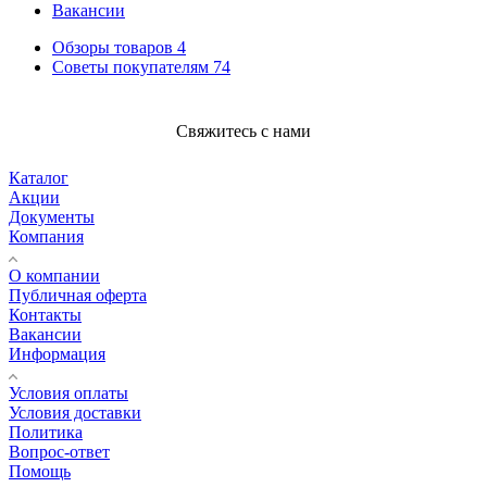
Вакансии
Обзоры товаров
4
Советы покупателям
74
Свяжитесь с нами
Каталог
Акции
Документы
Компания
О компании
Публичная оферта
Контакты
Вакансии
Информация
Условия оплаты
Условия доставки
Политика
Вопрос-ответ
Помощь