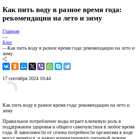
Как пить воду в разное время года:
рекомендации на лето и зиму
Главная
—
Блог
—
Как пить воду в разное время года: рекомендации на лето и
зиму
17 сентября 2024 10:44
Как пить воду в разное время года: рекомендации на лето и
зиму
Правильное потребление воды играет ключевую роль в
поддержании здоровья и общего самочувствия в любое время
года. В зависимости от сезона потребности организма в воде
могут меняться, и важно корректировать питьевой режим,