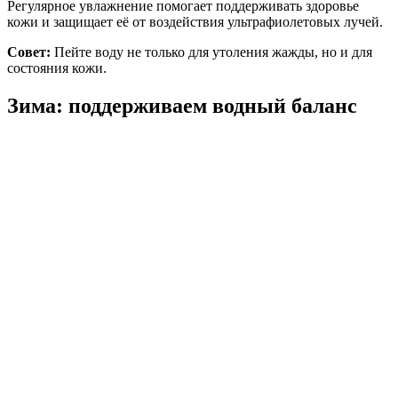
Регулярное увлажнение помогает поддерживать здоровье
кожи и защищает её от воздействия ультрафиолетовых лучей.
Совет:
Пейте воду не только для утоления жажды, но и для
состояния кожи.
Зима: поддерживаем водный баланс