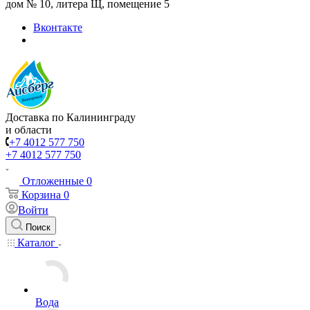
дом № 10, литера Щ, помещение 5
Вконтакте
Доставка по Калининграду
и области
+7 4012 577 750
+7 4012 577 750
Отложенные
0
Корзина
0
Войти
Поиск
Каталог
Вода