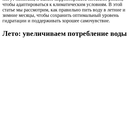
чтобы адаптироваться к климатическим условиям. В этой
статье мы рассмотрим, как правильно пить воду в летние и
зимние месяцы, чтобы сохранить оптимальный уровень
гидратации и поддерживать хорошее самочувствие.
Лето: увеличиваем потребление воды