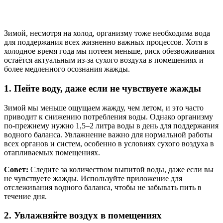
Зимой, несмотря на холод, организму тоже необходима вода
для поддержания всех жизненно важных процессов. Хотя в
холодное время года мы потеем меньше, риск обезвоживания
остаётся актуальным из-за сухого воздуха в помещениях и
более медленного осознания жажды.
1. Пейте воду, даже если не чувствуете жажды
Зимой мы меньше ощущаем жажду, чем летом, и это часто
приводит к снижению потребления воды. Однако организму
по-прежнему нужно 1,5–2 литра воды в день для поддержания
водного баланса. Увлажнение важно для нормальной работы
всех органов и систем, особенно в условиях сухого воздуха в
отапливаемых помещениях.
Совет:
Следите за количеством выпитой воды, даже если вы
не чувствуете жажды. Используйте приложение для
отслеживания водного баланса, чтобы не забывать пить в
течение дня.
2. Увлажняйте воздух в помещениях