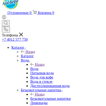
Отложенные
0
Корзина
0
Телефоны
+7 4012 577 750
Каталог
Назад
Каталог
Вода
Назад
Вода
Питьевая вода
Вода для кофе
Вода в стекле
Дистиллированная вода
Безалкогольные напитки
Назад
Безалкогольные напитки
Лимонады