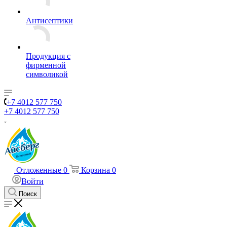
Антисептики
Продукция с
фирменной
символикой
+7 4012 577 750
+7 4012 577 750
Отложенные
0
Корзина
0
Войти
Поиск