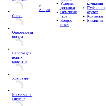
Условия
компании
доставки
Публичная
Акции
Обменная
оферта
Снеки
тара
Контакты
Вопрос-
Вакансии
ответ
Одноразовая
посуда
Наборы для
новых
клиентов
Хозтовары
Косметика и
Гигиена