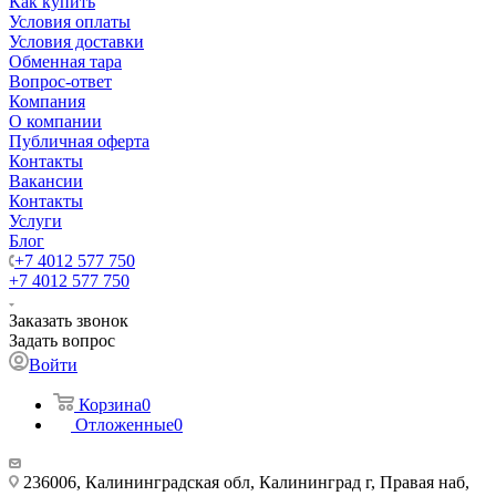
Как купить
Условия оплаты
Условия доставки
Обменная тара
Вопрос-ответ
Компания
О компании
Публичная оферта
Контакты
Вакансии
Контакты
Услуги
Блог
+7 4012 577 750
+7 4012 577 750
Заказать звонок
Задать вопрос
Войти
Корзина
0
Отложенные
0
236006, Калининградская обл, Калининград г, Правая наб,