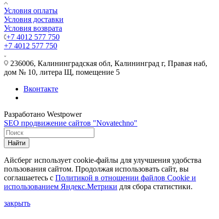
Условия оплаты
Условия доставки
Условия возврата
+7 4012 577 750
+7 4012 577 750
236006, Калининградская обл, Калининград г, Правая наб,
дом № 10, литера Щ, помещение 5
Вконтакте
Разработано Westpower
SEO продвижение сайтов "Novatechno"
Найти
Айсберг использует cookie-файлы для улучшения удобства
пользования сайтом. Продолжая использовать сайт, вы
соглашаетесь с
Политикой в отношении файлов Сookie и
использованием Яндекс.Метрики
для сбора статистики.
закрыть