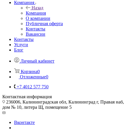
Компания
Назад
Компания
О компании
Публичная оферта
Контакты
Вакансии
Контакты
Услуги
Блог
Личный кабинет
Корзина
0
Отложенные
0
+7 4012 577 750
Контактная информация
236006, Калининградская обл, Калининград г, Правая наб,
дом № 10, литера Щ, помещение 5
Вконтакте