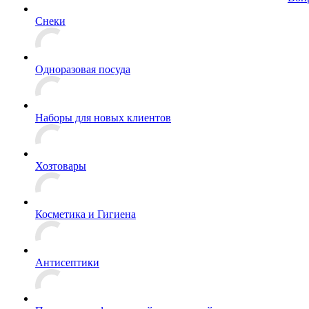
Снеки
Одноразовая посуда
Наборы для новых клиентов
Хозтовары
Косметика и Гигиена
Антисептики