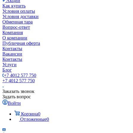
Акции
Как купить
Условия оплаты
Условия доставки
Обменная тара
Вопрос-ответ
Компания
О компании
Публичная оферта
Контакты
Вакансии
Контакты
Услуги
Блог
+7 4012 577 750
+7 4012 577 750
Заказать звонок
Задать вопрос
Войти
Корзина
0
Отложенные
0