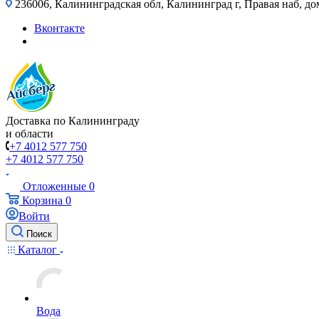
236006, Калининградская обл, Калининград г, Правая наб, д
Вконтакте
Доставка по Калининграду
и области
+7 4012 577 750
+7 4012 577 750
Отложенные
0
Корзина
0
Войти
Поиск
Каталог
Вода