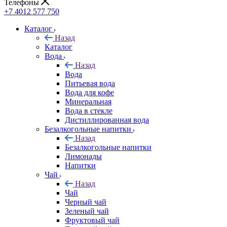
Телефоны
+7 4012 577 750
Каталог
Назад
Каталог
Вода
Назад
Вода
Питьевая вода
Вода для кофе
Минеральная
Вода в стекле
Дистиллированная вода
Безалкогольные напитки
Назад
Безалкогольные напитки
Лимонады
Напитки
Чай
Назад
Чай
Черный чай
Зеленый чай
Фруктовый чай