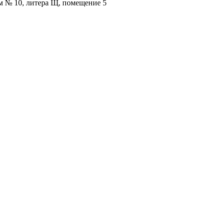
ом № 10, литера Щ, помещение 5