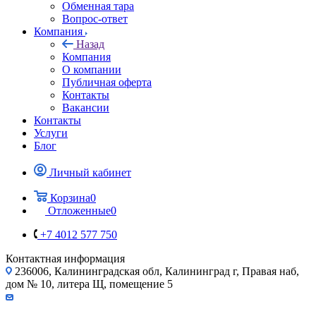
Обменная тара
Вопрос-ответ
Компания
Назад
Компания
О компании
Публичная оферта
Контакты
Вакансии
Контакты
Услуги
Блог
Личный кабинет
Корзина
0
Отложенные
0
+7 4012 577 750
Контактная информация
236006, Калининградская обл, Калининград г, Правая наб,
дом № 10, литера Щ, помещение 5