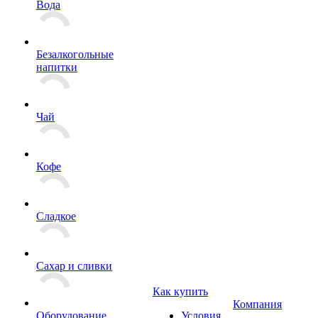
Вода
Безалкогольные
напитки
Чай
Кофе
Сладкое
Сахар и сливки
Как купить
Компания
Оборудование
Условия