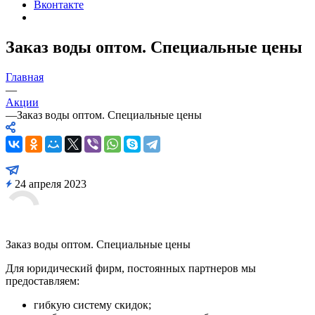
Вконтакте
Заказ воды оптом. Специальные цены
Главная
—
Акции
—
Заказ воды оптом. Специальные цены
24 апреля 2023
Заказ воды оптом. Специальные цены
Для юридический фирм, постоянных партнеров мы
предоставляем:
гибкую систему скидок;