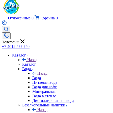
Отложенные
0
Корзина
0
Телефоны
+7 4012 577 750
Каталог
Назад
Каталог
Вода
Назад
Вода
Питьевая вода
Вода для кофе
Минеральная
Вода в стекле
Дистиллированная вода
Безалкогольные напитки
Назад