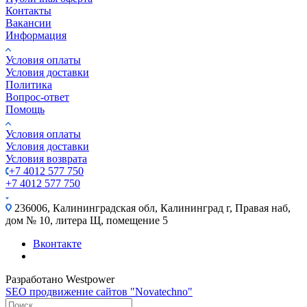
Контакты
Вакансии
Информация
Условия оплаты
Условия доставки
Политика
Вопрос-ответ
Помощь
Условия оплаты
Условия доставки
Условия возврата
+7 4012 577 750
+7 4012 577 750
236006, Калининградская обл, Калининград г, Правая наб,
дом № 10, литера Щ, помещение 5
Вконтакте
Разработано Westpower
SEO продвижение сайтов "Novatechno"