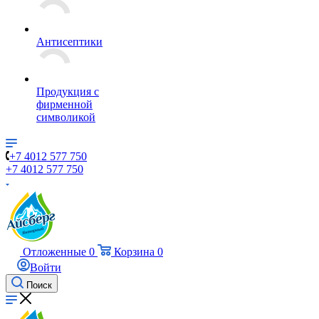
Антисептики
Продукция с
фирменной
символикой
+7 4012 577 750
+7 4012 577 750
Отложенные
0
Корзина
0
Войти
Поиск