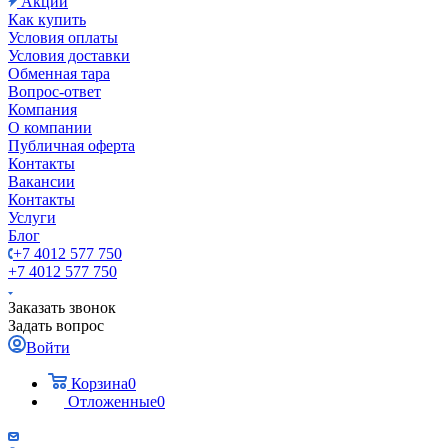
Акции
Как купить
Условия оплаты
Условия доставки
Обменная тара
Вопрос-ответ
Компания
О компании
Публичная оферта
Контакты
Вакансии
Контакты
Услуги
Блог
+7 4012 577 750
+7 4012 577 750
Заказать звонок
Задать вопрос
Войти
Корзина
0
Отложенные
0