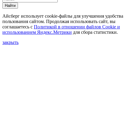
Найти
Айсберг использует cookie-файлы для улучшения удобства
пользования сайтом. Продолжая использовать сайт, вы
соглашаетесь с
Политикой в отношении файлов Сookie и
использованием Яндекс.Метрики
для сбора статистики.
закрыть