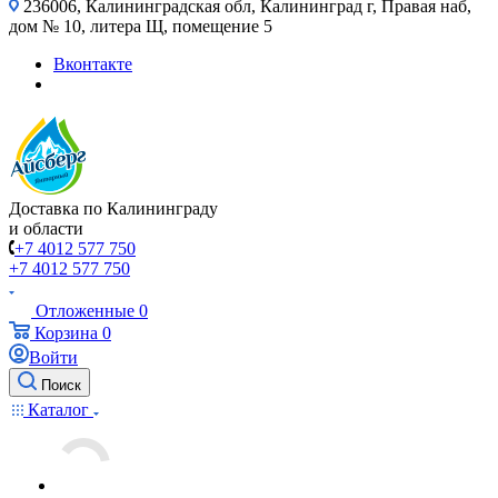
236006, Калининградская обл, Калининград г, Правая наб,
дом № 10, литера Щ, помещение 5
Вконтакте
Доставка по Калининграду
и области
+7 4012 577 750
+7 4012 577 750
Отложенные
0
Корзина
0
Войти
Поиск
Каталог