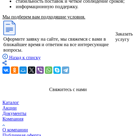
стабильность поставок и четкое соблюдение сроков;
информационную поддержку.
Мы подберем вам подходящие условия.
Заказать
Оформите заявку на сайте, мы свяжемся с вами в
услугу
ближайшее время и ответим на все интересующие
вопросы.
Назад к списку
Свяжитесь с нами
Каталог
Акции
Документы
Компания
О компании
Публичная оферта