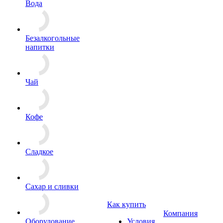
Вода
Безалкогольные
напитки
Чай
Кофе
Сладкое
Сахар и сливки
Как купить
Компания
Оборудование
Условия