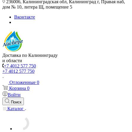
236006, Калининградская обл, Калининград г, Правая наб,
дом № 10, литера Щ, помещение 5
Вконтакте
Доставка по Калининграду
и области
+7 4012 577 750
+7 4012 577 750
Отложенные
0
Корзина
0
Войти
Поиск
Каталог