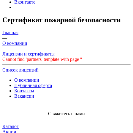
Вконтакте
Сертификат пожарной безопасности
Главная
—
О компании
—
Лицензии и сертификаты
Cannot find 'partners' template with page ''
Список лицензий
О компании
Публичная оферта
Контакты
Вакансии
Свяжитесь с нами
Каталог
Акции