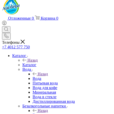
Отложенные
0
Корзина
0
Телефоны
+7 4012 577 750
Каталог
Назад
Каталог
Вода
Назад
Вода
Питьевая вода
Вода для кофе
Минеральная
Вода в стекле
Дистиллированная вода
Безалкогольные напитки
Назад