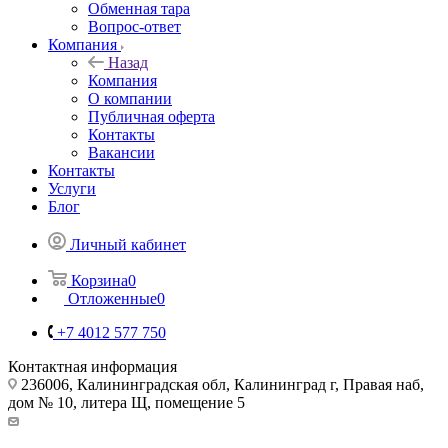
Обменная тара
Вопрос-ответ
Компания
Назад
Компания
О компании
Публичная оферта
Контакты
Вакансии
Контакты
Услуги
Блог
Личный кабинет
Корзина
0
Отложенные
0
+7 4012 577 750
Контактная информация
236006, Калининградская обл, Калининград г, Правая наб,
дом № 10, литера Щ, помещение 5