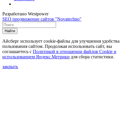
Разработано Westpower
SEO продвижение сайтов "Novatechno"
Найти
Айсберг использует cookie-файлы для улучшения удобства
пользования сайтом. Продолжая использовать сайт, вы
соглашаетесь с
Политикой в отношении файлов Сookie и
использованием Яндекс.Метрики
для сбора статистики.
закрыть