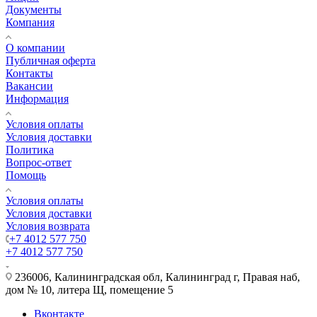
Документы
Компания
О компании
Публичная оферта
Контакты
Вакансии
Информация
Условия оплаты
Условия доставки
Политика
Вопрос-ответ
Помощь
Условия оплаты
Условия доставки
Условия возврата
+7 4012 577 750
+7 4012 577 750
236006, Калининградская обл, Калининград г, Правая наб,
дом № 10, литера Щ, помещение 5
Вконтакте