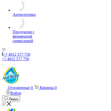
Антисептики
Продукция с
фирменной
символикой
+7 4012 577 750
+7 4012 577 750
Отложенные
0
Корзина
0
Войти
Поиск