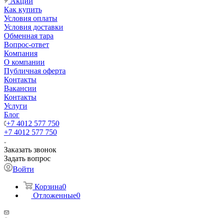
Акции
Как купить
Условия оплаты
Условия доставки
Обменная тара
Вопрос-ответ
Компания
О компании
Публичная оферта
Контакты
Вакансии
Контакты
Услуги
Блог
+7 4012 577 750
+7 4012 577 750
Заказать звонок
Задать вопрос
Войти
Корзина
0
Отложенные
0