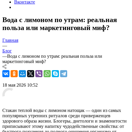
Вконтакте
Вода с лимоном по утрам: реальная
польза или маркетинговый миф?
Главная
—
Блог
—
Вода с лимоном по утрам: реальная польза или
маркетинговый миф?
18 мая 2026 10:52
Стакан теплой воды с лимоном натощак — один из самых
популярных утренних ритуалов среди приверженцев
здорового образа жизни. Блогеры, диетологи и знаменитости
приписывают этому напитку чудодейственные свойства: от
быстрого похудения до полного очищения организма от