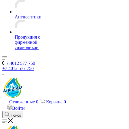
Антисептики
Продукция с
фирменной
символикой
+7 4012 577 750
+7 4012 577 750
Отложенные
0
Корзина
0
Войти
Поиск