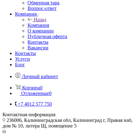
Обменная тара
Вопрос-ответ
Компания
Назад
Компания
О компании
Публичная оферта
Контакты
Вакансии
Контакты
Услуги
Блог
Личный кабинет
Корзина
0
Отложенные
0
+7 4012 577 750
Контактная информация
236006, Калининградская обл, Калининград г, Правая наб,
дом № 10, литера Щ, помещение 5