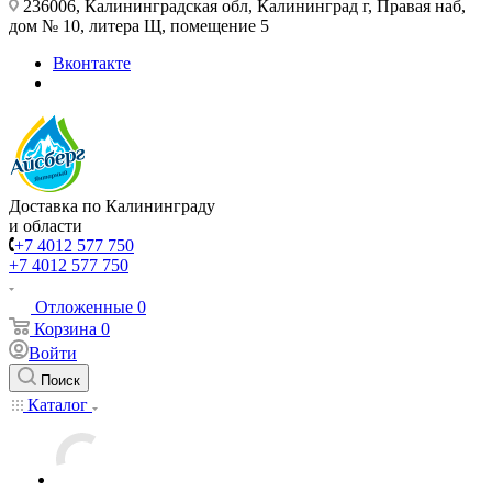
236006, Калининградская обл, Калининград г, Правая наб,
дом № 10, литера Щ, помещение 5
Вконтакте
Доставка по Калининграду
и области
+7 4012 577 750
+7 4012 577 750
Отложенные
0
Корзина
0
Войти
Поиск
Каталог