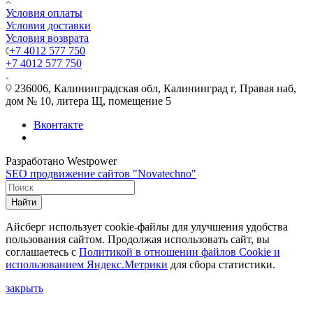
Условия оплаты
Условия доставки
Условия возврата
+7 4012 577 750
+7 4012 577 750
236006, Калининградская обл, Калининград г, Правая наб,
дом № 10, литера Щ, помещение 5
Вконтакте
Разработано Westpower
SEO продвижение сайтов "Novatechno"
Найти
Айсберг использует cookie-файлы для улучшения удобства
пользования сайтом. Продолжая использовать сайт, вы
соглашаетесь с
Политикой в отношении файлов Сookie и
использованием Яндекс.Метрики
для сбора статистики.
закрыть