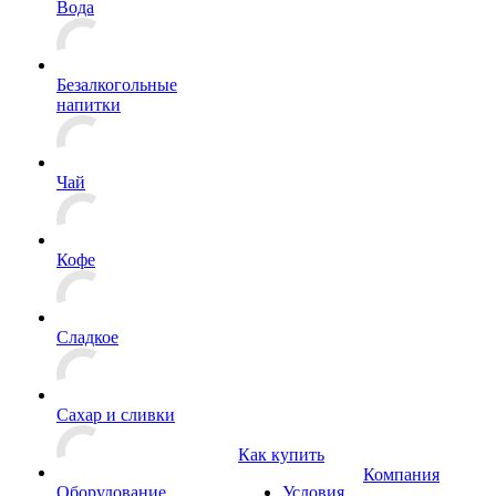
Вода
Безалкогольные
напитки
Чай
Кофе
Сладкое
Сахар и сливки
Как купить
Компания
Оборудование
Условия