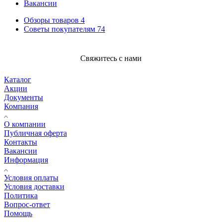
Вакансии
Обзоры товаров
4
Советы покупателям
74
Свяжитесь с нами
Каталог
Акции
Документы
Компания
О компании
Публичная оферта
Контакты
Вакансии
Информация
Условия оплаты
Условия доставки
Политика
Вопрос-ответ
Помощь