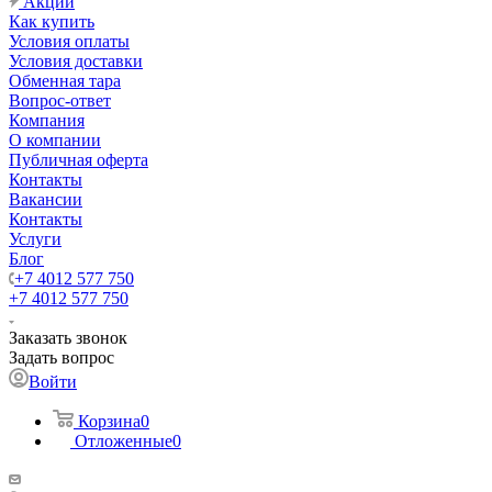
Акции
Как купить
Условия оплаты
Условия доставки
Обменная тара
Вопрос-ответ
Компания
О компании
Публичная оферта
Контакты
Вакансии
Контакты
Услуги
Блог
+7 4012 577 750
+7 4012 577 750
Заказать звонок
Задать вопрос
Войти
Корзина
0
Отложенные
0