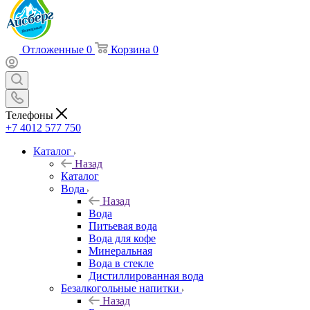
Отложенные
0
Корзина
0
Телефоны
+7 4012 577 750
Каталог
Назад
Каталог
Вода
Назад
Вода
Питьевая вода
Вода для кофе
Минеральная
Вода в стекле
Дистиллированная вода
Безалкогольные напитки
Назад