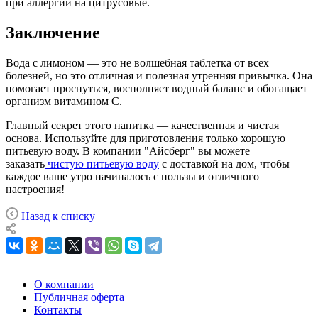
при аллергии на цитрусовые.
Заключение
Вода с лимоном — это не волшебная таблетка от всех
болезней, но это отличная и полезная утренняя привычка. Она
помогает проснуться, восполняет водный баланс и обогащает
организм витамином С.
Главный секрет этого напитка — качественная и чистая
основа. Используйте для приготовления только хорошую
питьевую воду. В компании "Айсберг" вы можете
заказать
чистую питьевую воду
с доставкой на дом, чтобы
каждое ваше утро начиналось с пользы и отличного
настроения!
Назад к списку
О компании
Публичная оферта
Контакты