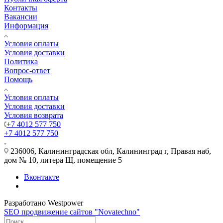
Контакты
Вакансии
Информация
Условия оплаты
Условия доставки
Политика
Вопрос-ответ
Помощь
Условия оплаты
Условия доставки
Условия возврата
+7 4012 577 750
+7 4012 577 750
236006, Калининградская обл, Калининград г, Правая наб,
дом № 10, литера Щ, помещение 5
Вконтакте
Разработано Westpower
SEO продвижение сайтов "Novatechno"