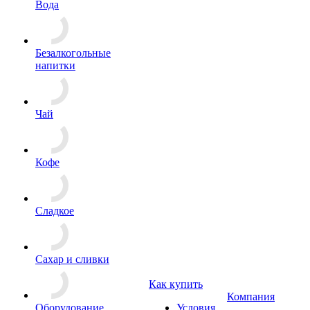
Вода
Безалкогольные
напитки
Чай
Кофе
Сладкое
Сахар и сливки
Как купить
Компания
Оборудование
Условия