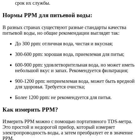
срок их службы.
Нормы PPM для питьевой воды:
В разных странах существуют разные стандарты качества
питьевой воды, но общие рекомендации выглядят так:
До 300 ppm: отличная вода, чистая и вкусная;
300-600 ppm: хорошая вода, приемлемая для питья;
600-900 ppm: удовлетворительная вода, но может иметь
небольшой вкус и запах. Рекомендуется фильтрация;
900-1200 ppm: неприемлемая вода, может быть вредной
для здоровья. Требуется очистка;
Более 1200 ppm: не рекомендуется для питья.
Как измерить PPM?
Измерить PPM можно с помощью портативного TDS-метра.
Это простой и недорогой прибор, который измеряет
электропроводность воды, а затем преобразует ее в значение
PPM.