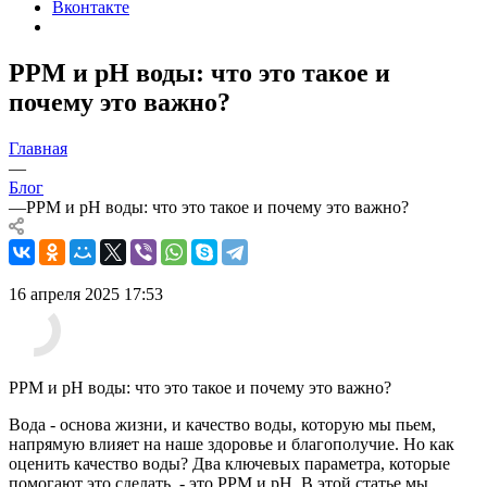
Вконтакте
PPM и pH воды: что это такое и
почему это важно?
Главная
—
Блог
—
PPM и pH воды: что это такое и почему это важно?
16 апреля 2025 17:53
PPM и pH воды: что это такое и почему это важно?
Вода - основа жизни, и качество воды, которую мы пьем,
напрямую влияет на наше здоровье и благополучие. Но как
оценить качество воды? Два ключевых параметра, которые
помогают это сделать, - это PPM и pH. В этой статье мы