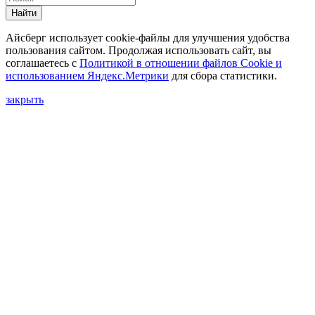
Найти
Айсберг использует cookie-файлы для улучшения удобства
пользования сайтом. Продолжая использовать сайт, вы
соглашаетесь с
Политикой в отношении файлов Сookie и
использованием Яндекс.Метрики
для сбора статистики.
закрыть