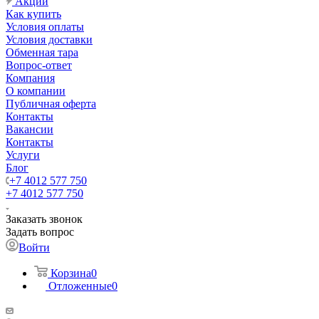
Акции
Как купить
Условия оплаты
Условия доставки
Обменная тара
Вопрос-ответ
Компания
О компании
Публичная оферта
Контакты
Вакансии
Контакты
Услуги
Блог
+7 4012 577 750
+7 4012 577 750
Заказать звонок
Задать вопрос
Войти
Корзина
0
Отложенные
0