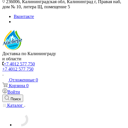
236006, Калининградская обл, Калининград г, Правая наб,
дом № 10, литера Щ, помещение 5
Вконтакте
Доставка по Калининграду
и области
+7 4012 577 750
+7 4012 577 750
Отложенные
0
Корзина
0
Войти
Поиск
Каталог