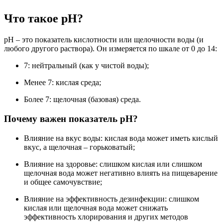
Что такое pH?
pH – это показатель кислотности или щелочности воды (и
любого другого раствора). Он измеряется по шкале от 0 до 14:
7: нейтральный (как у чистой воды);
Менее 7: кислая среда;
Более 7: щелочная (базовая) среда.
Почему важен показатель pH?
Влияние на вкус воды: кислая вода может иметь кислый
вкус, а щелочная – горьковатый;
Влияние на здоровье: слишком кислая или слишком
щелочная вода может негативно влиять на пищеварение
и общее самочувствие;
Влияние на эффективность дезинфекции: слишком
кислая или щелочная вода может снижать
эффективность хлорирования и других методов