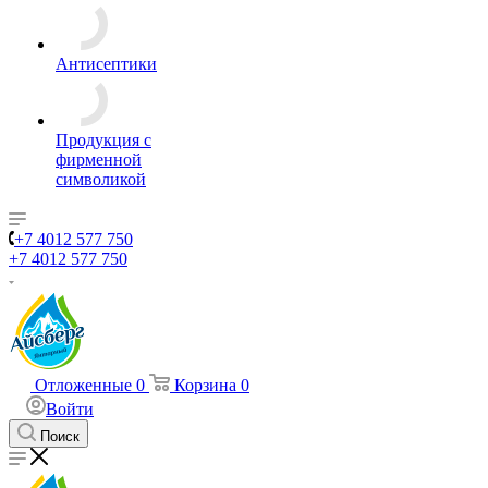
Антисептики
Продукция с
фирменной
символикой
+7 4012 577 750
+7 4012 577 750
Отложенные
0
Корзина
0
Войти
Поиск