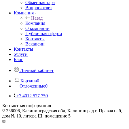
Обменная тара
Вопрос-ответ
Компания
Назад
Компания
О компании
Публичная оферта
Контакты
Вакансии
Контакты
Услуги
Блог
Личный кабинет
Корзина
0
Отложенные
0
+7 4012 577 750
Контактная информация
236006, Калининградская обл, Калининград г, Правая наб,
дом № 10, литера Щ, помещение 5