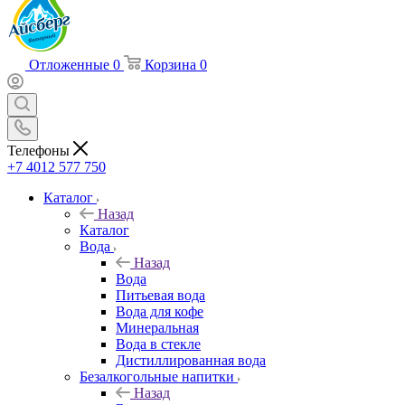
Отложенные
0
Корзина
0
Телефоны
+7 4012 577 750
Каталог
Назад
Каталог
Вода
Назад
Вода
Питьевая вода
Вода для кофе
Минеральная
Вода в стекле
Дистиллированная вода
Безалкогольные напитки
Назад