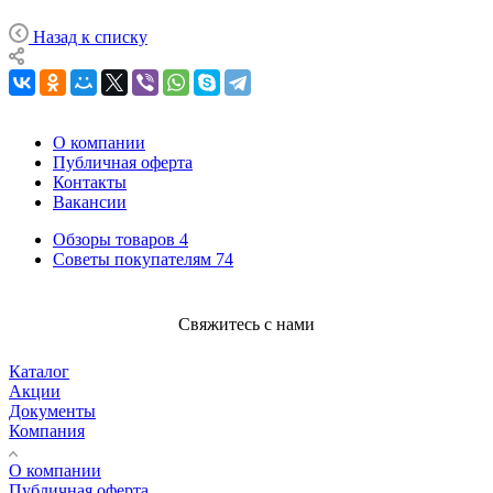
Назад к списку
О компании
Публичная оферта
Контакты
Вакансии
Обзоры товаров
4
Советы покупателям
74
Свяжитесь с нами
Каталог
Акции
Документы
Компания
О компании
Публичная оферта