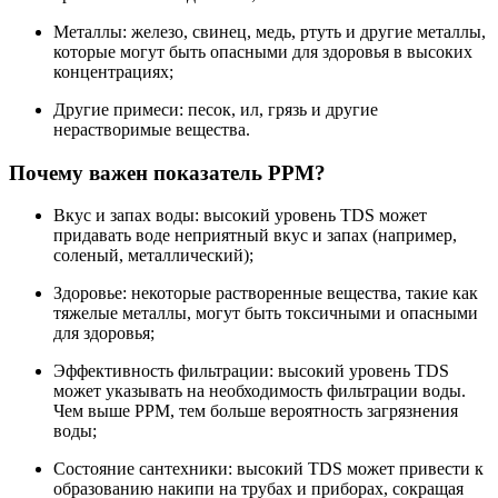
Металлы: железо, свинец, медь, ртуть и другие металлы,
которые могут быть опасными для здоровья в высоких
концентрациях;
Другие примеси: песок, ил, грязь и другие
нерастворимые вещества.
Почему важен показатель PPM?
Вкус и запах воды: высокий уровень TDS может
придавать воде неприятный вкус и запах (например,
соленый, металлический);
Здоровье: некоторые растворенные вещества, такие как
тяжелые металлы, могут быть токсичными и опасными
для здоровья;
Эффективность фильтрации: высокий уровень TDS
может указывать на необходимость фильтрации воды.
Чем выше PPM, тем больше вероятность загрязнения
воды;
Состояние сантехники: высокий TDS может привести к
образованию накипи на трубах и приборах, сокращая