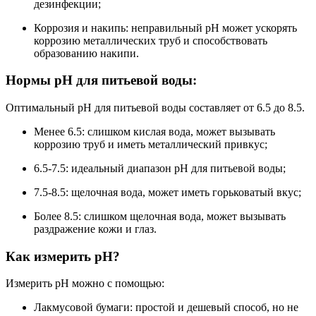
дезинфекции;
Коррозия и накипь: неправильный pH может ускорять
коррозию металлических труб и способствовать
образованию накипи.
Нормы pH для питьевой воды:
Оптимальный pH для питьевой воды составляет от 6.5 до 8.5.
Менее 6.5: слишком кислая вода, может вызывать
коррозию труб и иметь металлический привкус;
6.5-7.5: идеальный диапазон pH для питьевой воды;
7.5-8.5: щелочная вода, может иметь горьковатый вкус;
Более 8.5: слишком щелочная вода, может вызывать
раздражение кожи и глаз.
Как измерить pH?
Измерить pH можно с помощью:
Лакмусовой бумаги: простой и дешевый способ, но не