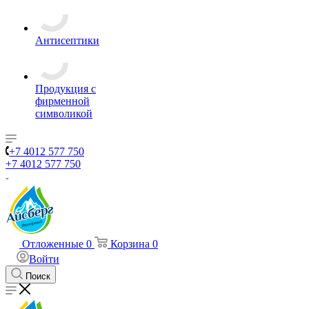
Антисептики
Продукция с
фирменной
символикой
+7 4012 577 750
+7 4012 577 750
Отложенные
0
Корзина
0
Войти
Поиск