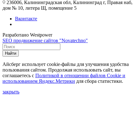
236006, Калининградская обл, Калининград г, Правая наб,
дом № 10, литера Щ, помещение 5
Вконтакте
Разработано Westpower
SEO продвижение сайтов "Novatechno"
Найти
Айсберг использует cookie-файлы для улучшения удобства
пользования сайтом. Продолжая использовать сайт, вы
соглашаетесь с
Политикой в отношении файлов Сookie и
использованием Яндекс.Метрики
для сбора статистики.
закрыть