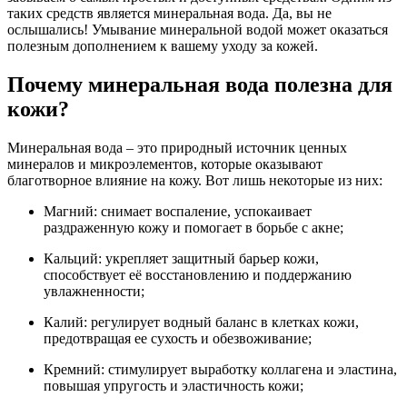
таких средств является минеральная вода. Да, вы не
ослышались! Умывание минеральной водой может оказаться
полезным дополнением к вашему уходу за кожей.
Почему минеральная вода полезна для
кожи?
Минеральная вода – это природный источник ценных
минералов и микроэлементов, которые оказывают
благотворное влияние на кожу. Вот лишь некоторые из них:
Магний: снимает воспаление, успокаивает
раздраженную кожу и помогает в борьбе с акне;
Кальций: укрепляет защитный барьер кожи,
способствует её восстановлению и поддержанию
увлажненности;
Калий: регулирует водный баланс в клетках кожи,
предотвращая ее сухость и обезвоживание;
Кремний: стимулирует выработку коллагена и эластина,
повышая упругость и эластичность кожи;