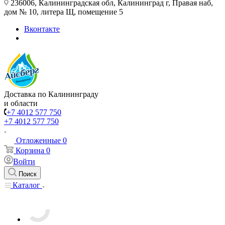
236006, Калининградская обл, Калининград г, Правая наб,
дом № 10, литера Щ, помещение 5
Вконтакте
Доставка по Калининграду
и области
+7 4012 577 750
+7 4012 577 750
Отложенные
0
Корзина
0
Войти
Поиск
Каталог