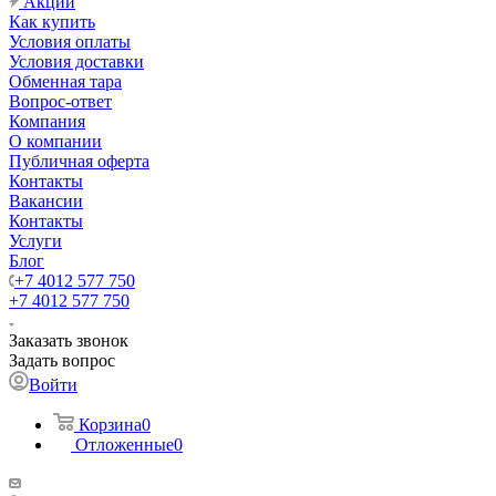
Акции
Как купить
Условия оплаты
Условия доставки
Обменная тара
Вопрос-ответ
Компания
О компании
Публичная оферта
Контакты
Вакансии
Контакты
Услуги
Блог
+7 4012 577 750
+7 4012 577 750
Заказать звонок
Задать вопрос
Войти
Корзина
0
Отложенные
0