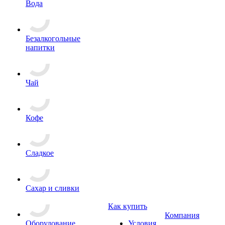
Вода
Безалкогольные
напитки
Чай
Кофе
Сладкое
Сахар и сливки
Как купить
Компания
Оборудование
Условия