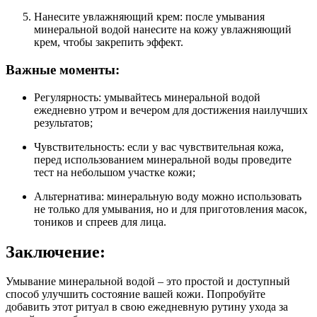
Нанесите увлажняющий крем: после умывания
минеральной водой нанесите на кожу увлажняющий
крем, чтобы закрепить эффект.
Важные моменты:
Регулярность: умывайтесь минеральной водой
ежедневно утром и вечером для достижения наилучших
результатов;
Чувствительность: если у вас чувствительная кожа,
перед использованием минеральной воды проведите
тест на небольшом участке кожи;
Альтернатива: минеральную воду можно использовать
не только для умывания, но и для приготовления масок,
тоников и спреев для лица.
Заключение:
Умывание минеральной водой – это простой и доступный
способ улучшить состояние вашей кожи. Попробуйте
добавить этот ритуал в свою ежедневную рутину ухода за