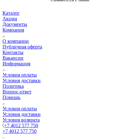
Каталог
Акции
Документы
Компания
О компании
Публичная оферта
Контакты
Вакансии
Информация
Условия оплаты
Условия доставки
Политика
Вопрос-ответ
Помощь
Условия оплаты
Условия доставки
Условия возврата
+7 4012 577 750
+7 4012 577 750