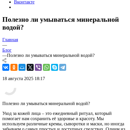
Вконтакте
Полезно ли умываться минеральной
водой?
Главная
—
Блог
—
Полезно ли умываться минеральной водой?
18 августа 2025 18:17
Полезно ли умываться минеральной водой?
Уход за кожей лица – это ежедневный ритуал, который
помогает нам сохранить её здоровье и красоту. Мы
используем различные кремы, сыворотки и маски, но иногда
забываем о самых простых и доступных средствах. Одним из