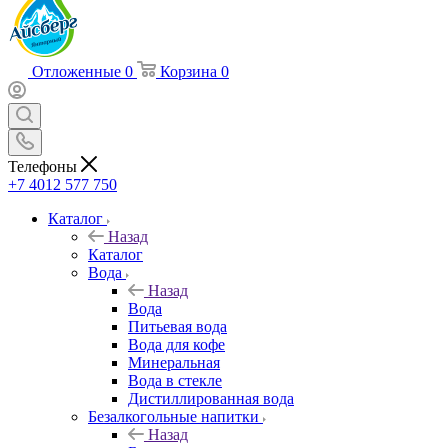
Отложенные
0
Корзина
0
Телефоны
+7 4012 577 750
Каталог
Назад
Каталог
Вода
Назад
Вода
Питьевая вода
Вода для кофе
Минеральная
Вода в стекле
Дистиллированная вода
Безалкогольные напитки
Назад