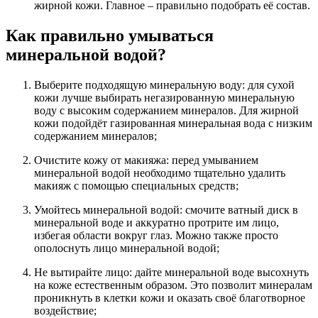
жирной кожи. Главное – правильно подобрать её состав.
Как правильно умываться
минеральной водой?
Выберите подходящую минеральную воду: для сухой
кожи лучше выбирать негазированную минеральную
воду с высоким содержанием минералов. Для жирной
кожи подойдёт газированная минеральная вода с низким
содержанием минералов;
Очистите кожу от макияжа: перед умыванием
минеральной водой необходимо тщательно удалить
макияж с помощью специальных средств;
Умойтесь минеральной водой: смочите ватный диск в
минеральной воде и аккуратно протрите им лицо,
избегая области вокруг глаз. Можно также просто
ополоснуть лицо минеральной водой;
Не вытирайте лицо: дайте минеральной воде высохнуть
на коже естественным образом. Это позволит минералам
проникнуть в клетки кожи и оказать своё благотворное
воздействие;