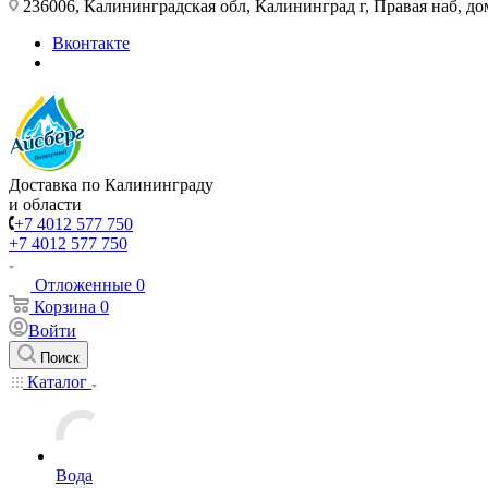
236006, Калининградская обл, Калининград г, Правая наб, д
Вконтакте
Доставка по Калининграду
и области
+7 4012 577 750
+7 4012 577 750
Отложенные
0
Корзина
0
Войти
Поиск
Каталог
Вода