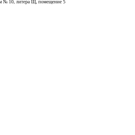
ом № 10, литера Щ, помещение 5