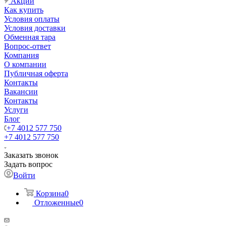
Акции
Как купить
Условия оплаты
Условия доставки
Обменная тара
Вопрос-ответ
Компания
О компании
Публичная оферта
Контакты
Вакансии
Контакты
Услуги
Блог
+7 4012 577 750
+7 4012 577 750
Заказать звонок
Задать вопрос
Войти
Корзина
0
Отложенные
0