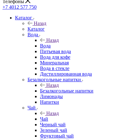
Телефоны
+7 4012 577 750
Каталог
Назад
Каталог
Вода
Назад
Вода
Питьевая вода
Вода для кофе
Минеральная
Вода в стекле
Дистиллированная вода
Безалкогольные напитки
Назад
Безалкогольные напитки
Лимонады
Напитки
Чай
Назад
Чай
Черный чай
Зеленый чай
Фруктовый чай