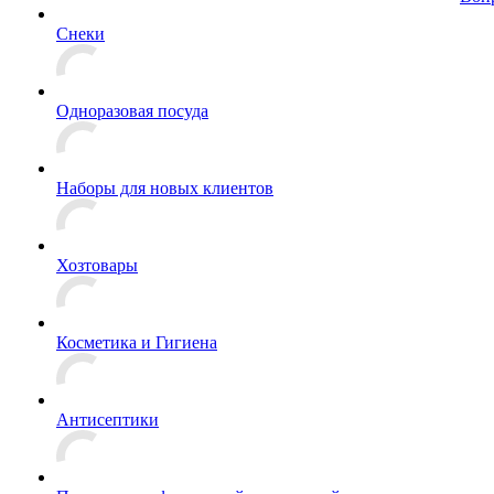
Снеки
Одноразовая посуда
Наборы для новых клиентов
Хозтовары
Косметика и Гигиена
Антисептики