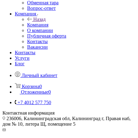
Обменная тара
Вопрос-ответ
Компания
Назад
Компания
О компании
Публичная оферта
Контакты
Вакансии
Контакты
Услуги
Блог
Личный кабинет
Корзина
0
Отложенные
0
+7 4012 577 750
Контактная информация
236006, Калининградская обл, Калининград г, Правая наб,
дом № 10, литера Щ, помещение 5