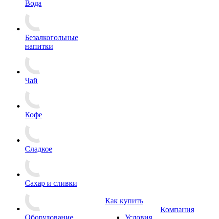
Вода
Безалкогольные
напитки
Чай
Кофе
Сладкое
Сахар и сливки
Как купить
Компания
Оборудование
Условия