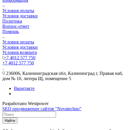
Информация
Условия оплаты
Условия доставки
Политика
Вопрос-ответ
Помощь
Условия оплаты
Условия доставки
Условия возврата
+7 4012 577 750
+7 4012 577 750
236006, Калининградская обл, Калининград г, Правая наб,
дом № 10, литера Щ, помещение 5
Вконтакте
Разработано Westpower
SEO продвижение сайтов "Novatechno"
Найти