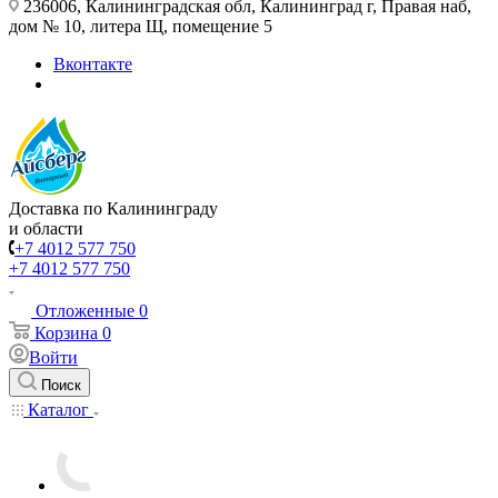
236006, Калининградская обл, Калининград г, Правая наб,
дом № 10, литера Щ, помещение 5
Вконтакте
Доставка по Калининграду
и области
+7 4012 577 750
+7 4012 577 750
Отложенные
0
Корзина
0
Войти
Поиск
Каталог