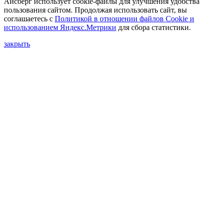
Айсберг использует cookie-файлы для улучшения удобства
пользования сайтом. Продолжая использовать сайт, вы
соглашаетесь с
Политикой в отношении файлов Сookie и
использованием Яндекс.Метрики
для сбора статистики.
закрыть