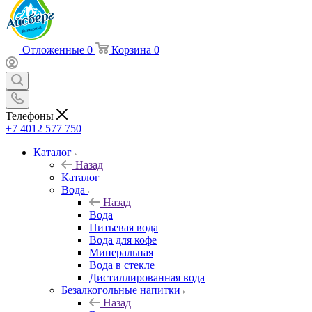
Отложенные
0
Корзина
0
Телефоны
+7 4012 577 750
Каталог
Назад
Каталог
Вода
Назад
Вода
Питьевая вода
Вода для кофе
Минеральная
Вода в стекле
Дистиллированная вода
Безалкогольные напитки
Назад