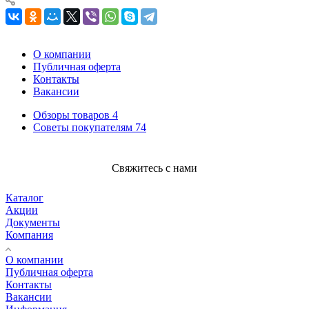
О компании
Публичная оферта
Контакты
Вакансии
Обзоры товаров
4
Советы покупателям
74
Свяжитесь с нами
Каталог
Акции
Документы
Компания
О компании
Публичная оферта
Контакты
Вакансии