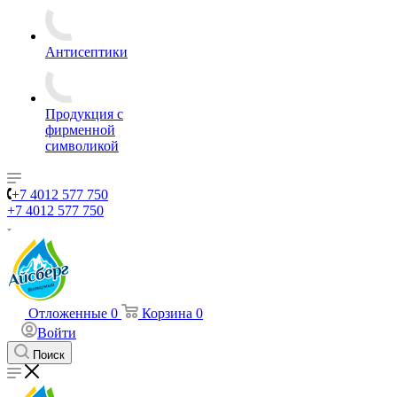
Антисептики
Продукция с
фирменной
символикой
+7 4012 577 750
+7 4012 577 750
Отложенные
0
Корзина
0
Войти
Поиск