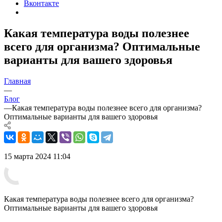
Вконтакте
Какая температура воды полезнее
всего для организма? Оптимальные
варианты для вашего здоровья
Главная
—
Блог
—
Какая температура воды полезнее всего для организма?
Оптимальные варианты для вашего здоровья
15 марта 2024 11:04
Какая температура воды полезнее всего для организма?
Оптимальные варианты для вашего здоровья