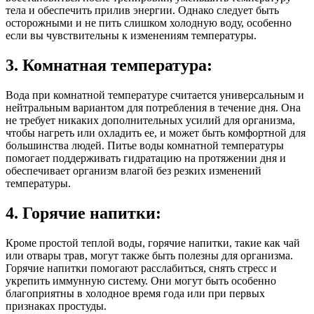
тела и обеспечить прилив энергии. Однако следует быть
осторожными и не пить слишком холодную воду, особенно
если вы чувствительны к изменениям температуры.
3. Комнатная температура:
Вода при комнатной температуре считается универсальным и
нейтральным вариантом для потребления в течение дня. Она
не требует никаких дополнительных усилий для организма,
чтобы нагреть или охладить ее, и может быть комфортной для
большинства людей. Питье воды комнатной температуры
помогает поддерживать гидратацию на протяжении дня и
обеспечивает организм влагой без резких изменений
температуры.
4. Горячие напитки:
Кроме простой теплой воды, горячие напитки, такие как чай
или отвары трав, могут также быть полезны для организма.
Горячие напитки помогают расслабиться, снять стресс и
укрепить иммунную систему. Они могут быть особенно
благоприятны в холодное время года или при первых
признаках простуды.