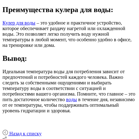
Преимущества кулера для воды:
Кулер для воды
– это удобное и практичное устройство,
которое обеспечивает раздачу нагретой или охлажденной
воды. Это позволяет легко получить воду нужной
температуры в любой момент, что особенно удобно в офисе,
на тренировке или дома.
Вывод:
Идеальная температура воды для потребления зависит от
предпочтений и потребностей каждого человека. Важно
следить за собственными ощущениями и выбирать
температуру воды в соответствии с ситуацией и
потребностями вашего организма. Помните, что главное – это
пить достаточное количество
воды
в течение дня, независимо
от ее температуры, чтобы поддерживать оптимальный
уровень гидратации и здоровья.
Назад к списку