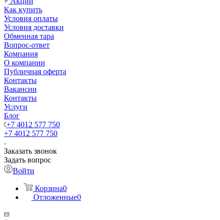
Акции
Как купить
Условия оплаты
Условия доставки
Обменная тара
Вопрос-ответ
Компания
О компании
Публичная оферта
Контакты
Вакансии
Контакты
Услуги
Блог
+7 4012 577 750
+7 4012 577 750
Заказать звонок
Задать вопрос
Войти
Корзина
0
Отложенные
0