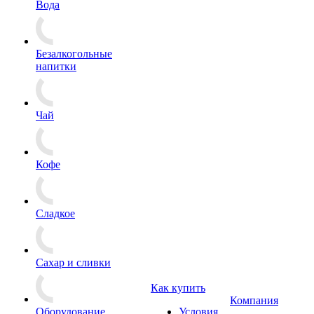
Вода
Безалкогольные
напитки
Чай
Кофе
Сладкое
Сахар и сливки
Как купить
Компания
Оборудование
Условия