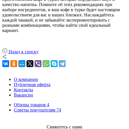
качество напитка. Помните об этих рекомендациях при
выборе ингредиентов, и ваш кофе в турке будет настоящим
удовольствием для вас и ваших близких. Наслаждайтесь
каждой чашкой, и не забывайте экспериментировать с
разными комбинациями, чтобы найти свой идеальный
вариант.
Назад к списку
О компании
Публичная оферта
Контакты
Вакансии
Обзоры товаров
4
Советы покупателям
74
Свяжитесь с нами