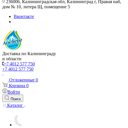
236006, Калининградская обл, Калининград г, Правая наб,
дом № 10, литера Щ, помещение 5
Вконтакте
Доставка по Калининграду
и области
+7 4012 577 750
+7 4012 577 750
Отложенные
0
Корзина
0
Войти
Поиск
Каталог