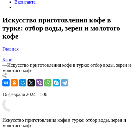
Вконтакте
Искусство приготовления кофе в
турке: отбор воды, зерен и молотого
кофе
Главная
—
Блог
—
Искусство приготовления кофе в турке: отбор воды, зерен и
молотого кофе
16 февраля 2024 11:06
Искусство приготовления кофе в турке: отбор воды, зерен и
молотого кофе