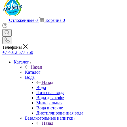
Отложенные
0
Корзина
0
Телефоны
+7 4012 577 750
Каталог
Назад
Каталог
Вода
Назад
Вода
Питьевая вода
Вода для кофе
Минеральная
Вода в стекле
Дистиллированная вода
Безалкогольные напитки
Назад