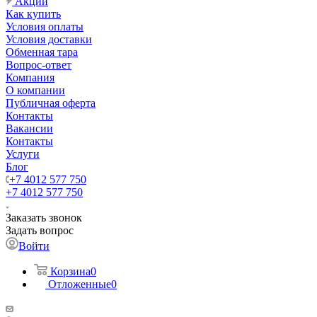
Акции
Как купить
Условия оплаты
Условия доставки
Обменная тара
Вопрос-ответ
Компания
О компании
Публичная оферта
Контакты
Вакансии
Контакты
Услуги
Блог
+7 4012 577 750
+7 4012 577 750
Заказать звонок
Задать вопрос
Войти
Корзина
0
Отложенные
0