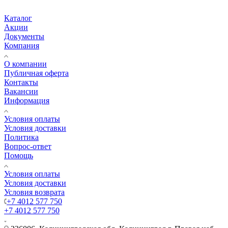
Каталог
Акции
Документы
Компания
О компании
Публичная оферта
Контакты
Вакансии
Информация
Условия оплаты
Условия доставки
Политика
Вопрос-ответ
Помощь
Условия оплаты
Условия доставки
Условия возврата
+7 4012 577 750
+7 4012 577 750