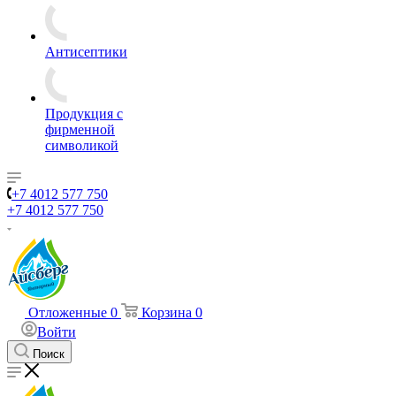
Антисептики
Продукция с
фирменной
символикой
+7 4012 577 750
+7 4012 577 750
Отложенные
0
Корзина
0
Войти
Поиск