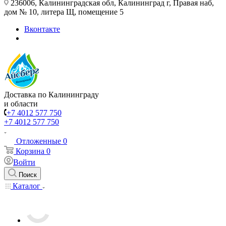
236006, Калининградская обл, Калининград г, Правая наб,
дом № 10, литера Щ, помещение 5
Вконтакте
Доставка по Калининграду
и области
+7 4012 577 750
+7 4012 577 750
Отложенные
0
Корзина
0
Войти
Поиск
Каталог