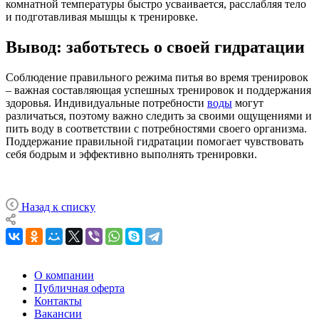
комнатной температуры быстро усваивается, расслабляя тело
и подготавливая мышцы к тренировке.
Вывод: заботьтесь о своей гидратации
Соблюдение правильного режима питья во время тренировок
– важная составляющая успешных тренировок и поддержания
здоровья. Индивидуальные потребности
воды
могут
различаться, поэтому важно следить за своими ощущениями и
пить воду в соответствии с потребностями своего организма.
Поддержание правильной гидратации помогает чувствовать
себя бодрым и эффективно выполнять тренировки.
Назад к списку
О компании
Публичная оферта
Контакты
Вакансии