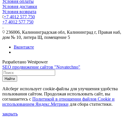
Условия оплаты
Условия доставки
Условия возврата
+7 4012 577 750
+7 4012 577 750
236006, Калининградская обл, Калининград г, Правая наб,
дом № 10, литера Щ, помещение 5
Вконтакте
Разработано Westpower
SEO продвижение сайтов "Novatechno"
Найти
Айсберг использует cookie-файлы для улучшения удобства
пользования сайтом. Продолжая использовать сайт, вы
соглашаетесь с
Политикой в отношении файлов Сookie и
использованием Яндекс.Метрики
для сбора статистики.
закрыть