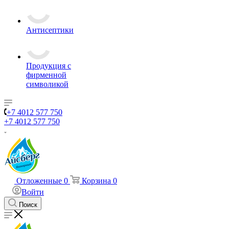
Антисептики
Продукция с
фирменной
символикой
+7 4012 577 750
+7 4012 577 750
Отложенные
0
Корзина
0
Войти
Поиск