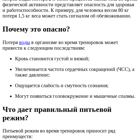
физической активности представляет опасность для здоровья
и работоспособности. К примеру, для человека весом 80 кг
потеря 1,5 кг веса может стать сигналом об обезвоживании.
Почему это опасно?
Потеря
воды
в организме во время тренировок может
привести к следующим последствиям:
Кровь становится густой и вязкой;
Увеличивается частота сердечных сокращений (ЧСС), а
также давление;
Ощущается слабость и смутность сознания;
Могут появиться головокружение и мышечные спазмы.
Что дает правильный питьевой
режим?
Питьевой режим во время тренировок приносит ряд
преимуществ: