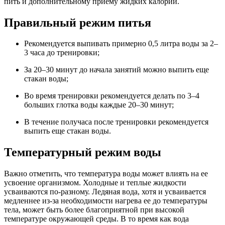
пить и дополнительному приему жидких калорий.
Правильный режим питья
Рекомендуется выпивать примерно 0,5 литра воды за 2–
3 часа до тренировки;
За 20–30 минут до начала занятий можно выпить еще
стакан воды;
Во время тренировки рекомендуется делать по 3–4
больших глотка воды каждые 20–30 минут;
В течение получаса после тренировки рекомендуется
выпить еще стакан воды.
Температурный режим воды
Важно отметить, что температура воды может влиять на ее
усвоение организмом. Холодные и теплые жидкости
усваиваются по-разному. Ледяная вода, хотя и усваивается
медленнее из-за необходимости нагрева ее до температуры
тела, может быть более благоприятной при высокой
температуре окружающей среды. В то время как вода