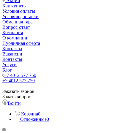
Акции
Как купить
Условия оплаты
Условия доставки
Обменная тара
Вопрос-ответ
Компания
О компании
Публичная оферта
Контакты
Вакансии
Контакты
Услуги
Блог
+7 4012 577 750
+7 4012 577 750
Заказать звонок
Задать вопрос
Войти
Корзина
0
Отложенные
0