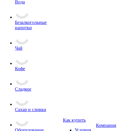
Вода
Безалкогольные
напитки
Чай
Кофе
Сладкое
Сахар и сливки
Как купить
Компания
Оборудование
Условия