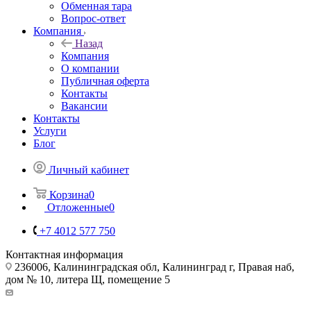
Обменная тара
Вопрос-ответ
Компания
Назад
Компания
О компании
Публичная оферта
Контакты
Вакансии
Контакты
Услуги
Блог
Личный кабинет
Корзина
0
Отложенные
0
+7 4012 577 750
Контактная информация
236006, Калининградская обл, Калининград г, Правая наб,
дом № 10, литера Щ, помещение 5