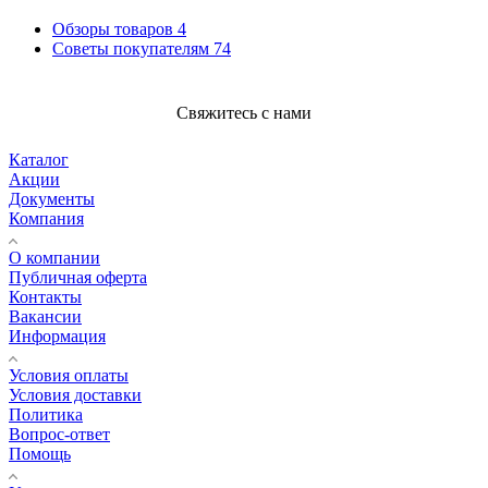
Обзоры товаров
4
Советы покупателям
74
Свяжитесь с нами
Каталог
Акции
Документы
Компания
О компании
Публичная оферта
Контакты
Вакансии
Информация
Условия оплаты
Условия доставки
Политика
Вопрос-ответ
Помощь