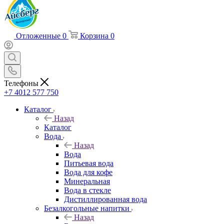
Отложенные
0
Корзина
0
Телефоны
+7 4012 577 750
Каталог
Назад
Каталог
Вода
Назад
Вода
Питьевая вода
Вода для кофе
Минеральная
Вода в стекле
Дистиллированная вода
Безалкогольные напитки
Назад