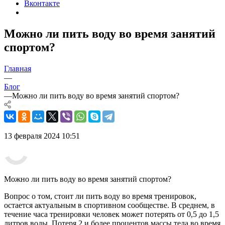
Вконтакте
Можно ли пить воду во время занятий
спортом?
Главная
—
Блог
—
Можно ли пить воду во время занятий спортом?
13 февраля 2024 10:51
Можно ли пить воду во время занятий спортом?
Вопрос о том, стоит ли пить воду во время тренировок,
остается актуальным в спортивном сообществе. В среднем, в
течение часа тренировки человек может потерять от 0,5 до 1,5
литров воды. Потеря 2 и более процентов массы тела во время