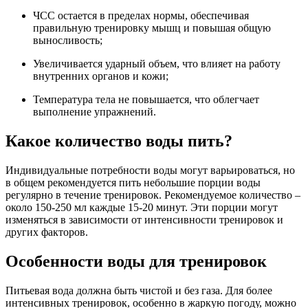
ЧСС остается в пределах нормы, обеспечивая
правильную тренировку мышц и повышая общую
выносливость;
Увеличивается ударный объем, что влияет на работу
внутренних органов и кожи;
Температура тела не повышается, что облегчает
выполнение упражнений.
Какое количество воды пить?
Индивидуальные потребности воды могут варьироваться, но
в общем рекомендуется пить небольшие порции воды
регулярно в течение тренировок. Рекомендуемое количество –
около 150-250 мл каждые 15-20 минут. Эти порции могут
изменяться в зависимости от интенсивности тренировок и
других факторов.
Особенности воды для тренировок
Питьевая вода должна быть чистой и без газа. Для более
интенсивных тренировок, особенно в жаркую погоду, можно