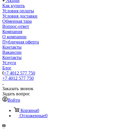
Акции
Как купить
Условия оплаты
Условия доставки
Обменная тара
Вопрос-ответ
Компания
О компании
Публичная оферта
Контакты
Вакансии
Контакты
Услуги
Блог
+7 4012 577 750
+7 4012 577 750
Заказать звонок
Задать вопрос
Войти
Корзина
0
Отложенные
0