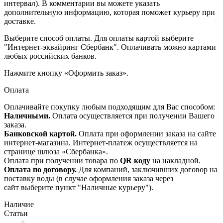
интервал). В комментарии вы можете указать
дополнительную информацию, которая поможет курьеру при
доставке.
Выберите способ оплаты. Для оплаты картой выберите
"Интернет-эквайринг Сбербанк". Оплачивать можно картами
любых российских банков.
Нажмите кнопку «Оформить заказ».
Оплата
Оплачивайте покупку любым подходящим для Вас способом:
Наличными.
Оплата осуществляется при получении Вашего
заказа.
Банковской картой.
Оплата при оформлении заказа на сайте
интернет-магазина. Интернет-платеж осуществляется на
странице шлюза «Сбербанка».
Оплата при получении товара по
QR коду
на накладной.
Оплата по договору.
Для компаний, заключивших договор на
поставку воды (в случае оформления заказа через
сайт выберите пункт "Наличные курьеру").
Наличие
Статьи