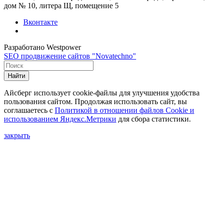
дом № 10, литера Щ, помещение 5
Вконтакте
Разработано Westpower
SEO продвижение сайтов "Novatechno"
Найти
Айсберг использует cookie-файлы для улучшения удобства
пользования сайтом. Продолжая использовать сайт, вы
соглашаетесь с
Политикой в отношении файлов Сookie и
использованием Яндекс.Метрики
для сбора статистики.
закрыть