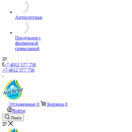
Антисептики
Продукция с
фирменной
символикой
+7 4012 577 750
+7 4012 577 750
Отложенные
0
Корзина
0
Войти
Поиск