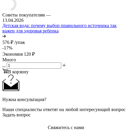
Советы покупателям
—
13.04.2026
Детская вода: почему выбор правильного источника так
важен для здоровья ребенка
576
₽
/упак
-
17
%
Экономия
120
₽
Много
В корзину
Нужна консультация?
Наши специалисты ответят на любой интересующий вопрос
Задать вопрос
Свяжитесь с нами