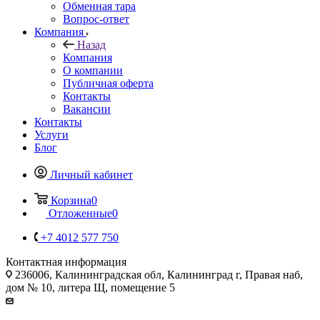
Обменная тара
Вопрос-ответ
Компания
Назад
Компания
О компании
Публичная оферта
Контакты
Вакансии
Контакты
Услуги
Блог
Личный кабинет
Корзина
0
Отложенные
0
+7 4012 577 750
Контактная информация
236006, Калининградская обл, Калининград г, Правая наб,
дом № 10, литера Щ, помещение 5