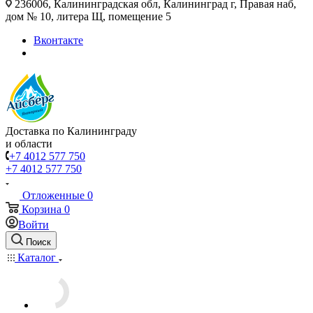
236006, Калининградская обл, Калининград г, Правая наб,
дом № 10, литера Щ, помещение 5
Вконтакте
Доставка по Калининграду
и области
+7 4012 577 750
+7 4012 577 750
Отложенные
0
Корзина
0
Войти
Поиск
Каталог