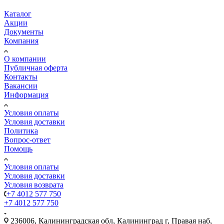
Каталог
Акции
Документы
Компания
О компании
Публичная оферта
Контакты
Вакансии
Информация
Условия оплаты
Условия доставки
Политика
Вопрос-ответ
Помощь
Условия оплаты
Условия доставки
Условия возврата
+7 4012 577 750
+7 4012 577 750
236006, Калининградская обл, Калининград г, Правая наб,