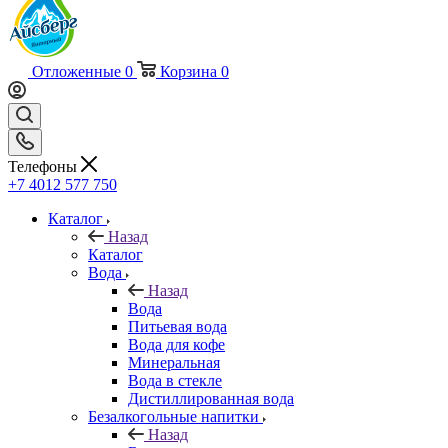
Отложенные
0
Корзина
0
Телефоны
+7 4012 577 750
Каталог
Назад
Каталог
Вода
Назад
Вода
Питьевая вода
Вода для кофе
Минеральная
Вода в стекле
Дистиллированная вода
Безалкогольные напитки
Назад