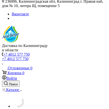
236006, Калининградская обл, Калининград г, Правая наб,
дом № 10, литера Щ, помещение 5
Вконтакте
Доставка по Калининграду
и области
+7 4012 577 750
+7 4012 577 750
Отложенные
0
Корзина
0
Войти
Поиск
Каталог