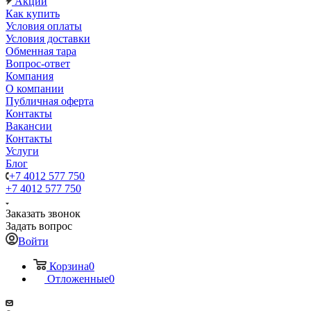
Акции
Как купить
Условия оплаты
Условия доставки
Обменная тара
Вопрос-ответ
Компания
О компании
Публичная оферта
Контакты
Вакансии
Контакты
Услуги
Блог
+7 4012 577 750
+7 4012 577 750
Заказать звонок
Задать вопрос
Войти
Корзина
0
Отложенные
0