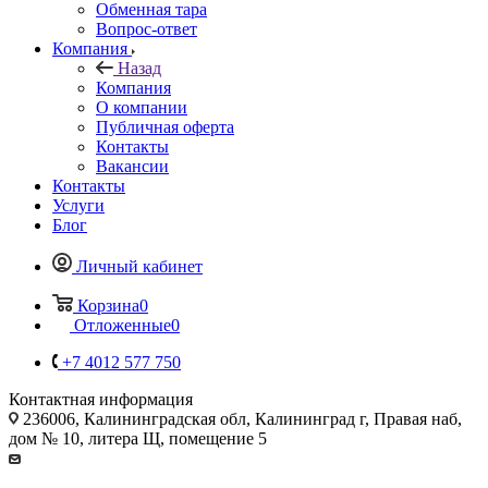
Обменная тара
Вопрос-ответ
Компания
Назад
Компания
О компании
Публичная оферта
Контакты
Вакансии
Контакты
Услуги
Блог
Личный кабинет
Корзина
0
Отложенные
0
+7 4012 577 750
Контактная информация
236006, Калининградская обл, Калининград г, Правая наб,
дом № 10, литера Щ, помещение 5