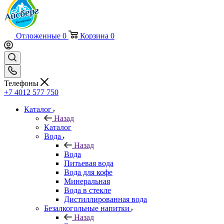
Отложенные
0
Корзина
0
Телефоны
+7 4012 577 750
Каталог
Назад
Каталог
Вода
Назад
Вода
Питьевая вода
Вода для кофе
Минеральная
Вода в стекле
Дистиллированная вода
Безалкогольные напитки
Назад