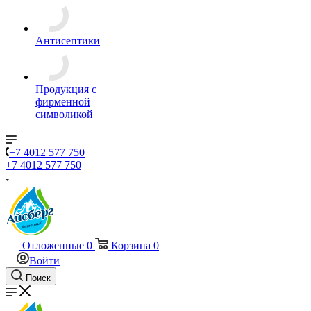
Антисептики
Продукция с
фирменной
символикой
+7 4012 577 750
+7 4012 577 750
Отложенные
0
Корзина
0
Войти
Поиск