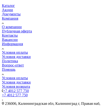
Каталог
Акции
Документы
Компания
О компании
Публичная оферта
Контакты
Вакансии
Информация
Условия оплаты
Условия доставки
Политика
Вопрос-ответ
Помощь
Условия оплаты
Условия доставки
Условия возврата
+7 4012 577 750
+7 4012 577 750
236006, Калининградская обл, Калининград г, Правая наб,