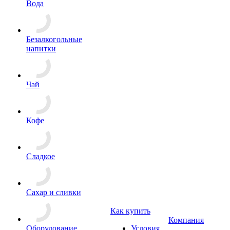
Вода
Безалкогольные
напитки
Чай
Кофе
Сладкое
Сахар и сливки
Как купить
Компания
Оборудование
Условия