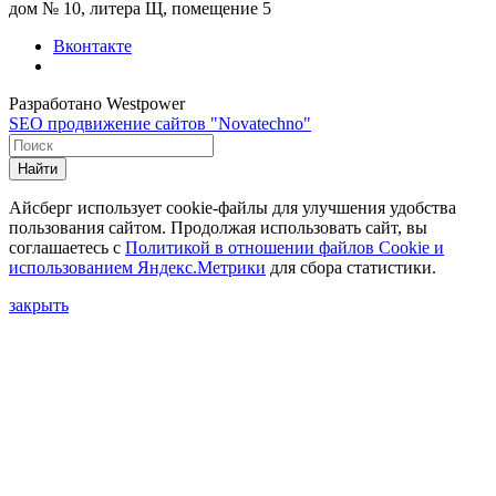
дом № 10, литера Щ, помещение 5
Вконтакте
Разработано Westpower
SEO продвижение сайтов "Novatechno"
Найти
Айсберг использует cookie-файлы для улучшения удобства
пользования сайтом. Продолжая использовать сайт, вы
соглашаетесь с
Политикой в отношении файлов Сookie и
использованием Яндекс.Метрики
для сбора статистики.
закрыть