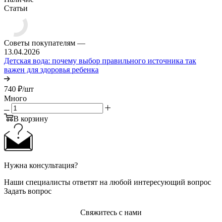
Статьи
Советы покупателям
—
13.04.2026
Детская вода: почему выбор правильного источника так
важен для здоровья ребенка
740
₽
/шт
Много
В корзину
Нужна консультация?
Наши специалисты ответят на любой интересующий вопрос
Задать вопрос
Свяжитесь с нами