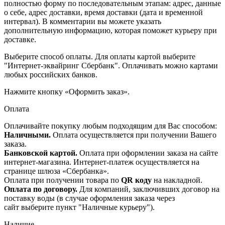
полностью форму по последовательным этапам: адрес, данные
о себе, адрес доставки, время доставки (дата и временной
интервал). В комментарии вы можете указать
дополнительную информацию, которая поможет курьеру при
доставке.
Выберите способ оплаты. Для оплаты картой выберите
"Интернет-эквайринг Сбербанк". Оплачивать можно картами
любых российских банков.
Нажмите кнопку «Оформить заказ».
Оплата
Оплачивайте покупку любым подходящим для Вас способом:
Наличными.
Оплата осуществляется при получении Вашего
заказа.
Банковской картой.
Оплата при оформлении заказа на сайте
интернет-магазина. Интернет-платеж осуществляется на
странице шлюза «Сбербанка».
Оплата при получении товара по
QR коду
на накладной.
Оплата по договору.
Для компаний, заключивших договор на
поставку воды (в случае оформления заказа через
сайт выберите пункт "Наличные курьеру").
Наличие