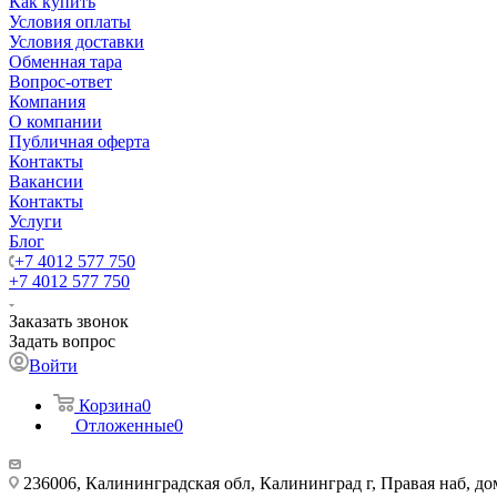
Как купить
Условия оплаты
Условия доставки
Обменная тара
Вопрос-ответ
Компания
О компании
Публичная оферта
Контакты
Вакансии
Контакты
Услуги
Блог
+7 4012 577 750
+7 4012 577 750
Заказать звонок
Задать вопрос
Войти
Корзина
0
Отложенные
0
236006, Калининградская обл, Калининград г, Правая наб, д