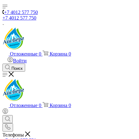
+7 4012 577 750
+7 4012 577 750
Отложенные
0
Корзина
0
Войти
Поиск
Отложенные
0
Корзина
0
Телефоны