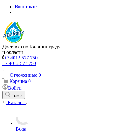
Вконтакте
Доставка по Калининграду
и области
+7 4012 577 750
+7 4012 577 750
Отложенные
0
Корзина
0
Войти
Поиск
Каталог
Вода