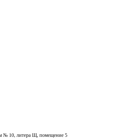
ом № 10, литера Щ, помещение 5