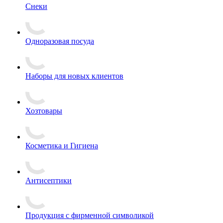
Снеки
Одноразовая посуда
Наборы для новых клиентов
Хозтовары
Косметика и Гигиена
Антисептики
Продукция с фирменной символикой